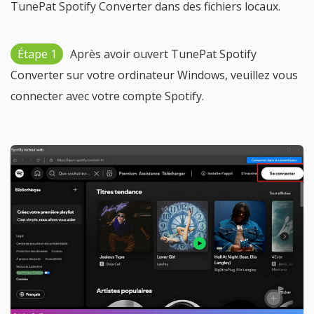
TunePat Spotify Converter dans des fichiers locaux.
Étape 1
Après avoir ouvert TunePat Spotify
Converter sur votre ordinateur Windows, veuillez vous
connecter avec votre compte Spotify.