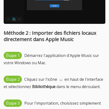
Méthode 2 : Importer des fichiers locaux
directement dans Apple Music
Étape 1
Démarrez l'application d'Apple Music sur
votre Windows ou Mac.
Étape 2
Cliquez sur l'icône
en haut de l'interface
et sélectionnez
Bibliothèque
dans le menu déroulant.
Étape 3
Pour l'importation, choisissez simplement