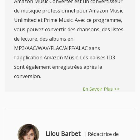
Amazon Music Converter est un convertisseur
de musique professionnel pour Amazon Music
Unlimited et Prime Music. Avec ce programme,
vous pouvez convertir des chansons, des listes
de lecture, des albums en
MP3/AAC/WAV/FLAC/AIFF/ALAC sans
l'application Amazon Music. Les balises ID3
sont également enregistrées après la
conversion.
En Savoir Plus >>
Lilou Barbet
|
Rédactrice de