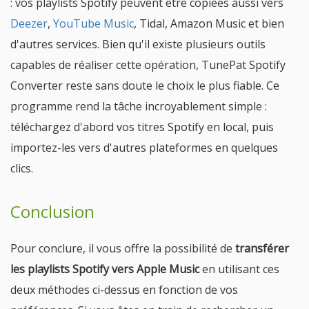
: vos playlists Spotify peuvent être copiées aussi vers
Deezer
,
YouTube Music
, Tidal, Amazon Music et bien
d'autres services. Bien qu'il existe plusieurs outils
capables de réaliser cette opération, TunePat Spotify
Converter reste sans doute le choix le plus fiable. Ce
programme rend la tâche incroyablement simple :
téléchargez d'abord vos titres Spotify en local, puis
importez-les vers d'autres plateformes en quelques
clics.
Conclusion
Pour conclure, il vous offre la possibilité de
transférer
les playlists Spotify vers Apple Music
en utilisant ces
deux méthodes ci-dessus en fonction de vos