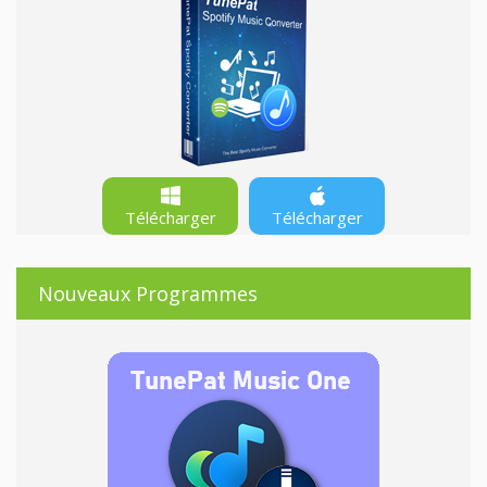
Télécharger
Télécharger
Nouveaux Programmes