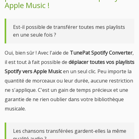
Apple Music !
Est-il possible de transférer toutes mes playlists
en une seule fois ?
Oui, bien sûr ! Avec l'aide de
TunePat Spotify Converter
,
il est tout à fait possible de
déplacer toutes vos playlists
Spotify vers Apple Music
en un seul clic. Peu importe la
quantité de morceaux ou leur durée, aucune restriction
ne s'applique. C'est un gain de temps précieux et une
garantie de ne rien oublier dans votre bibliothèque
musicale.
Les chansons transférées gardent-elles la même
qualité audio ?