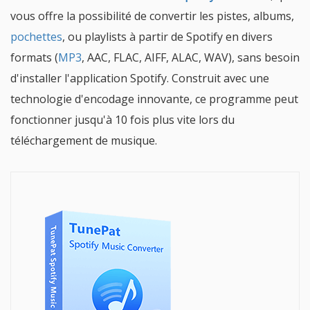
vous offre la possibilité de convertir les pistes, albums,
pochettes
, ou playlists à partir de Spotify en divers
formats (
MP3
, AAC, FLAC, AIFF, ALAC, WAV), sans besoin
d'installer l'application Spotify. Construit avec une
technologie d'encodage innovante, ce programme peut
fonctionner jusqu'à 10 fois plus vite lors du
téléchargement de musique.