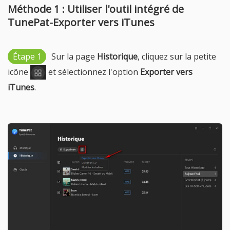
Méthode 1 : Utiliser l'outil intégré de
TunePat-Exporter vers iTunes
Étape 1
Sur la page
Historique
, cliquez sur la petite
icône
et sélectionnez l'option
Exporter vers
iTunes
.