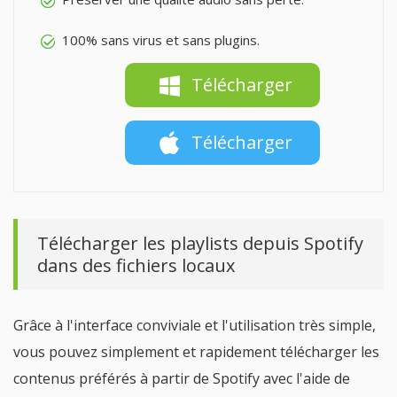
100% sans virus et sans plugins.
Télécharger
Télécharger
Télécharger les playlists depuis Spotify
dans des fichiers locaux
Grâce à l'interface conviviale et l'utilisation très simple,
vous pouvez simplement et rapidement télécharger les
contenus préférés à partir de Spotify avec l'aide de