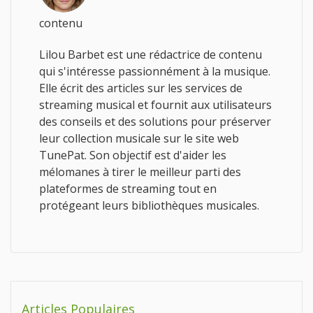
contenu
Lilou Barbet est une rédactrice de contenu
qui s'intéresse passionnément à la musique.
Elle écrit des articles sur les services de
streaming musical et fournit aux utilisateurs
des conseils et des solutions pour préserver
leur collection musicale sur le site web
TunePat. Son objectif est d'aider les
mélomanes à tirer le meilleur parti des
plateformes de streaming tout en
protégeant leurs bibliothèques musicales.
Articles Populaires