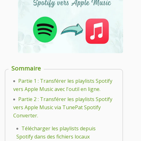
Sommaire
Partie 1 : Transférer les playlists Spotify
vers Apple Music avec l'outil en ligne.
Partie 2 : Transférer les playlists Spotify
vers Apple Music via TunePat Spotify
Converter.
Télécharger les playlists depuis
Spotify dans des fichiers locaux