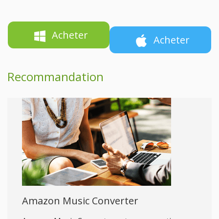
Acheter
Acheter
Recommandation
Amazon Music Converter