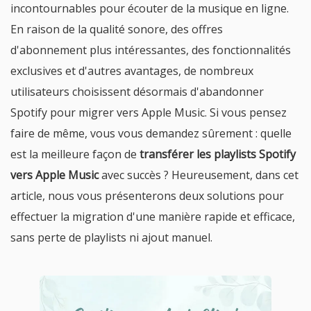
incontournables pour écouter de la musique en ligne.
En raison de la qualité sonore, des offres
d'abonnement plus intéressantes, des fonctionnalités
exclusives et d'autres avantages, de nombreux
utilisateurs choisissent désormais d'abandonner
Spotify pour migrer vers Apple Music. Si vous pensez
faire de même, vous vous demandez sûrement : quelle
est la meilleure façon de
transférer les playlists Spotify
vers Apple Music
avec succès ? Heureusement, dans cet
article, nous vous présenterons deux solutions pour
effectuer la migration d'une manière rapide et efficace,
sans perte de playlists ni ajout manuel.