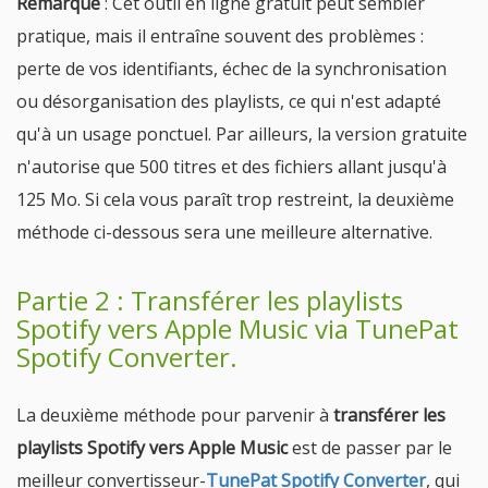
Remarque
: Cet outil en ligne gratuit peut sembler
pratique, mais il entraîne souvent des problèmes :
perte de vos identifiants, échec de la synchronisation
ou désorganisation des playlists, ce qui n'est adapté
qu'à un usage ponctuel. Par ailleurs, la version gratuite
n'autorise que 500 titres et des fichiers allant jusqu'à
125 Mo. Si cela vous paraît trop restreint, la deuxième
méthode ci-dessous sera une meilleure alternative.
Partie 2 : Transférer les playlists
Spotify vers Apple Music via TunePat
Spotify Converter.
La deuxième méthode pour parvenir à
transférer les
playlists Spotify vers Apple Music
est de passer par le
meilleur convertisseur-
TunePat Spotify Converter
, qui