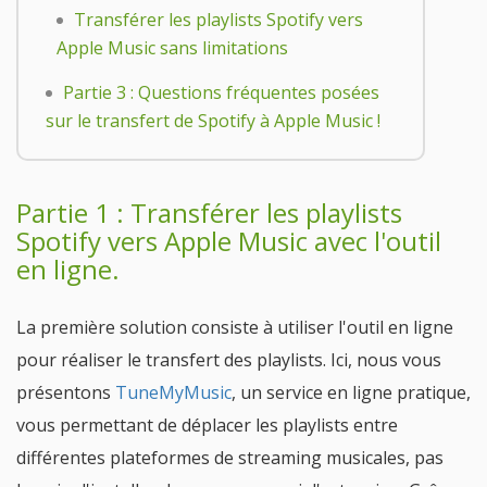
Transférer les playlists Spotify vers
Apple Music sans limitations
Partie 3 : Questions fréquentes posées
sur le transfert de Spotify à Apple Music !
Partie 1 : Transférer les playlists
Spotify vers Apple Music avec l'outil
en ligne.
La première solution consiste à utiliser l'outil en ligne
pour réaliser le transfert des playlists. Ici, nous vous
présentons
TuneMyMusic
, un service en ligne pratique,
vous permettant de déplacer les playlists entre
différentes plateformes de streaming musicales, pas