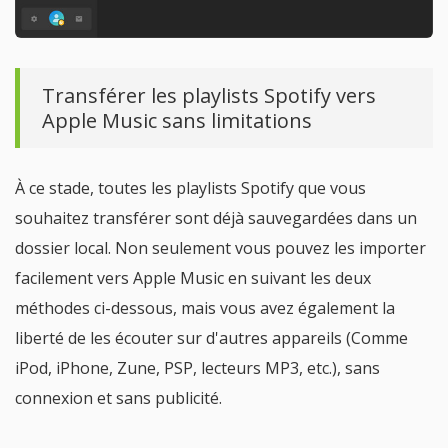
Transférer les playlists Spotify vers
Apple Music sans limitations
À ce stade, toutes les playlists Spotify que vous
souhaitez transférer sont déjà sauvegardées dans un
dossier local. Non seulement vous pouvez les importer
facilement vers Apple Music en suivant les deux
méthodes ci-dessous, mais vous avez également la
liberté de les écouter sur d'autres appareils (Comme
iPod, iPhone, Zune, PSP, lecteurs MP3, etc.), sans
connexion et sans publicité.