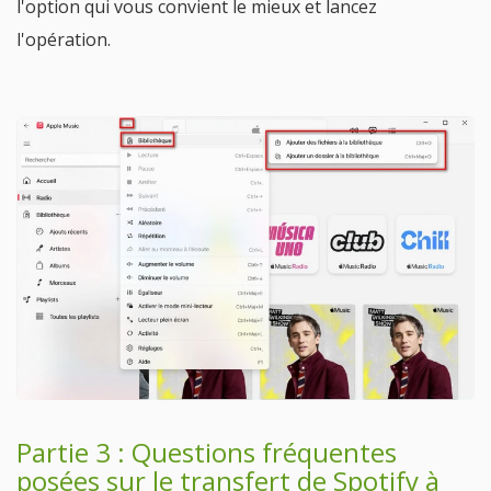
l'option qui vous convient le mieux et lancez
l'opération.
Partie 3 : Questions fréquentes
posées sur le transfert de Spotify à