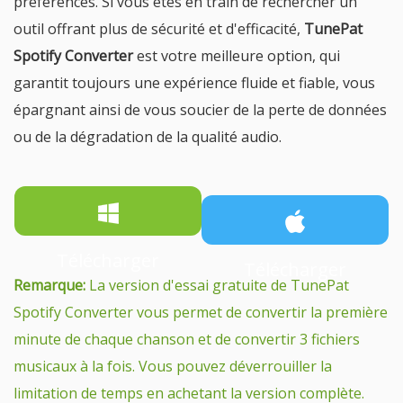
préférences. Si vous êtes en train de rechercher un
outil offrant plus de sécurité et d'efficacité,
TunePat
Spotify Converter
est votre meilleure option, qui
garantit toujours une expérience fluide et fiable, vous
épargnant ainsi de vous soucier de la perte de données
ou de la dégradation de la qualité audio.
Télécharger
Télécharger
Remarque:
La version d'essai gratuite de TunePat
Spotify Converter vous permet de convertir la première
minute de chaque chanson et de convertir 3 fichiers
musicaux à la fois. Vous pouvez déverrouiller la
limitation de temps en achetant la version complète.