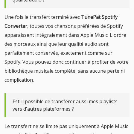
Une fois le transfert terminé avec
TunePat Spotify
Converter
, toutes vos chansons préférées de Spotify
apparaissent intégralement dans Apple Music. L'ordre
des morceaux ainsi que leur qualité audio sont
parfaitement conservés, exactement comme sur
Spotify. Vous pouvez donc continuer à profiter de votre
bibliothèque musicale complète, sans aucune perte ni
complication.
Est-il possible de transférer aussi mes playlists
vers d'autres plateformes ?
Le transfert ne se limite pas uniquement à Apple Music