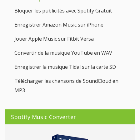
Bloquer les publicités avec Spotify Gratuit
Enregistrer Amazon Music sur iPhone
Jouer Apple Music sur Fitbit Versa
Convertir de la musique YouTube en WAV
Enregistrer la musique Tidal sur la carte SD
Télécharger les chansons de SoundCloud en
MP3
Spotify Music Converter