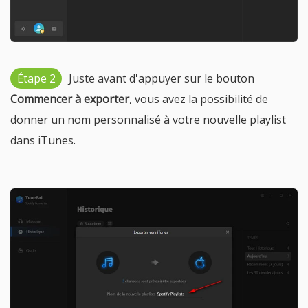
Étape 2
Juste avant d'appuyer sur le bouton
Commencer à exporter
, vous avez la possibilité de
donner un nom personnalisé à votre nouvelle playlist
dans iTunes.