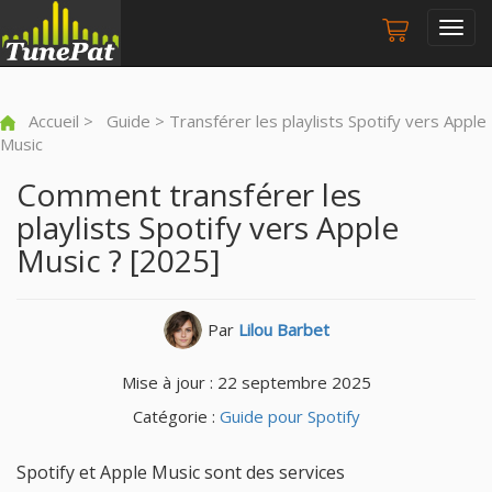
Togg
navig
Accueil
>
Guide
> Transférer les playlists Spotify vers Apple
Music
Comment transférer les
playlists Spotify vers Apple
Music ? [2025]
Par
Lilou Barbet
Mise à jour : 22 septembre 2025
Catégorie :
Guide pour Spotify
Spotify et Apple Music sont des services