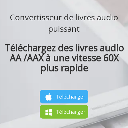
Convertisseur de livres audio
puissant
Téléchargez des livres audio
AA /AAX à une vitesse 60X
plus rapide
Télécharger
Télécharger