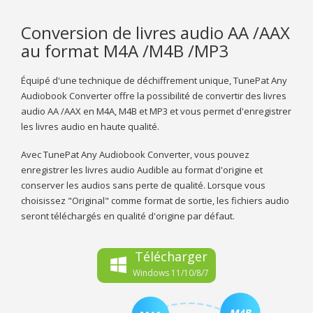
Conversion de livres audio AA /AAX
au format M4A /M4B /MP3
Équipé d'une technique de déchiffrement unique, TunePat Any
Audiobook Converter offre la possibilité de convertir des livres
audio AA /AAX en M4A, M4B et MP3 et vous permet d'enregistrer
les livres audio en haute qualité.
Avec TunePat Any Audiobook Converter, vous pouvez
enregistrer les livres audio Audible au format d'origine et
conserver les audios sans perte de qualité. Lorsque vous
choisissez "Original" comme format de sortie, les fichiers audio
seront téléchargés en qualité d'origine par défaut.
Télécharger
Windows 11/10/8/7