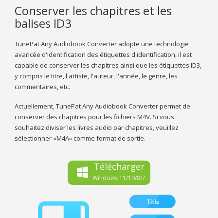
Conserver les chapitres et les
balises ID3
TunePat Any Audiobook Converter adopte une technologie
avancée d'identification des étiquettes d'identification, il est
capable de conserver les chapitres ainsi que les étiquettes ID3,
y compris le titre, l'artiste, l'auteur, l'année, le genre, les
commentaires, etc.
Actuellement, TunePat Any Audiobook Converter permet de
conserver des chapitres pour les fichiers M4V. Si vous
souhaitez diviser les livres audio par chapitres, veuillez
sélectionner «M4A» comme format de sortie.
Télécharger
Windows 11/10/8/7