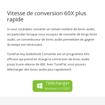
Vitesse de conversion 60X plus
rapide
Si vous souhaitez convertir un certain nombre de livres audio,
en particulier lorsque vous essayez de convertir de longs livres
audio, un convertisseur de livres audio permettant de gagner
du temps est nécessaire.
TunePat Any Audiobook Converter est un programme très
efficace qui prend en charge la conversion de livres audio
jusqu'à une vitesse de 60X. Avec TunePat, vous pouvez
télécharger des livres audio plus rapidement.
Télécharger
Windows 11/10/8/7