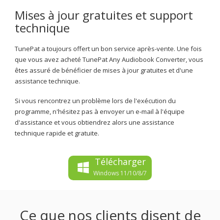
Mises à jour gratuites et support
technique
TunePat a toujours offert un bon service après-vente. Une fois
que vous avez acheté TunePat Any Audiobook Converter, vous
êtes assuré de bénéficier de mises à jour gratuites et d'une
assistance technique.
Si vous rencontrez un problème lors de l'exécution du
programme, n'hésitez pas à envoyer un e-mail à l'équipe
d'assistance et vous obtiendrez alors une assistance
technique rapide et gratuite.
Télécharger
Windows 11/10/8/7
Ce que nos clients disent de