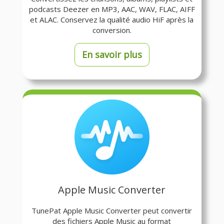
podcasts Deezer en MP3, AAC, WAV, FLAC, AIFF
et ALAC. Conservez la qualité audio HiF après la
conversion.
En savoir plus
Apple Music Converter
TunePat Apple Music Converter peut convertir
des fichiers Apple Music au format