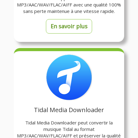
MP3/AAC/WAV/FLAC/AIFF avec une qualité 100%
sans perte maintenue à une vitesse rapide.
En savoir plus
Tidal Media Downloader
Tidal Media Downloader peut convertir la
musique Tidal au format
MP3/AAC/WAV/FLAC/AIFF et préserver la qualité