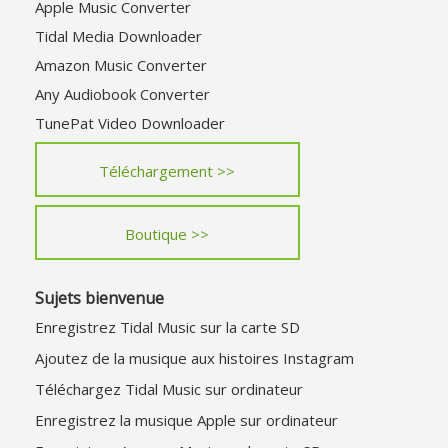
Apple Music Converter
Tidal Media Downloader
Amazon Music Converter
Any Audiobook Converter
TunePat Video Downloader
Téléchargement >>
Boutique >>
Sujets bienvenue
Enregistrez Tidal Music sur la carte SD
Ajoutez de la musique aux histoires Instagram
Téléchargez Tidal Music sur ordinateur
Enregistrez la musique Apple sur ordinateur