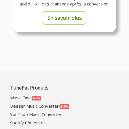
audio Hi-Fi des chansons après la conversion.
En savoir plus
TunePat Produits
Music One
Deezer Music Converter
YouTube Music Converter
Spotify Converter