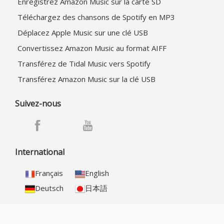
Enregistrez Amazon Music sur la carte SD
Téléchargez des chansons de Spotify en MP3
Déplacez Apple Music sur une clé USB
Convertissez Amazon Music au format AIFF
Transférez de Tidal Music vers Spotify
Transférez Amazon Music sur la clé USB
Suivez-nous
International
Français
English
Deutsch
日本語