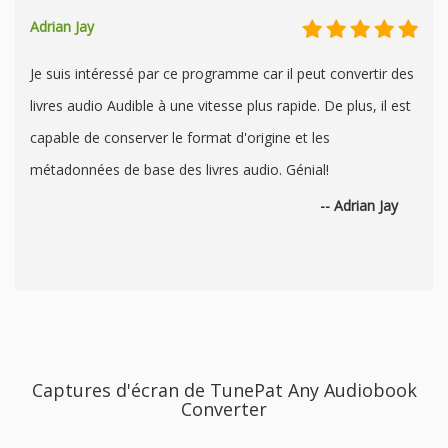
Adrian Jay
Je suis intéressé par ce programme car il peut convertir des
livres audio Audible à une vitesse plus rapide. De plus, il est
capable de conserver le format d'origine et les
métadonnées de base des livres audio. Génial!
-- Adrian Jay
Captures d'écran de TunePat Any Audiobook
Converter