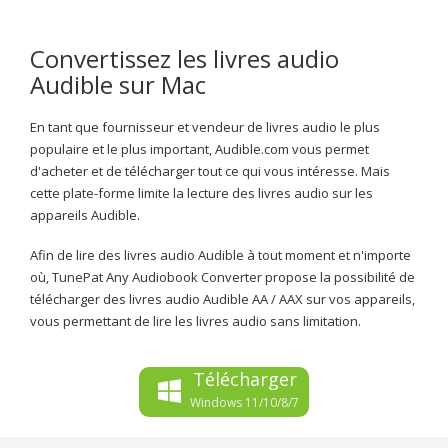
Convertissez les livres audio
Audible sur Mac
En tant que fournisseur et vendeur de livres audio le plus
populaire et le plus important, Audible.com vous permet
d'acheter et de télécharger tout ce qui vous intéresse. Mais
cette plate-forme limite la lecture des livres audio sur les
appareils Audible.
Afin de lire des livres audio Audible à tout moment et n'importe
où, TunePat Any Audiobook Converter propose la possibilité de
télécharger des livres audio Audible AA / AAX sur vos appareils,
vous permettant de lire les livres audio sans limitation.
Télécharger
Windows 11/10/8/7