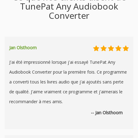
TunePat Any Audiobook
Converter
Jan Olsthoorn
J'ai été impressionné lorsque j'ai essayé TunePat Any
Audiobook Converter pour la première fois. Ce programme
a converti tous les livres audio que j'ai ajoutés sans perte
de qualité. J'aime vraiment ce programme et j'aimerais le
recommander à mes amis.
-- Jan Olsthoorn