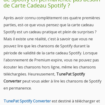
de Carte Cadeau Spotify ?
Après avoir connu complètement ces quatre premières
parties, est-ce que vous pensez que la carte cadeau
Spotify est un cadeau pratique et plein de surprises ?
Mais il existe une réalité, c'est à savoir que vous ne
pouvez lire que les chansons de Spotify durant la
période de validité de la carte cadeau Spotify. Lorsque
l'abonnement de Premium expire, vous ne pouvez pas
écouter les chansons hors ligne, même les chansons
téléchargées. Heureusement,
TunePat Spotify
Converter
peut vous aider à lire les chansons de Spotify
en permanence.
TunePat Spotify Converter
est destiné à télécharger et