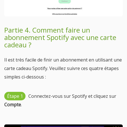
Partie 4. Comment faire un
abonnement Spotify avec une carte
cadeau ?
Il est très facile de finir un abonnement en utilisant une
carte cadeau Spotify. Veuillez suivre ces quatre étapes
simples ci-dessous :
Étape 1
Connectez-vous sur Spotify et cliquez sur
Compte
.