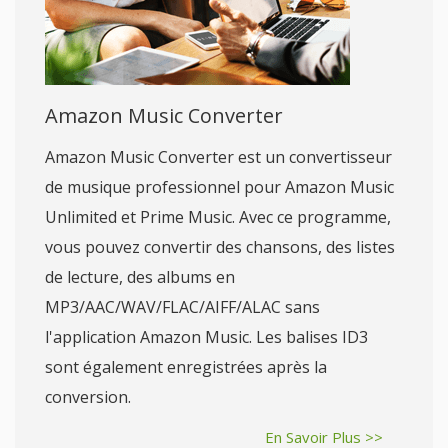
Amazon Music Converter
Amazon Music Converter est un convertisseur
de musique professionnel pour Amazon Music
Unlimited et Prime Music. Avec ce programme,
vous pouvez convertir des chansons, des listes
de lecture, des albums en
MP3/AAC/WAV/FLAC/AIFF/ALAC sans
l'application Amazon Music. Les balises ID3
sont également enregistrées après la
conversion.
En Savoir Plus >>