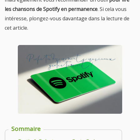
les chansons de Spotify en permanence
. Si cela vous
intéresse, plongez-vous davantage dans la lecture de
cet article.
Sommaire