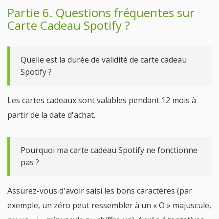
Partie 6. Questions fréquentes sur
Carte Cadeau Spotify ?
Quelle est la durée de validité de carte cadeau
Spotify ?
Les cartes cadeaux sont valables pendant 12 mois à
partir de la date d'achat.
Pourquoi ma carte cadeau Spotify ne fonctionne
pas ?
Assurez-vous d'avoir saisi les bons caractères (par
exemple, un zéro peut ressembler à un « O » majuscule,