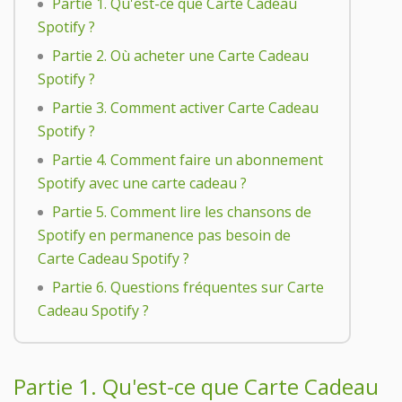
Partie 1. Qu'est-ce que Carte Cadeau
Spotify ?
Partie 2. Où acheter une Carte Cadeau
Spotify ?
Partie 3. Comment activer Carte Cadeau
Spotify ?
Partie 4. Comment faire un abonnement
Spotify avec une carte cadeau ?
Partie 5. Comment lire les chansons de
Spotify en permanence pas besoin de
Carte Cadeau Spotify ?
Partie 6. Questions fréquentes sur Carte
Cadeau Spotify ?
Partie 1. Qu'est-ce que Carte Cadeau