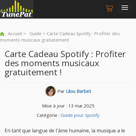
Togg
navig
Accueil
>
Guide
> Carte Cadeau Spotify : Profiter des
moments musicaux gratuitement
Carte Cadeau Spotify : Profiter
des moments musicaux
gratuitement !
Par
Lilou Barbet
Mise à jour : 13 mai 2025
Catégorie :
Guide pour Spotify
En tant que langue de l'âme humaine, la musique a le