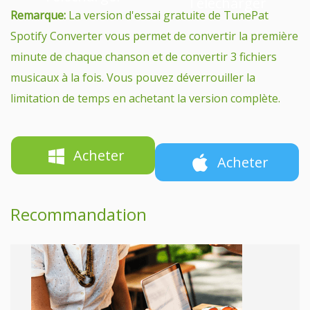
Télécharger
Remarque:
La version d'essai gratuite de TunePat
Spotify Converter vous permet de convertir la première
minute de chaque chanson et de convertir 3 fichiers
musicaux à la fois. Vous pouvez déverrouiller la
limitation de temps en achetant la version complète.
Acheter
Acheter
Recommandation