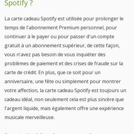
Spotify ?
La carte cadeau Spotify est utilisée pour prolonger le
temps de l'abonnement Premium personnel, pour
continuer à le payer ou pour passer d'un compte
gratuit à un abonnement supérieur, de cette façon,
vous n'avez pas besoin de vous inquiéter des
problèmes de paiement et des crises de fraude sur la
carte de crédit. En plus, que ce soit pour un
anniversaire, une fête ou simplement pour montrer
votre affection, la carte cadeau Spotify est toujours un
cadeau idéal, non seulement cela est plus sincère que
l'argent liquide, mais également offre une expérience
musicale merveilleuse.