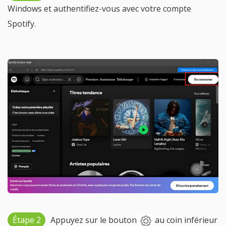
Windows et authentifiez-vous avec votre compte
Spotify.
Étape 2
Appuyez sur le bouton
au coin inférieur