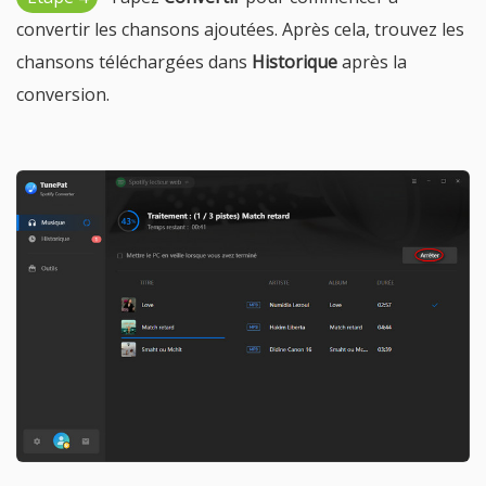
convertir les chansons ajoutées. Après cela, trouvez les
chansons téléchargées dans
Historique
après la
conversion.