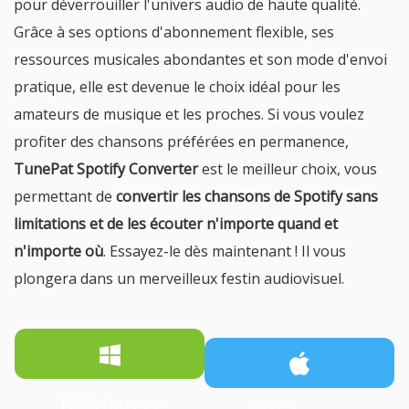
pour déverrouiller l'univers audio de haute qualité.
Grâce à ses options d'abonnement flexible, ses
ressources musicales abondantes et son mode d'envoi
pratique, elle est devenue le choix idéal pour les
amateurs de musique et les proches. Si vous voulez
profiter des chansons préférées en permanence,
TunePat Spotify Converter
est le meilleur choix, vous
permettant de
convertir les chansons de Spotify sans
limitations et de les écouter n'importe quand et
n'importe où
. Essayez-le dès maintenant ! Il vous
plongera dans un merveilleux festin audiovisuel.
Télécharger