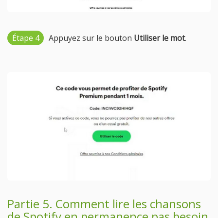
Étape 4
Appuyez sur le bouton
Utiliser le mot
.
Partie 5. Comment lire les chansons
de Spotify en permanence pas besoin