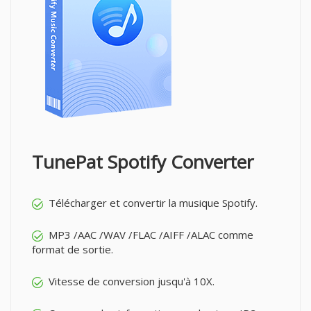
TunePat Spotify Converter
Télécharger et convertir la musique Spotify.
MP3 /AAC /WAV /FLAC /AIFF /ALAC comme
format de sortie.
Vitesse de conversion jusqu'à 10X.