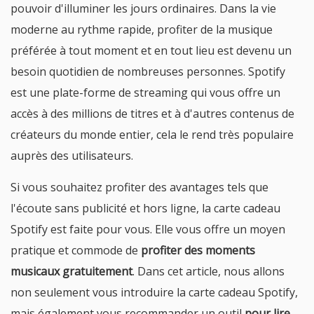
pouvoir d'illuminer les jours ordinaires. Dans la vie
moderne au rythme rapide, profiter de la musique
préférée à tout moment et en tout lieu est devenu un
besoin quotidien de nombreuses personnes. Spotify
est une plate-forme de streaming qui vous offre un
accès à des millions de titres et à d'autres contenus de
créateurs du monde entier, cela le rend très populaire
auprès des utilisateurs.
Si vous souhaitez profiter des avantages tels que
l'écoute sans publicité et hors ligne, la carte cadeau
Spotify est faite pour vous. Elle vous offre un moyen
pratique et commode de
profiter des moments
musicaux gratuitement
. Dans cet article, nous allons
non seulement vous introduire la carte cadeau Spotify,
mais également vous recommander un outil
pour lire