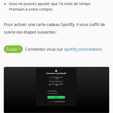
Vous ne pouvez ajouter que 18 mois de temps
Premium à votre compte.
Pour activer une carte cadeau Spotify, il vous suffit de
suivre ces étapes suivantes :
Étape 1
Connectez-vous sur
spotify.com/redeem
.