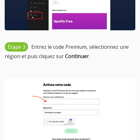
Étape 3
Entrez le code Premium, sélectionnez une
région et puis cliquez sur
Continuer
.