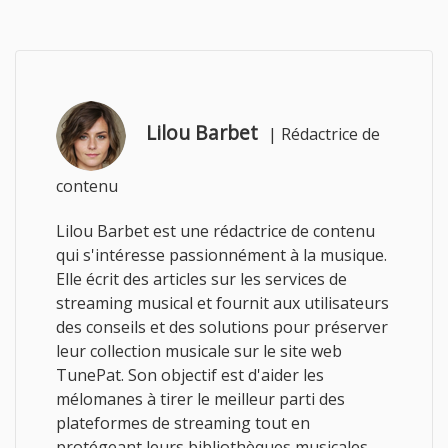
Lilou Barbet
|
Rédactrice de
contenu
Lilou Barbet est une rédactrice de contenu
qui s'intéresse passionnément à la musique.
Elle écrit des articles sur les services de
streaming musical et fournit aux utilisateurs
des conseils et des solutions pour préserver
leur collection musicale sur le site web
TunePat. Son objectif est d'aider les
mélomanes à tirer le meilleur parti des
plateformes de streaming tout en
protégeant leurs bibliothèques musicales.