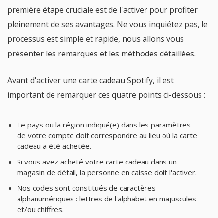
première étape cruciale est de l'activer pour profiter
pleinement de ses avantages. Ne vous inquiétez pas, le
processus est simple et rapide, nous allons vous
présenter les remarques et les méthodes détaillées.
Avant d'activer une carte cadeau Spotify, il est
important de remarquer ces quatre points ci-dessous :
Le pays ou la région indiqué(e) dans les paramètres
de votre compte doit correspondre au lieu où la carte
cadeau a été achetée.
Si vous avez acheté votre carte cadeau dans un
magasin de détail, la personne en caisse doit l'activer.
Nos codes sont constitués de caractères
alphanumériques : lettres de l'alphabet en majuscules
et/ou chiffres.