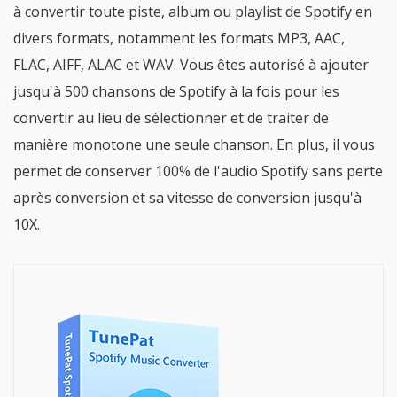
à convertir toute piste, album ou playlist de Spotify en
divers formats, notamment les formats MP3, AAC,
FLAC, AIFF, ALAC et WAV. Vous êtes autorisé à ajouter
jusqu'à 500 chansons de Spotify à la fois pour les
convertir au lieu de sélectionner et de traiter de
manière monotone une seule chanson. En plus, il vous
permet de conserver 100% de l'audio Spotify sans perte
après conversion et sa vitesse de conversion jusqu'à
10X.