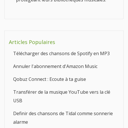
Articles Populaires
Télécharger des chansons de Spotify en MP3
Annuler l'abonnement d'Amazon Music
Qobuz Connect : Ecoute à ta guise
Transférer de la musique YouTube vers la clé
USB
Definir des chansons de Tidal comme sonnerie
alarme