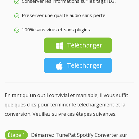
Conserver les informations sur les tags ID3.
Préserver une qualité audio sans perte.
100% sans virus et sans plugins.
Télécharger
Télécharger
En tant qu'un outil convivial et maniable, il vous suffit
quelques clics pour terminer le téléchargement et la
conversion. Veuillez suivre ces étapes suivantes.
Étape 1
Démarrez TunePat Spotify Converter sur