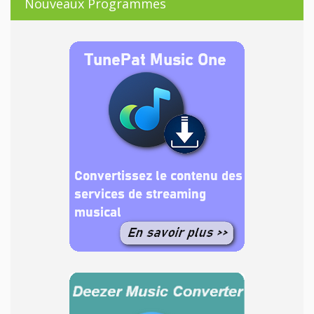
Nouveaux Programmes