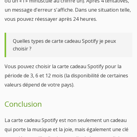
ou un « i » minuscule au chiffre un). Après 4 tentatives,
un message d'erreur s'affiche. Dans une situation telle,
vous pouvez réessayer après 24 heures.
Quelles types de carte cadeau Spotify je peux
choisir ?
Vous pouvez choisir la carte cadeau Spotify pour la
période de 3, 6 et 12 mois (la disponibilité de certaines
valeurs dépend de votre pays).
Conclusion
La carte cadeau Spotify est non seulement un cadeau
qui porte la musique et la joie, mais également une clé