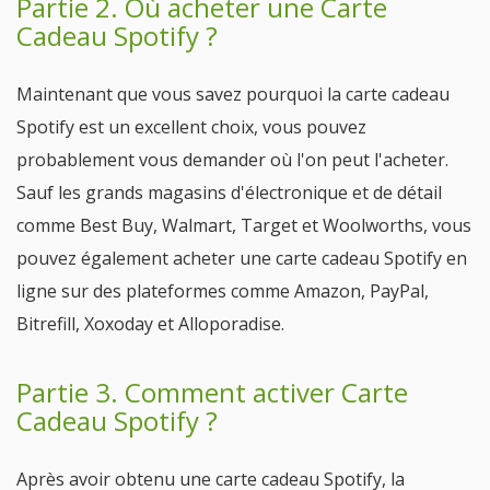
Partie 2. Où acheter une Carte
Cadeau Spotify ?
Maintenant que vous savez pourquoi la carte cadeau
Spotify est un excellent choix, vous pouvez
probablement vous demander où l'on peut l'acheter.
Sauf les grands magasins d'électronique et de détail
comme Best Buy, Walmart, Target et Woolworths, vous
pouvez également acheter une carte cadeau Spotify en
ligne sur des plateformes comme Amazon, PayPal,
Bitrefill, Xoxoday et Alloporadise.
Partie 3. Comment activer Carte
Cadeau Spotify ?
Après avoir obtenu une carte cadeau Spotify, la