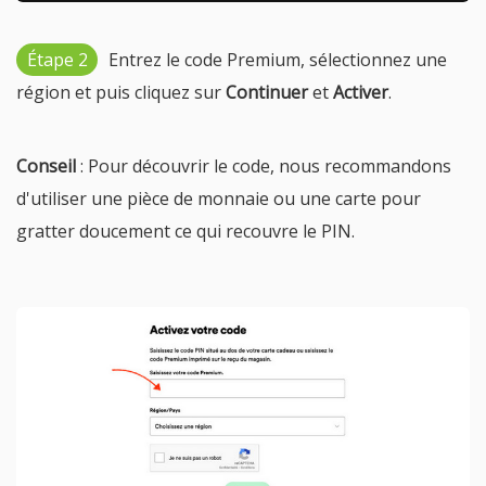
Étape 2
Entrez le code Premium, sélectionnez une
région et puis cliquez sur
Continuer
et
Activer
.
Conseil
: Pour découvrir le code, nous recommandons
d'utiliser une pièce de monnaie ou une carte pour
gratter doucement ce qui recouvre le PIN.