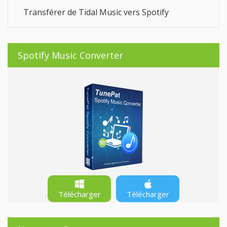
Transférer de Tidal Music vers Spotify
Spotify Music Converter
Télécharger
Télécharger