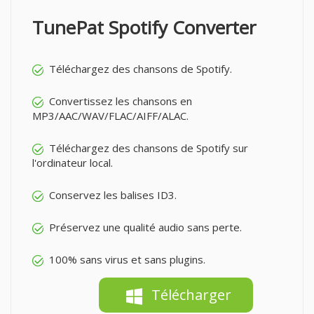
TunePat Spotify Converter
Téléchargez des chansons de Spotify.
Convertissez les chansons en
MP3/AAC/WAV/FLAC/AIFF/ALAC.
Téléchargez des chansons de Spotify sur
l'ordinateur local.
Conservez les balises ID3.
Préservez une qualité audio sans perte.
100% sans virus et sans plugins.
Télécharger