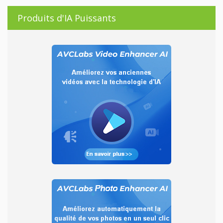
Produits d'IA Puissants