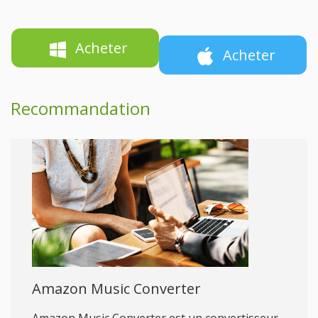
Acheter
Acheter
Recommandation
Amazon Music Converter
Amazon Music Converter est un convertisseur