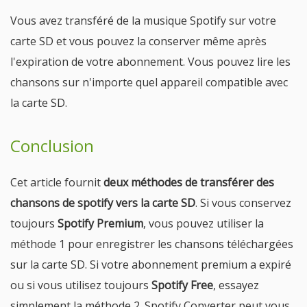
Vous avez transféré de la musique Spotify sur votre
carte SD et vous pouvez la conserver même après
l'expiration de votre abonnement. Vous pouvez lire les
chansons sur n'importe quel appareil compatible avec
la carte SD.
Conclusion
Cet article fournit
deux méthodes de transférer des
chansons de spotify vers la carte SD
. Si vous conservez
toujours
Spotify Premium
, vous pouvez utiliser la
méthode 1 pour enregistrer les chansons téléchargées
sur la carte SD. Si votre abonnement premium a expiré
ou si vous utilisez toujours
Spotify Free
, essayez
simplement la méthode 2. Spotify Converter peut vous