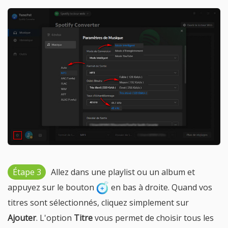
Étape 3
Allez dans une playlist ou un album et
appuyez sur le bouton
en bas à droite. Quand vos
titres sont sélectionnés, cliquez simplement sur
Ajouter
. L'option
Titre
vous permet de choisir tous les