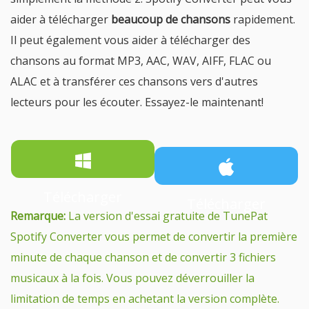
aider à télécharger
beaucoup de chansons
rapidement.
Il peut également vous aider à télécharger des
chansons au format MP3, AAC, WAV, AIFF, FLAC ou
ALAC et à transférer ces chansons vers d'autres
lecteurs pour les écouter. Essayez-le maintenant!
Télécharger
Télécharger
Remarque:
La version d'essai gratuite de TunePat
Spotify Converter vous permet de convertir la première
minute de chaque chanson et de convertir 3 fichiers
musicaux à la fois. Vous pouvez déverrouiller la
limitation de temps en achetant la version complète.