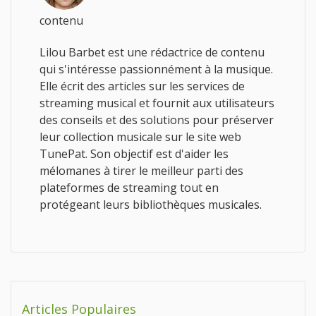
contenu
Lilou Barbet est une rédactrice de contenu
qui s'intéresse passionnément à la musique.
Elle écrit des articles sur les services de
streaming musical et fournit aux utilisateurs
des conseils et des solutions pour préserver
leur collection musicale sur le site web
TunePat. Son objectif est d'aider les
mélomanes à tirer le meilleur parti des
plateformes de streaming tout en
protégeant leurs bibliothèques musicales.
Articles Populaires