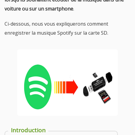
voiture ou sur un smartphone
.
Ci-dessous, nous vous expliquerons comment
enregistrer la musique Spotify sur la carte SD.
Introduction