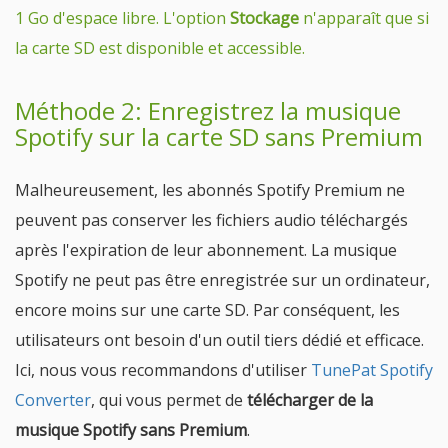
1 Go d'espace libre. L'option
Stockage
n'apparaît que si
la carte SD est disponible et accessible.
Méthode 2: Enregistrez la musique
Spotify sur la carte SD sans Premium
Malheureusement, les abonnés Spotify Premium ne
peuvent pas conserver les fichiers audio téléchargés
après l'expiration de leur abonnement. La musique
Spotify ne peut pas être enregistrée sur un ordinateur,
encore moins sur une carte SD. Par conséquent, les
utilisateurs ont besoin d'un outil tiers dédié et efficace.
Ici, nous vous recommandons d'utiliser
TunePat Spotify
Converter
, qui vous permet de
télécharger de la
musique Spotify sans Premium
.