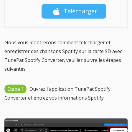
Télécharger
Nous vous montrerons comment télécharger et
enregistrer des chansons Spotify sur la carte SD avec
TunePat Spotify Converter, veuillez suivre les étapes
suivantes.
Étape 1
Ouvrez l'application TunePat Spotify
Converter et entrez vos informations Spotify.