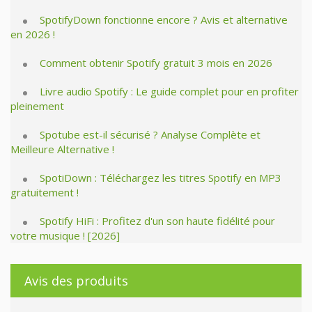
SpotifyDown fonctionne encore ? Avis et alternative
en 2026 !
Comment obtenir Spotify gratuit 3 mois en 2026
Livre audio Spotify : Le guide complet pour en profiter
pleinement
Spotube est-il sécurisé ? Analyse Complète et
Meilleure Alternative !
SpotiDown : Téléchargez les titres Spotify en MP3
gratuitement !
Spotify HiFi : Profitez d'un son haute fidélité pour
votre musique ! [2026]
Avis des produits