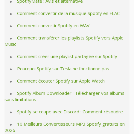
SpotifyMate : Avis et alternative
Comment convertir de la musique Spotify en FLAC
Comment convertir Spotify en WAV
Comment transférer les playlists Spotify vers Apple
Music
Comment créer une playlist partagée sur Spotify
Pourquoi Spotify sur Tesla ne fonctionne pas
Comment écouter Spotify sur Apple Watch
Spotify Album Downloader : Télécharger vos albums
sans limitations
Spotify se coupe avec Discord : Comment résoudre
10 Meilleurs Convertisseurs MP3 Spotify gratuits en
2026