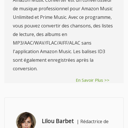
de musique professionnel pour Amazon Music
Unlimited et Prime Music. Avec ce programme,
vous pouvez convertir des chansons, des listes
de lecture, des albums en
MP3/AAC/WAV/FLAC/AIFF/ALAC sans
l'application Amazon Music. Les balises ID3
sont également enregistrées après la
conversion.
En Savoir Plus >>
Lilou Barbet
|
Rédactrice de