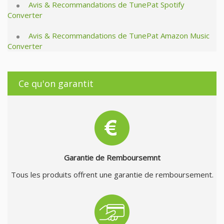
Avis & Recommandations de TunePat Spotify
Converter
Avis & Recommandations de TunePat Amazon Music
Converter
Ce qu'on garantit
Garantie de Remboursemnt
Tous les produits offrent une garantie de remboursement.