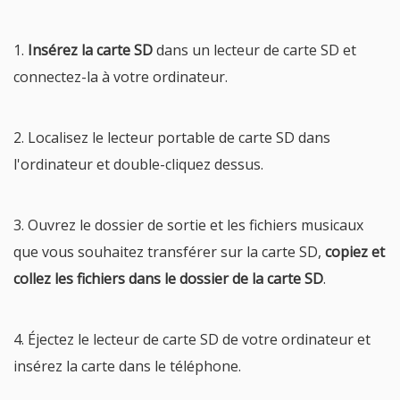
1.
Insérez la carte SD
dans un lecteur de carte SD et
connectez-la à votre ordinateur.
2. Localisez le lecteur portable de carte SD dans
l'ordinateur et double-cliquez dessus.
3. Ouvrez le dossier de sortie et les fichiers musicaux
que vous souhaitez transférer sur la carte SD,
copiez et
collez les fichiers dans le dossier de la carte SD
.
4. Éjectez le lecteur de carte SD de votre ordinateur et
insérez la carte dans le téléphone.