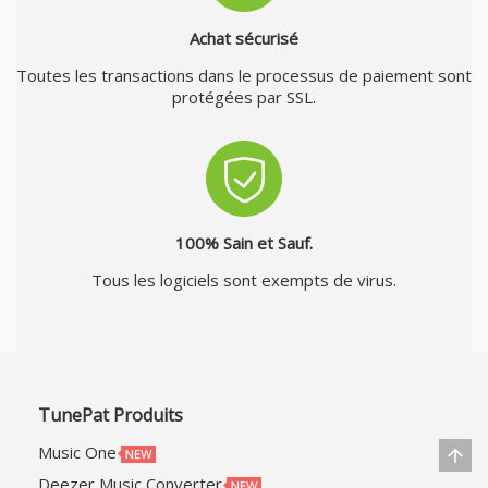
Achat sécurisé
Toutes les transactions dans le processus de paiement sont
protégées par SSL.
100% Sain et Sauf.
Tous les logiciels sont exempts de virus.
TunePat Produits
Music One
Deezer Music Converter