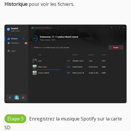
Historique
pour voir les fichiers.
Étape 5
Enregistrez la musique Spotify sur la carte
SD