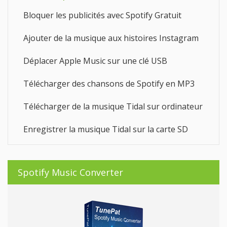
Bloquer les publicités avec Spotify Gratuit
Ajouter de la musique aux histoires Instagram
Déplacer Apple Music sur une clé USB
Télécharger des chansons de Spotify en MP3
Télécharger de la musique Tidal sur ordinateur
Enregistrer la musique Tidal sur la carte SD
Spotify Music Converter