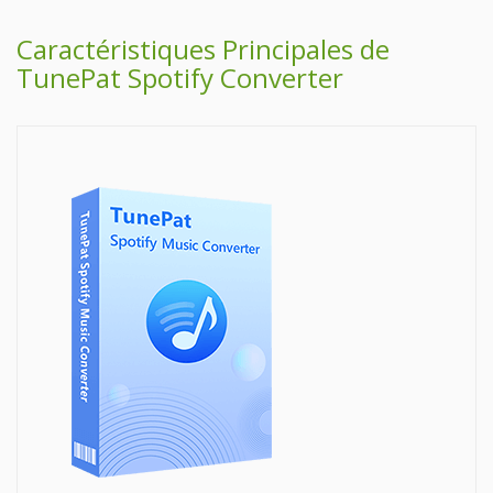
Caractéristiques Principales de
TunePat Spotify Converter