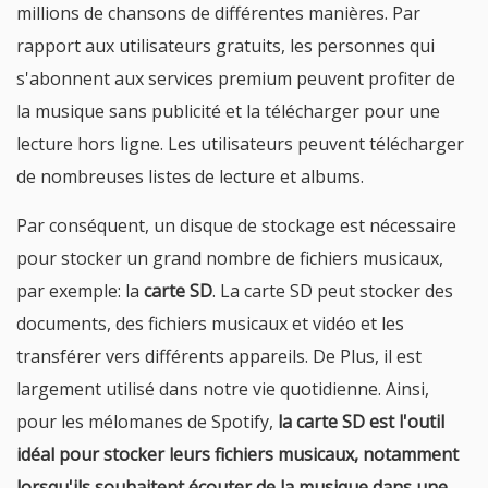
millions de chansons de différentes manières. Par
rapport aux utilisateurs gratuits, les personnes qui
s'abonnent aux services premium peuvent profiter de
la musique sans publicité et la télécharger pour une
lecture hors ligne. Les utilisateurs peuvent télécharger
de nombreuses listes de lecture et albums.
Par conséquent, un disque de stockage est nécessaire
pour stocker un grand nombre de fichiers musicaux,
par exemple: la
carte SD
. La carte SD peut stocker des
documents, des fichiers musicaux et vidéo et les
transférer vers différents appareils. De Plus, il est
largement utilisé dans notre vie quotidienne. Ainsi,
pour les mélomanes de Spotify,
la carte SD est l'outil
idéal pour stocker leurs fichiers musicaux, notamment
lorsqu'ils souhaitent écouter de la musique dans une