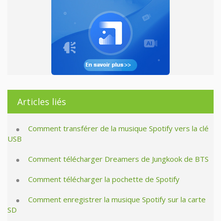
Articles liés
Comment transférer de la musique Spotify vers la clé
USB
Comment télécharger Dreamers de Jungkook de BTS
Comment télécharger la pochette de Spotify
Comment enregistrer la musique Spotify sur la carte
SD