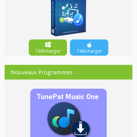
Télécharger
Télécharger
Nouveaux Programmes