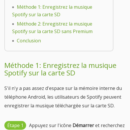
Méthode 1: Enregistrez la musique
Spotify sur la carte SD
Méthode 2: Enregistrez la musique
Spotify sur la carte SD sans Premium
Conclusion
Méthode 1: Enregistrez la musique
Spotify sur la carte SD
S'il n'y a pas assez d'espace sur la mémoire interne du
téléphone Android, les utilisateurs de Spotify peuvent
enregistrer la musique téléchargée sur la carte SD.
Étape 1
Appuyez sur l'icône
Démarrer
et recherchez