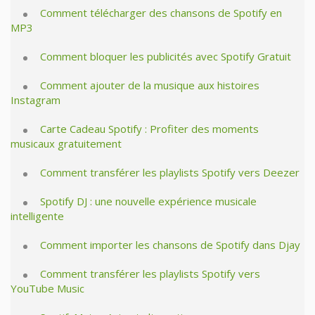
Comment télécharger des chansons de Spotify en
MP3
Comment bloquer les publicités avec Spotify Gratuit
Comment ajouter de la musique aux histoires
Instagram
Carte Cadeau Spotify : Profiter des moments
musicaux gratuitement
Comment transférer les playlists Spotify vers Deezer
Spotify DJ : une nouvelle expérience musicale
intelligente
Comment importer les chansons de Spotify dans Djay
Comment transférer les playlists Spotify vers
YouTube Music