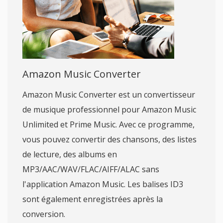
Amazon Music Converter
Amazon Music Converter est un convertisseur
de musique professionnel pour Amazon Music
Unlimited et Prime Music. Avec ce programme,
vous pouvez convertir des chansons, des listes
de lecture, des albums en
MP3/AAC/WAV/FLAC/AIFF/ALAC sans
l'application Amazon Music. Les balises ID3
sont également enregistrées après la
conversion.