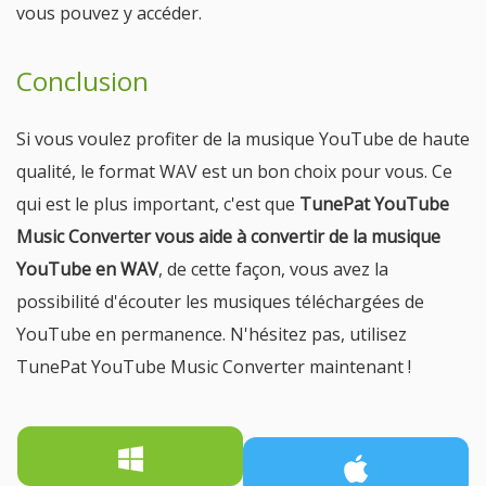
vous pouvez y accéder.
Conclusion
Si vous voulez profiter de la musique YouTube de haute
qualité, le format WAV est un bon choix pour vous. Ce
qui est le plus important, c'est que
TunePat YouTube
Music Converter vous aide à convertir de la musique
YouTube en WAV
, de cette façon, vous avez la
possibilité d'écouter les musiques téléchargées de
YouTube en permanence. N'hésitez pas, utilisez
TunePat YouTube Music Converter maintenant !