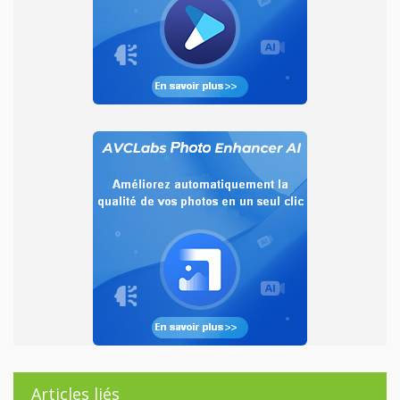
Articles liés