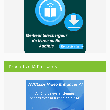
Produits d'IA Puissants