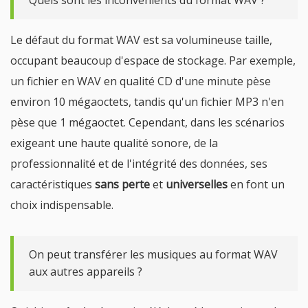
Le défaut du format WAV est sa volumineuse taille,
occupant beaucoup d'espace de stockage. Par exemple,
un fichier en WAV en qualité CD d'une minute pèse
environ 10 mégaoctets, tandis qu'un fichier MP3 n'en
pèse que 1 mégaoctet. Cependant, dans les scénarios
exigeant une haute qualité sonore, de la
professionnalité et de l'intégrité des données, ses
caractéristiques
sans perte
et
universelles
en font un
choix indispensable.
On peut transférer les musiques au format WAV
aux autres appareils ?