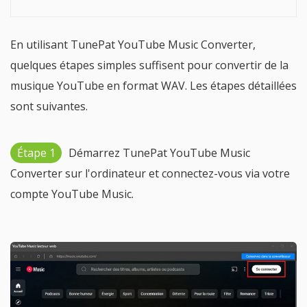
En utilisant TunePat YouTube Music Converter,
quelques étapes simples suffisent pour convertir de la
musique YouTube en format WAV. Les étapes détaillées
sont suivantes.
Étape 1
Démarrez TunePat YouTube Music
Converter sur l'ordinateur et connectez-vous via votre
compte YouTube Music.