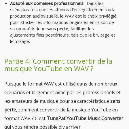
Adapté aux domaines professionnels
: Dans les
scénarios tels que les studios d'enregistrement ou la
production audiovisuelle, le WAV est le choix privilégié
pour stocker les informations originales en raison de
sa caractéristique
sans perte
, facilitant les
ajustements finis postérieurs, tels que le bruitage et
le mixage.
Partie 4. Comment convertir de la
musique YouTube en WAV ?
Puisque le format WAV est utilisé dans de nombreux
scénarios et largement aimé par les professionnels et
les amateurs de musique pour sa caractéristique
sans
perte
, comment convertir de la musique YouTube en
format WAV ? C'est
TunePat YouTube Music Converter
qui vous rendra possible d'y arriver.