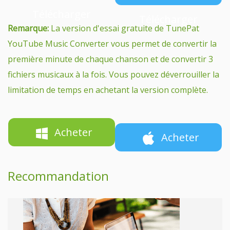
Télécharger
Télécharger
Remarque:
La version d'essai gratuite de TunePat
YouTube Music Converter vous permet de convertir la
première minute de chaque chanson et de convertir 3
fichiers musicaux à la fois. Vous pouvez déverrouiller la
limitation de temps en achetant la version complète.
Acheter
Acheter
Recommandation