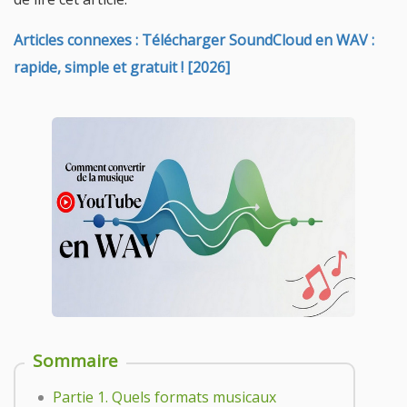
Articles connexes : Télécharger SoundCloud en WAV :
rapide, simple et gratuit ! [2026]
Sommaire
Partie 1. Quels formats musicaux