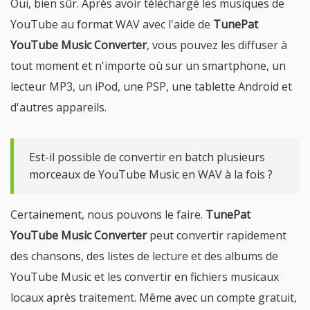
Oui, bien sûr. Après avoir téléchargé les musiques de
YouTube au format WAV avec l'aide de
TunePat
YouTube Music Converter
, vous pouvez les diffuser à
tout moment et n'importe où sur un smartphone, un
lecteur MP3, un iPod, une PSP, une tablette Android et
d'autres appareils.
Est-il possible de convertir en batch plusieurs
morceaux de YouTube Music en WAV à la fois ?
Certainement, nous pouvons le faire.
TunePat
YouTube Music Converter
peut convertir rapidement
des chansons, des listes de lecture et des albums de
YouTube Music et les convertir en fichiers musicaux
locaux après traitement. Même avec un compte gratuit,