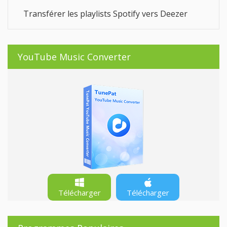
Transférer les playlists Spotify vers Deezer
YouTube Music Converter
Télécharger
Télécharger