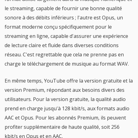
le streaming, capable de fournir une bonne qualité
sonore à des débits inférieurs ; l'autre est Opus, un
format moderne conçu spécifiquement pour le
streaming en ligne, capable d'assurer une expérience
de lecture claire et fluide dans diverses conditions
réseau. C'est regrettable que cela ne prenne pas en
charge le téléchargement de musique au format WAV.
En même temps, YouTube offre la version gratuite et la
version Premium, répondant aux besoins divers des
utilisateurs. Pour la version gratuite, la qualité audio
prend en charge jusqu'à 128 kbit/s, aux formats audio
AAC et Opus. Pour les abonnés Premium, ils peuvent
profiter supplémentaire de haute qualité, soit 256
kbit/s en Opus et en AAC.