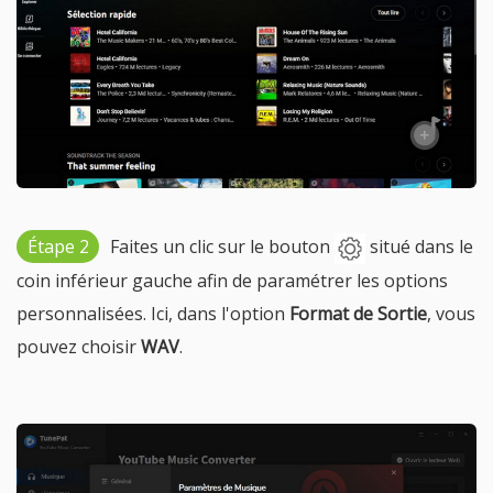
Étape 2
Faites un clic sur le bouton
situé dans le
coin inférieur gauche afin de paramétrer les options
personnalisées. Ici, dans l'option
Format de Sortie
, vous
pouvez choisir
WAV
.