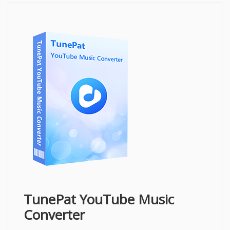
TunePat YouTube Music
Converter