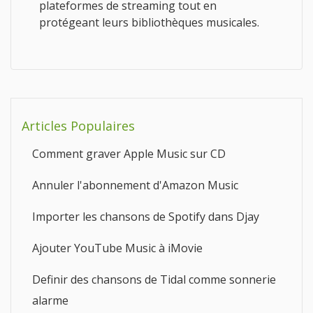
plateformes de streaming tout en
protégeant leurs bibliothèques musicales.
Articles Populaires
Comment graver Apple Music sur CD
Annuler l'abonnement d'Amazon Music
Importer les chansons de Spotify dans Djay
Ajouter YouTube Music à iMovie
Definir des chansons de Tidal comme sonnerie
alarme