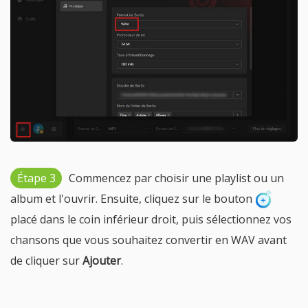
Étape 3
Commencez par choisir une playlist ou un
album et l'ouvrir. Ensuite, cliquez sur le bouton
placé dans le coin inférieur droit, puis sélectionnez vos
chansons que vous souhaitez convertir en WAV avant
de cliquer sur
Ajouter
.