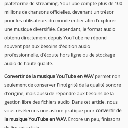
plateforme de streaming, YouTube compte plus de 100
millions de chansons officielles, devenant un trésor
pour les utilisateurs du monde entier afin d'explorer
une musique diversifiée. Cependant, le format audio
obtenu directement depuis YouTube ne répond
souvent pas aux besoins d'édition audio
professionnelle, d'écoute hors ligne ou de stockage
audio de haute qualité.
Convertir de la musique YouTube en WAV
permet non
seulement de conserver l'intégrité de la qualité sonore
d'origine, mais aussi de répondre aux besoins de la
gestion libre des fichiers audio. Dans cet article, nous
vous révèlerons une astuce pratique pour
convertir de
la musique YouTube en WAV
. Encore un peu, finissons
de lire cet article.