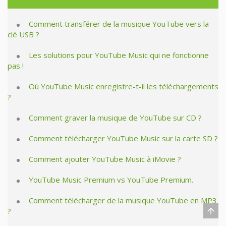
Comment transférer de la musique YouTube vers la
clé USB ?
Les solutions pour YouTube Music qui ne fonctionne
pas !
Où YouTube Music enregistre-t-il les téléchargements
?
Comment graver la musique de YouTube sur CD ?
Comment télécharger YouTube Music sur la carte SD ?
Comment ajouter YouTube Music à iMovie ?
YouTube Music Premium vs YouTube Premium.
Comment télécharger de la musique YouTube en MP3
?