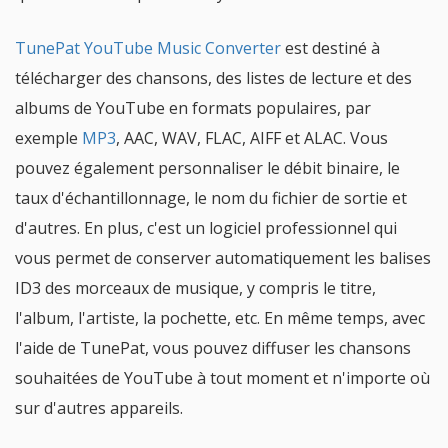
TunePat YouTube Music Converter
est destiné à
télécharger des chansons, des listes de lecture et des
albums de YouTube en formats populaires, par
exemple
MP3
, AAC, WAV, FLAC, AIFF et ALAC. Vous
pouvez également personnaliser le débit binaire, le
taux d'échantillonnage, le nom du fichier de sortie et
d'autres. En plus, c'est un logiciel professionnel qui
vous permet de conserver automatiquement les balises
ID3 des morceaux de musique, y compris le titre,
l'album, l'artiste, la pochette, etc. En même temps, avec
l'aide de TunePat, vous pouvez diffuser les chansons
souhaitées de YouTube à tout moment et n'importe où
sur d'autres appareils.