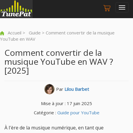
Togg
navig
Accueil
>
Guide
> Comment convertir de la musique
YouTube en WAV
Comment convertir de la
musique YouTube en WAV ?
[2025]
Par
Lilou Barbet
Mise à jour : 17 juin 2025
Catégorie :
Guide pour YouTube
À l'ère de la musique numérique, en tant que