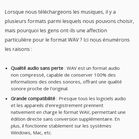
Lorsque nous téléchargeons les musiques, il y a
plusieurs formats parmi lesquels nous pouvons choisir,
mais pourquoi les gens ont-ils une affection
particulière pour le format WAV ? Ici nous énumérons
les raisons :
Qualité audio sans perte
: WAV est un format audio
non compressé, capable de conserver 100% des
informations des ondes sonores, offrant une qualité
sonore proche de l'original.
Grande compatibilité
: Presque tous les logiciels audio
et les appareils d'enregistrement prennent
nativement en charge le format WAV, permettant une
édition directe sans conversion supplémentaire. En
plus, il fonctionne stablement sur les systèmes
Windows, Mac, etc.