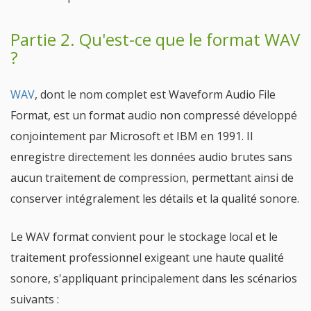
Partie 2. Qu'est-ce que le format WAV
?
WAV
, dont le nom complet est Waveform Audio File
Format, est un format audio non compressé développé
conjointement par Microsoft et IBM en 1991. Il
enregistre directement les données audio brutes sans
aucun traitement de compression, permettant ainsi de
conserver intégralement les détails et la qualité sonore.
Le WAV format convient pour le stockage local et le
traitement professionnel exigeant une haute qualité
sonore, s'appliquant principalement dans les scénarios
suivants :