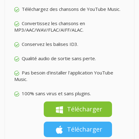
Téléchargez des chansons de YouTube Music.
Convertissez les chansons en
MP3/AAC/WAV/FLAC/AIFF/ALAC.
Conservez les balises ID3.
Qualité audio de sortie sans perte.
Pas besoin d'installer l'application YouTube
Music.
100% sans virus et sans plugins.
Télécharger
Télécharger