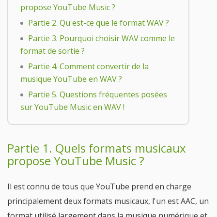
propose YouTube Music ?
Partie 2. Qu'est-ce que le format WAV ?
Partie 3. Pourquoi choisir WAV comme le
format de sortie ?
Partie 4. Comment convertir de la
musique YouTube en WAV ?
Partie 5. Questions fréquentes posées
sur YouTube Music en WAV !
Partie 1. Quels formats musicaux
propose YouTube Music ?
Il est connu de tous que YouTube prend en charge
principalement deux formats musicaux, l'un est AAC, un
format utilisé largement dans la musique numérique et