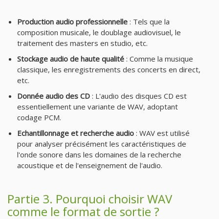
Production audio professionnelle
: Tels que la
composition musicale, le doublage audiovisuel, le
traitement des masters en studio, etc.
Stockage audio de haute qualité
: Comme la musique
classique, les enregistrements des concerts en direct,
etc.
Donnée audio des CD
: L'audio des disques CD est
essentiellement une variante de WAV, adoptant
codage PCM.
Echantillonnage et recherche audio
: WAV est utilisé
pour analyser précisément les caractéristiques de
l'onde sonore dans les domaines de la recherche
acoustique et de l'enseignement de l'audio.
Partie 3. Pourquoi choisir WAV
comme le format de sortie ?