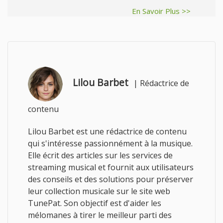
En Savoir Plus >>
Lilou Barbet
|
Rédactrice de
contenu
Lilou Barbet est une rédactrice de contenu
qui s'intéresse passionnément à la musique.
Elle écrit des articles sur les services de
streaming musical et fournit aux utilisateurs
des conseils et des solutions pour préserver
leur collection musicale sur le site web
TunePat. Son objectif est d'aider les
mélomanes à tirer le meilleur parti des