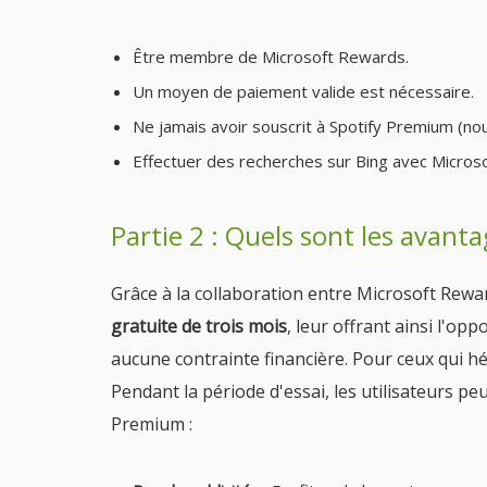
Être membre de Microsoft Rewards.
Un moyen de paiement valide est nécessaire.
Ne jamais avoir souscrit à Spotify Premium (nou
Effectuer des recherches sur Bing avec Microso
Partie 2 : Quels sont les avanta
Grâce à la collaboration entre Microsoft Reward
gratuite de trois mois
, leur offrant ainsi l'op
aucune contrainte financière. Pour ceux qui h
Pendant la période d'essai, les utilisateurs p
Premium :