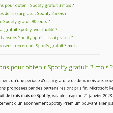
ons pour obtenir Spotify gratuit 3 mois ?
s de l'essai gratuit Spotify 3 mois ?
e Spotify gratuit 90 jours ?
 gratuit Spotify avec facilité ?
chansons Spotify après l'essai gratuit ?
posées concernant Spotify gratuit 3 mois !
ions pour obtenir Spotify gratuit 3 mois ?
ellement qu'une période d'essai gratuite de deux mois aux no
ns proposées par des partenaires ont pris fin, Microsoft 
uit de trois mois de Spotify
, valable jusqu'au 21 janvier 2028.
tuitement d'un abonnement Spotify Premium pouvant aller ju