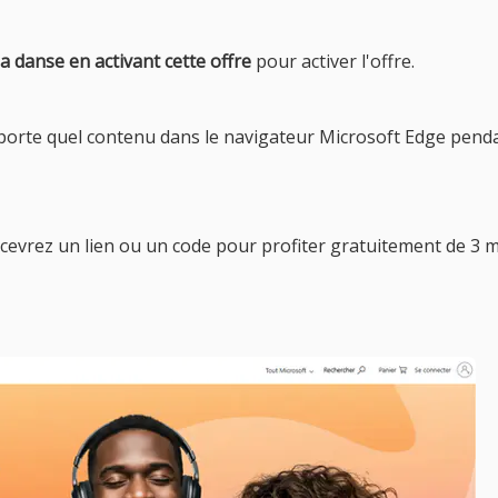
a danse en activant cette offre
pour activer l'offre.
mporte quel contenu dans le navigateur Microsoft Edge pend
ecevrez un lien ou un code pour profiter gratuitement de 3 