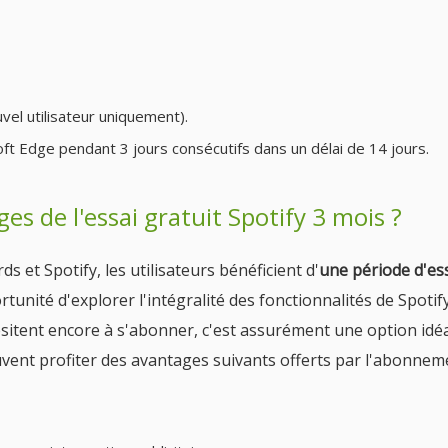
vel utilisateur uniquement).
ft Edge pendant 3 jours consécutifs dans un délai de 14 jours.
ges de l'essai gratuit Spotify 3 mois ?
s et Spotify, les utilisateurs bénéficient d'
une période d'es
portunité d'explorer l'intégralité des fonctionnalités de Spotif
ésitent encore à s'abonner, c'est assurément une option idéa
euvent profiter des avantages suivants offerts par l'abonnem