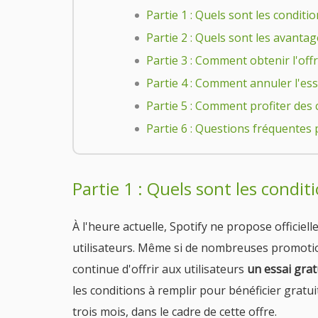
Partie 1 : Quels sont les conditi
Partie 2 : Quels sont les avantage
Partie 3 : Comment obtenir l'offr
Partie 4 : Comment annuler l'essai
Partie 5 : Comment profiter des 
Partie 6 : Questions fréquentes 
Partie 1 : Quels sont les condit
À l'heure actuelle, Spotify ne propose offici
utilisateurs. Même si de nombreuses promotio
continue d'offrir aux utilisateurs
un essai grat
les conditions à remplir pour bénéficier gra
trois mois, dans le cadre de cette offre.