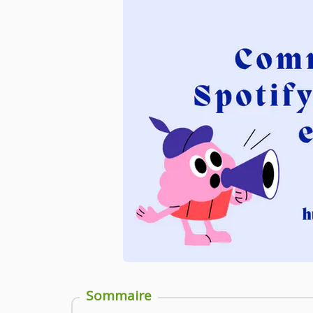
Sommaire