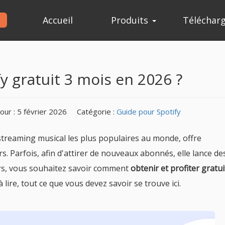
Accueil
Produits
Téléchar
 gratuit 3 mois en 2026 ?
our : 5 février 2026
Catégorie :
Guide pour Spotify
 streaming musical les plus populaires au monde, offre
s. Parfois, afin d'attirer de nouveaux abonnés, elle lance de
ors, vous souhaitez savoir comment
obtenir et profiter grat
 lire, tout ce que vous devez savoir se trouve ici.