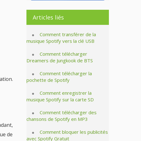
Articles liés
Comment transférer de la
musique Spotify vers la clé USB
Comment télécharger
Dreamers de Jungkook de BTS
Comment télécharger la
ation.
pochette de Spotify
Comment enregistrer la
musique Spotify sur la carte SD
Comment télécharger des
chansons de Spotify en MP3
ndant,
Comment bloquer les publicités
que de
avec Spotify Gratuit