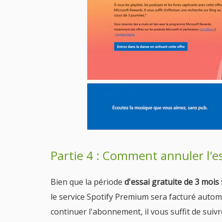
Partie 4 : Comment annuler l'ess
Bien que la période
d'essai gratuite de 3 mois 
le service Spotify Premium sera facturé autom
continuer l'abonnement, il vous suffit de suivr