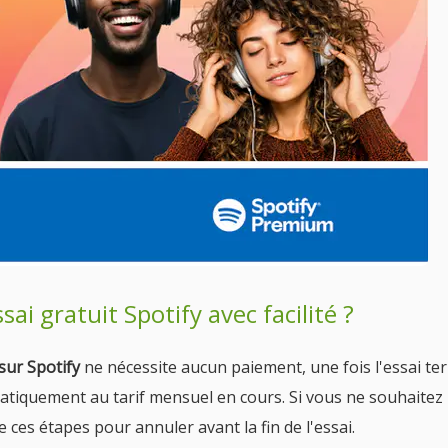
ai gratuit Spotify avec facilité ?
sur Spotify
ne nécessite aucun paiement, une fois l'essai te
atiquement au tarif mensuel en cours. Si vous ne souhaitez
e ces étapes pour annuler avant la fin de l'essai.