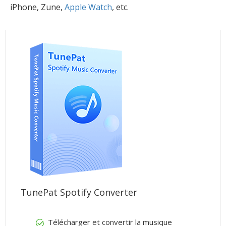
iPhone, Zune,
Apple Watch
, etc.
TunePat Spotify Converter
Télécharger et convertir la musique