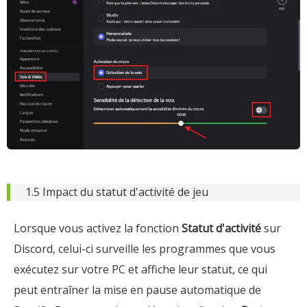
1.5 Impact du statut d'activité de jeu
Lorsque vous activez la fonction
Statut d'activité
sur
Discord, celui-ci surveille les programmes que vous
exécutez sur votre PC et affiche leur statut, ce qui
peut entraîner la mise en pause automatique de