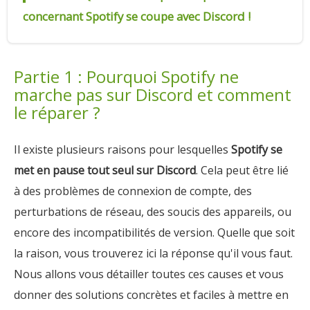
concernant Spotify se coupe avec Discord !
Partie 1 : Pourquoi Spotify ne
marche pas sur Discord et comment
le réparer ?
Il existe plusieurs raisons pour lesquelles
Spotify se
met en pause tout seul sur Discord
. Cela peut être lié
à des problèmes de connexion de compte, des
perturbations de réseau, des soucis des appareils, ou
encore des incompatibilités de version. Quelle que soit
la raison, vous trouverez ici la réponse qu'il vous faut.
Nous allons vous détailler toutes ces causes et vous
donner des solutions concrètes et faciles à mettre en