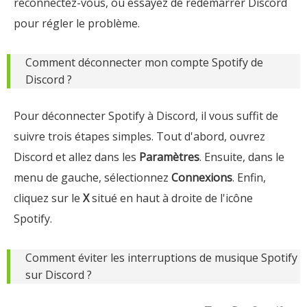
reconnectez-vous, ou essayez de redémarrer Discord
pour régler le problème.
Comment déconnecter mon compte Spotify de
Discord ?
Pour déconnecter Spotify à Discord, il vous suffit de
suivre trois étapes simples. Tout d'abord, ouvrez
Discord et allez dans les
Paramètres
. Ensuite, dans le
menu de gauche, sélectionnez
Connexions
. Enfin,
cliquez sur le
X
situé en haut à droite de l'icône
Spotify.
Comment éviter les interruptions de musique Spotify
sur Discord ?