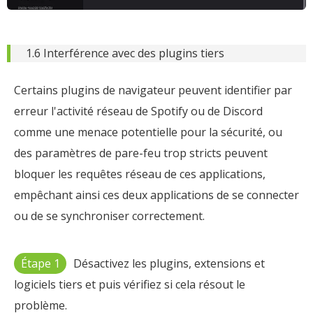
1.6 Interférence avec des plugins tiers
Certains plugins de navigateur peuvent identifier par
erreur l'activité réseau de Spotify ou de Discord
comme une menace potentielle pour la sécurité, ou
des paramètres de pare-feu trop stricts peuvent
bloquer les requêtes réseau de ces applications,
empêchant ainsi ces deux applications de se connecter
ou de se synchroniser correctement.
Étape 1
Désactivez les plugins, extensions et
logiciels tiers et puis vérifiez si cela résout le
problème.