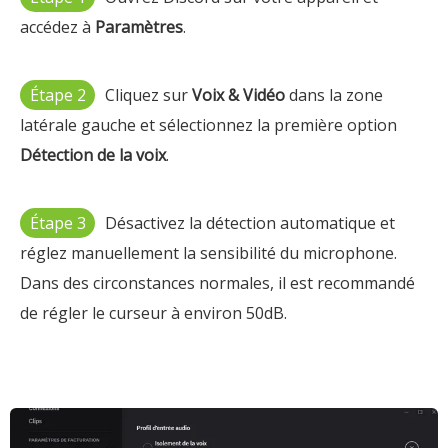
accédez à
Paramètres
.
Étape 2
Cliquez sur
Voix & Vidéo
dans la zone
latérale gauche et sélectionnez la première option
Détection de la voix
.
Étape 3
Désactivez la détection automatique et
réglez manuellement la sensibilité du microphone.
Dans des circonstances normales, il est recommandé
de régler le curseur à environ 50dB.