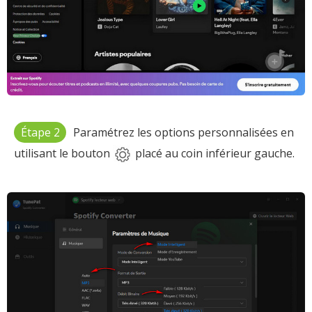
Étape 2
Paramétrez les options personnalisées en
utilisant le bouton
placé au coin inférieur gauche.