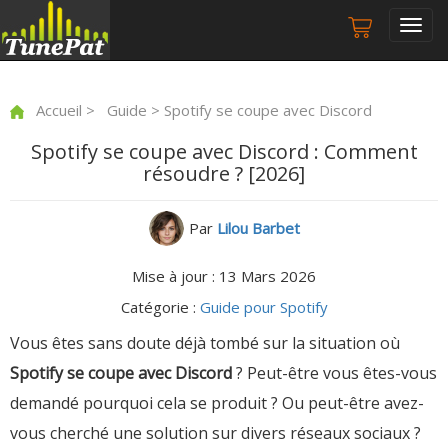
Togg
navig
Accueil
>
Guide
> Spotify se coupe avec Discord
Spotify se coupe avec Discord : Comment
résoudre ? [2026]
Par
Lilou Barbet
Mise à jour : 13 Mars 2026
Catégorie :
Guide pour Spotify
Vous êtes sans doute déjà tombé sur la situation où
Spotify se coupe avec Discord
? Peut-être vous êtes-vous
demandé pourquoi cela se produit ? Ou peut-être avez-
vous cherché une solution sur divers réseaux sociaux ?