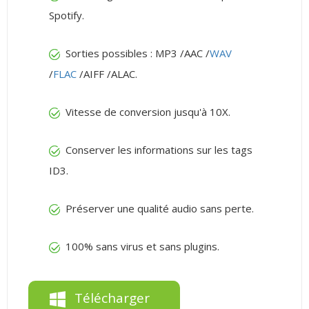
Spotify.
Sorties possibles : MP3 /AAC /
WAV
/
FLAC
/AIFF /ALAC.
Vitesse de conversion jusqu'à 10X.
Conserver les informations sur les tags
ID3.
Préserver une qualité audio sans perte.
100% sans virus et sans plugins.
Télécharger