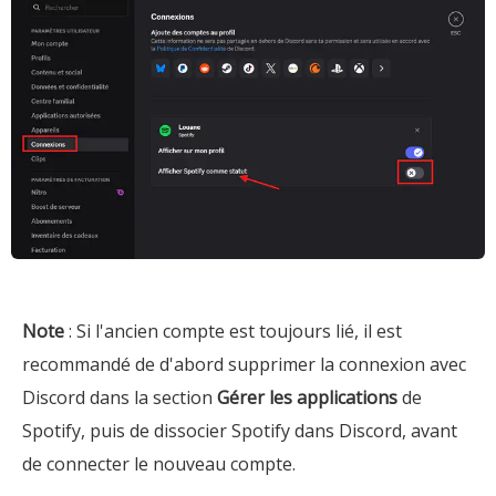
Note
: Si l'ancien compte est toujours lié, il est
recommandé de d'abord supprimer la connexion avec
Discord dans la section
Gérer les applications
de
Spotify, puis de dissocier Spotify dans Discord, avant
de connecter le nouveau compte.