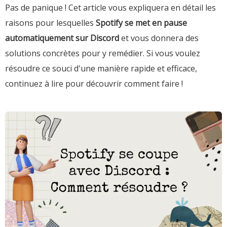
Pas de panique ! Cet article vous expliquera en détail les
raisons pour lesquelles
Spotify se met en pause
automatiquement sur Discord
et vous donnera des
solutions concrètes pour y remédier. Si vous voulez
résoudre ce souci d'une manière rapide et efficace,
continuez à lire pour découvrir comment faire !