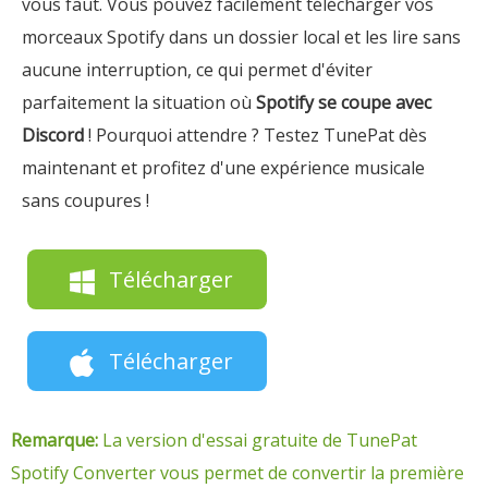
vous faut. Vous pouvez facilement télécharger vos
morceaux Spotify dans un dossier local et les lire sans
aucune interruption, ce qui permet d'éviter
parfaitement la situation où
Spotify se coupe avec
Discord
! Pourquoi attendre ? Testez TunePat dès
maintenant et profitez d'une expérience musicale
sans coupures !
Télécharger
Télécharger
Remarque:
La version d'essai gratuite de TunePat
Spotify Converter vous permet de convertir la première