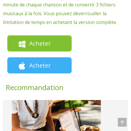
minute de chaque chanson et de convertir 3 fichiers
musicaux à la fois. Vous pouvez déverrouiller la
limitation de temps en achetant la version complète.
Acheter
Acheter
Recommandation