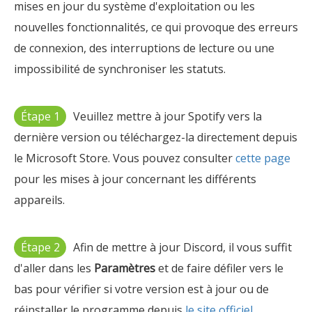
mises en jour du système d'exploitation ou les
nouvelles fonctionnalités, ce qui provoque des erreurs
de connexion, des interruptions de lecture ou une
impossibilité de synchroniser les statuts.
Étape 1
Veuillez mettre à jour Spotify vers la
dernière version ou téléchargez-la directement depuis
le Microsoft Store. Vous pouvez consulter
cette page
pour les mises à jour concernant les différents
appareils.
Étape 2
Afin de mettre à jour Discord, il vous suffit
d'aller dans les
Paramètres
et de faire défiler vers le
bas pour vérifier si votre version est à jour ou de
réinstaller le programme depuis
le site officiel
.