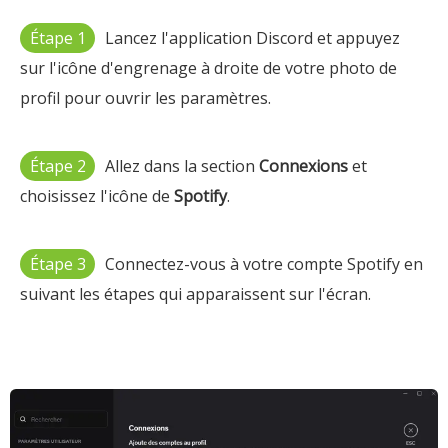
Étape 1
Lancez l'application Discord et appuyez
sur l'icône d'engrenage à droite de votre photo de
profil pour ouvrir les paramètres.
Étape 2
Allez dans la section
Connexions
et
choisissez l'icône de
Spotify
.
Étape 3
Connectez-vous à votre compte Spotify en
suivant les étapes qui apparaissent sur l'écran.