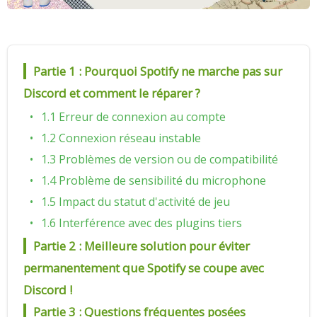
Partie 1 : Pourquoi Spotify ne marche pas sur
Discord et comment le réparer ?
1.1 Erreur de connexion au compte
1.2 Connexion réseau instable
1.3 Problèmes de version ou de compatibilité
1.4 Problème de sensibilité du microphone
1.5 Impact du statut d'activité de jeu
1.6 Interférence avec des plugins tiers
Partie 2 : Meilleure solution pour éviter
permanentement que Spotify se coupe avec
Discord !
Partie 3 : Questions fréquentes posées