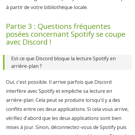
à partir de votre bibliothèque locale.
Partie 3 : Questions fréquentes
posées concernant Spotify se coupe
avec Discord !
Est-ce que Discord bloque la lecture Spotify en
arrière-plan ?
Oui, c'est possible. Il arrive parfois que Discord
interfère avec Spotify et empêche sa lecture en
arrière-plan. Cela peut se produire lorsqu'il y a des
conflits entre ces deux applications. Si cela vous arrive,
vérifiez d'abord que les deux applications sont bien
mises à jour. Sinon, déconnectez-vous de Spotify puis