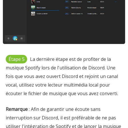
Étape 5
La dernière étape est de profiter de la
musique Spotify lors de l'utilisation de Discord. Une
fois que vous avez ouvert Discord et rejoint un canal
vocal, utilisez votre lecteur multimédia local pour
écouter le fichier de musique que vous avez converti.
Remarque
: Afin de garantir une écoute sans
interruption sur Discord, il est préférable de ne pas
utiliser l'intégration de Spotify et de lancer la musique