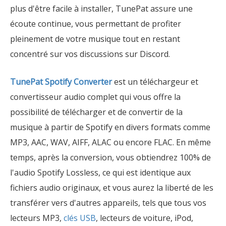
plus d'être facile à installer, TunePat assure une
écoute continue, vous permettant de profiter
pleinement de votre musique tout en restant
concentré sur vos discussions sur Discord.
TunePat Spotify Converter
est un téléchargeur et
convertisseur audio complet qui vous offre la
possibilité de télécharger et de convertir de la
musique à partir de Spotify en divers formats comme
MP3, AAC, WAV, AIFF, ALAC ou encore FLAC. En même
temps, après la conversion, vous obtiendrez 100% de
l'audio Spotify Lossless, ce qui est identique aux
fichiers audio originaux, et vous aurez la liberté de les
transférer vers d'autres appareils, tels que tous vos
lecteurs MP3,
clés USB
, lecteurs de voiture, iPod,