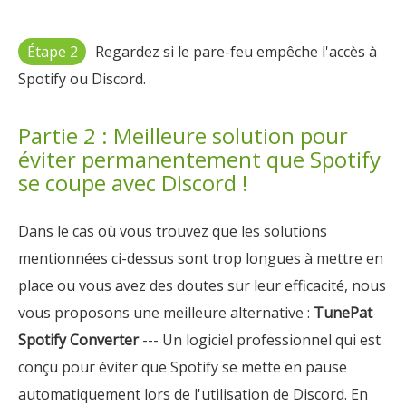
Étape 2
Regardez si le pare-feu empêche l'accès à
Spotify ou Discord.
Partie 2 : Meilleure solution pour
éviter permanentement que Spotify
se coupe avec Discord !
Dans le cas où vous trouvez que les solutions
mentionnées ci-dessus sont trop longues à mettre en
place ou vous avez des doutes sur leur efficacité, nous
vous proposons une meilleure alternative :
TunePat
Spotify Converter
--- Un logiciel professionnel qui est
conçu pour éviter que Spotify se mette en pause
automatiquement lors de l'utilisation de Discord. En