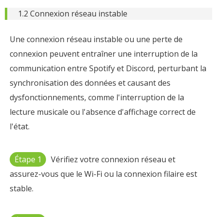
1.2 Connexion réseau instable
Une connexion réseau instable ou une perte de
connexion peuvent entraîner une interruption de la
communication entre Spotify et Discord, perturbant la
synchronisation des données et causant des
dysfonctionnements, comme l'interruption de la
lecture musicale ou l'absence d'affichage correct de
l'état.
Étape 1
Vérifiez votre connexion réseau et
assurez-vous que le Wi-Fi ou la connexion filaire est
stable.