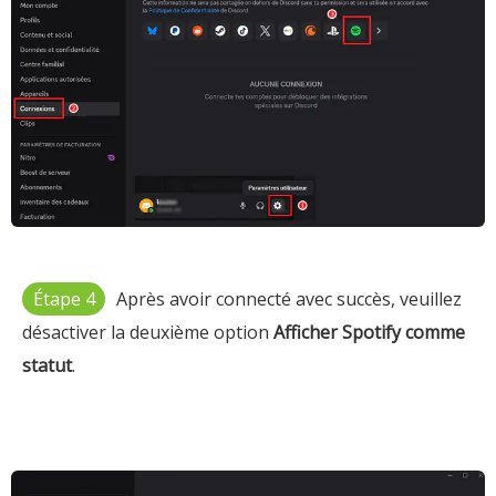
Étape 4
Après avoir connecté avec succès, veuillez
désactiver la deuxième option
Afficher Spotify comme
statut
.