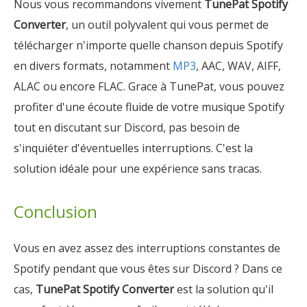
Nous vous recommandons vivement
TunePat Spotify
Converter
, un outil polyvalent qui vous permet de
télécharger n'importe quelle chanson depuis Spotify
en divers formats, notamment
MP3
, AAC, WAV, AIFF,
ALAC ou encore FLAC. Grace à TunePat, vous pouvez
profiter d'une écoute fluide de votre musique Spotify
tout en discutant sur Discord, pas besoin de
s'inquiéter d'éventuelles interruptions. C'est la
solution idéale pour une expérience sans tracas.
Conclusion
Vous en avez assez des interruptions constantes de
Spotify pendant que vous êtes sur Discord ? Dans ce
cas,
TunePat Spotify Converter
est la solution qu'il