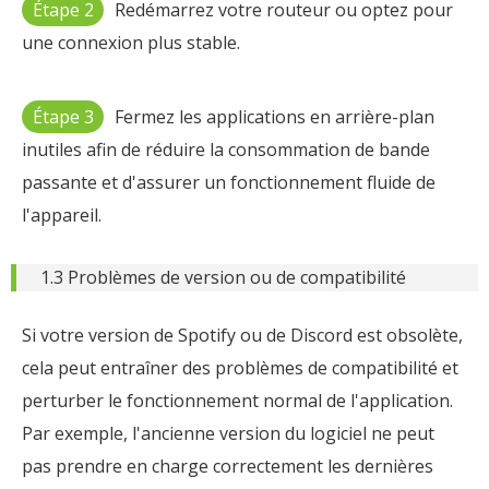
Étape 2
Redémarrez votre routeur ou optez pour
une connexion plus stable.
Étape 3
Fermez les applications en arrière-plan
inutiles afin de réduire la consommation de bande
passante et d'assurer un fonctionnement fluide de
l'appareil.
1.3 Problèmes de version ou de compatibilité
Si votre version de Spotify ou de Discord est obsolète,
cela peut entraîner des problèmes de compatibilité et
perturber le fonctionnement normal de l'application.
Par exemple, l'ancienne version du logiciel ne peut
pas prendre en charge correctement les dernières