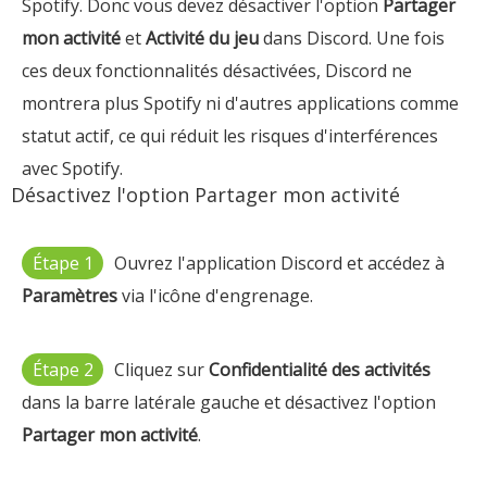
Spotify. Donc vous devez désactiver l'option
Partager
mon activité
et
Activité du jeu
dans Discord. Une fois
ces deux fonctionnalités désactivées, Discord ne
montrera plus Spotify ni d'autres applications comme
statut actif, ce qui réduit les risques d'interférences
avec Spotify.
Désactivez l'option Partager mon activité
Étape 1
Ouvrez l'application Discord et accédez à
Paramètres
via l'icône d'engrenage.
Étape 2
Cliquez sur
Confidentialité des activités
dans la barre latérale gauche et désactivez l'option
Partager mon activité
.