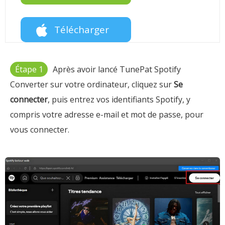
Télécharger
Étape 1
Après avoir lancé TunePat Spotify
Converter sur votre ordinateur, cliquez sur
Se
connecter
, puis entrez vos identifiants Spotify, y
compris votre adresse e-mail et mot de passe, pour
vous connecter.