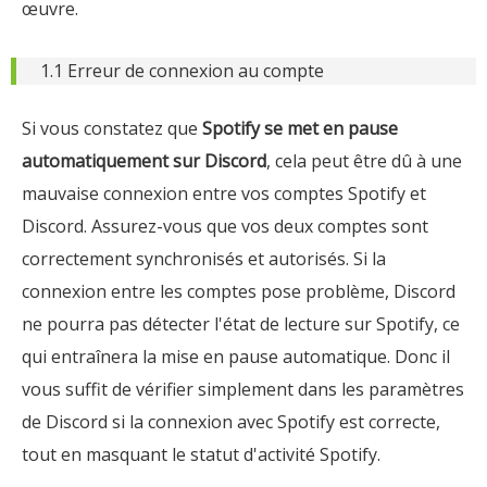
œuvre.
1.1 Erreur de connexion au compte
Si vous constatez que
Spotify se met en pause
automatiquement sur Discord
, cela peut être dû à une
mauvaise connexion entre vos comptes Spotify et
Discord. Assurez-vous que vos deux comptes sont
correctement synchronisés et autorisés. Si la
connexion entre les comptes pose problème, Discord
ne pourra pas détecter l'état de lecture sur Spotify, ce
qui entraînera la mise en pause automatique. Donc il
vous suffit de vérifier simplement dans les paramètres
de Discord si la connexion avec Spotify est correcte,
tout en masquant le statut d'activité Spotify.