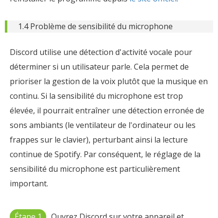
1.4 Problème de sensibilité du microphone
Discord utilise une détection d'activité vocale pour
déterminer si un utilisateur parle. Cela permet de
prioriser la gestion de la voix plutôt que la musique en
continu. Si la sensibilité du microphone est trop
élevée, il pourrait entraîner une détection erronée de
sons ambiants (le ventilateur de l'ordinateur ou les
frappes sur le clavier), perturbant ainsi la lecture
continue de Spotify. Par conséquent, le réglage de la
sensibilité du microphone est particulièrement
important.
Étape 1
Ouvrez Discord sur votre appareil et