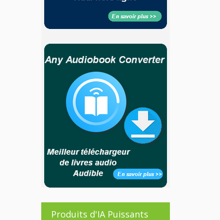
Produits d'IA Puissants