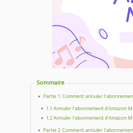
Sommaire
Partie 1. Comment annuler l'abonnemen
1.1 Annuler l'abonnement d'Amazon Mus
1.2 Annuler l'abonnement d'Amazon Mu
Partie 2. Comment annuler l'abonnemen