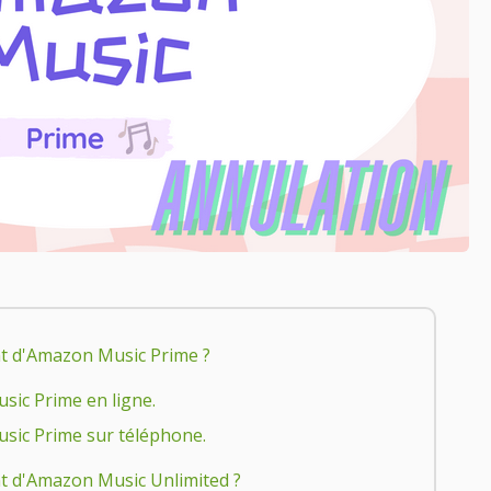
t d'Amazon Music Prime ?
ic Prime en ligne.
sic Prime sur téléphone.
t d'Amazon Music Unlimited ?