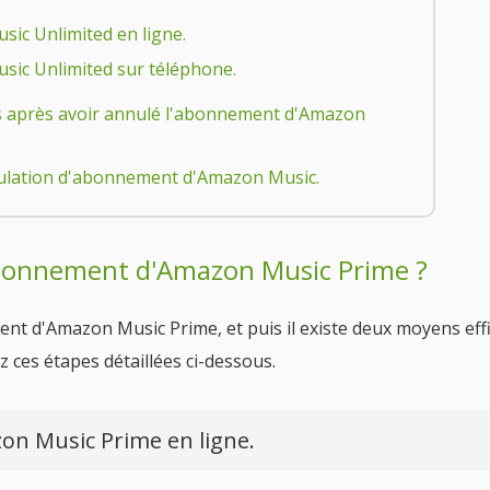
ic Unlimited en ligne.
sic Unlimited sur téléphone.
es après avoir annulé l'abonnement d'Amazon
nnulation d'abonnement d'Amazon Music.
abonnement d'Amazon Music Prime ?
ment d'Amazon Music Prime, et puis il existe deux moyens eff
ez ces étapes détaillées ci-dessous.
on Music Prime en ligne.