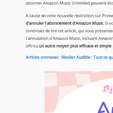
abonner Amazon Music Unlimited peuvent écoute
A cause de cette nouvelle restriction sur Prim
d'annuler l'abonnement d'Amazon Music
. Si
continuez de lire cet article, qui vous présent
l'annulation d'Amazon Music, incluant Amazon
offrira
un autre moyen plus efficace et simple
Articles connexes : Résilier Audible : Tout ce q