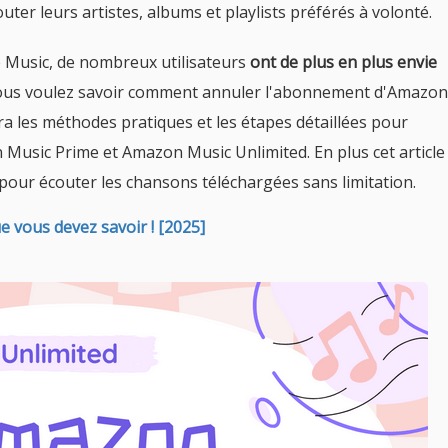
r leurs artistes, albums et playlists préférés à volonté.
e Music, de nombreux utilisateurs
ont de plus en plus envie
 vous voulez savoir comment annuler l'abonnement d'Amazon
era les méthodes pratiques et les étapes détaillées pour
 Music Prime et Amazon Music Unlimited. En plus cet article
pour écouter les chansons téléchargées sans limitation.
ue vous devez savoir ! [2025]