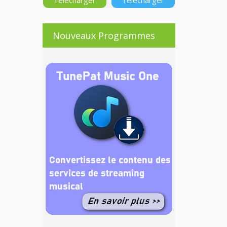
Télécharger
Télécharger
Nouveaux Programmes