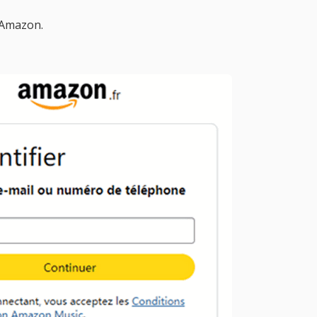
 Amazon.