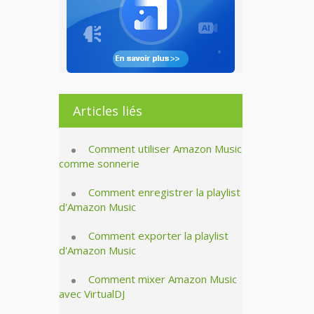
Articles liés
Comment utiliser Amazon Music
comme sonnerie
Comment enregistrer la playlist
d'Amazon Music
Comment exporter la playlist
d'Amazon Music
Comment mixer Amazon Music
avec VirtualDJ