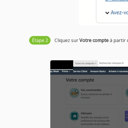
Étape 2
Cliquez sur
Votre compte
à partir