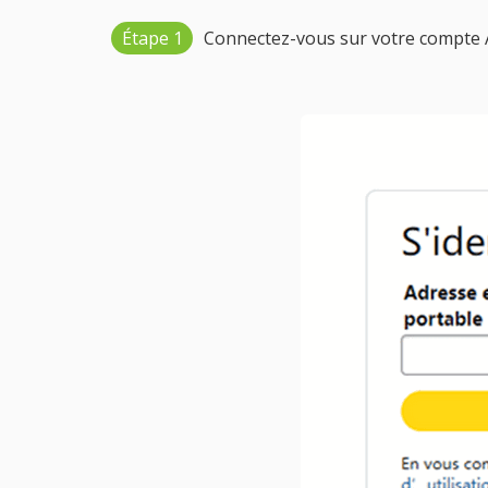
Étape 1
Connectez-vous sur votre compte