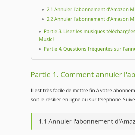
2.1 Annuler l'abonnement d'Amazon Mus
2.2 Annuler l'abonnement d'Amazon Mu
Partie 3. Lisez les musiques téléchargé
Music !
Partie 4. Questions fréquentes sur l'a
Partie 1. Comment annuler l'
Il est très facile de mettre fin à votre abonne
soit le résilier en ligne ou sur téléphone. Suiv
1.1 Annuler l'abonnement d'Amaz