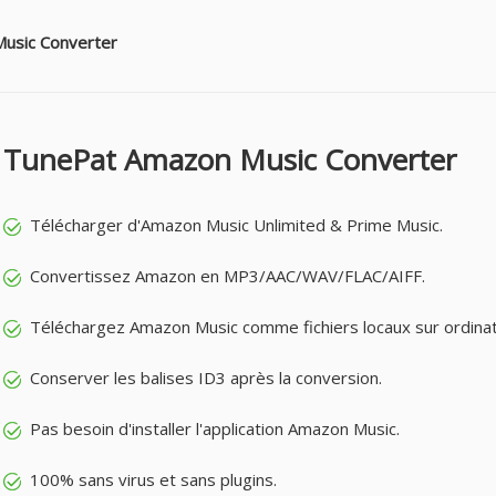
Music Converter
TunePat Amazon Music Converter
Télécharger d'Amazon Music Unlimited & Prime Music.
Convertissez Amazon en MP3/AAC/WAV/FLAC/AIFF.
Téléchargez Amazon Music comme fichiers locaux sur ordinat
Conserver les balises ID3 après la conversion.
Pas besoin d'installer l'application Amazon Music.
100% sans virus et sans plugins.