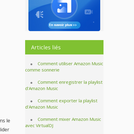
Articles liés
Comment utiliser Amazon Music
comme sonnerie
Comment enregistrer la playlist
d'Amazon Music
Comment exporter la playlist
d'Amazon Music
Comment mixer Amazon Music
ns le
avec VirtualDJ
lider