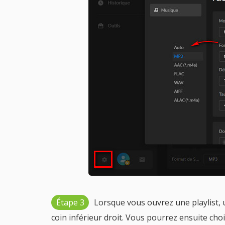
Étape 3
Lorsque vous ouvrez une playlist, u
coin inférieur droit. Vous pourrez ensuite choi