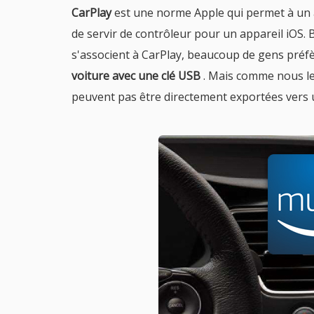
CarPlay
est une norme Apple qui permet à un a
de servir de contrôleur pour un appareil iOS.
s'associent à CarPlay, beaucoup de gens préf
voiture avec une clé USB
. Mais comme nous le
peuvent pas être directement exportées vers 