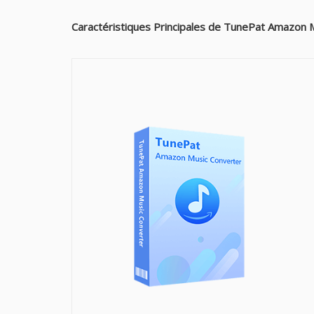
Caractéristiques Principales de TunePat Amazon 