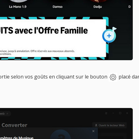
rtie selon vos goûts en cliquant sur le bouton
placé dan