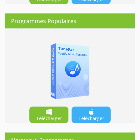
Programmes Populaires
Télécharger
Télécharger