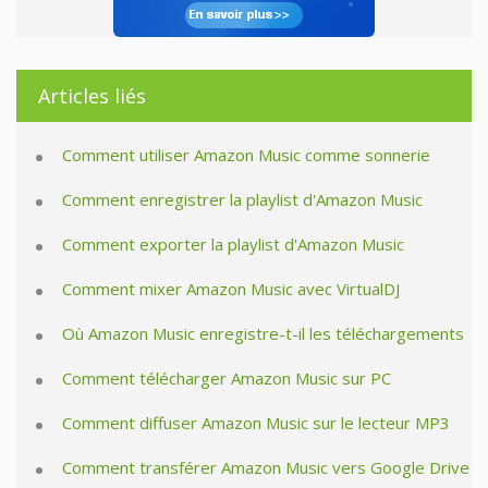
Articles liés
Comment utiliser Amazon Music comme sonnerie
Comment enregistrer la playlist d'Amazon Music
Comment exporter la playlist d'Amazon Music
Comment mixer Amazon Music avec VirtualDJ
Où Amazon Music enregistre-t-il les téléchargements
Comment télécharger Amazon Music sur PC
Comment diffuser Amazon Music sur le lecteur MP3
Comment transférer Amazon Music vers Google Drive