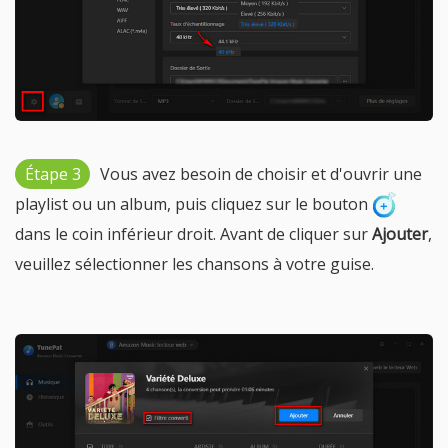
Étape 3
Vous avez besoin de choisir et d'ouvrir une
playlist ou un album, puis cliquez sur le bouton
dans le coin inférieur droit. Avant de cliquer sur
Ajouter
,
veuillez sélectionner les chansons à votre guise.