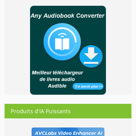
Produits d'IA Puissants