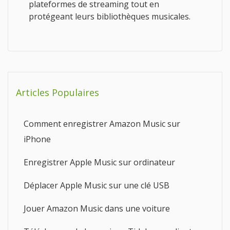
plateformes de streaming tout en
protégeant leurs bibliothèques musicales.
Articles Populaires
Comment enregistrer Amazon Music sur
iPhone
Enregistrer Apple Music sur ordinateur
Déplacer Apple Music sur une clé USB
Jouer Amazon Music dans une voiture