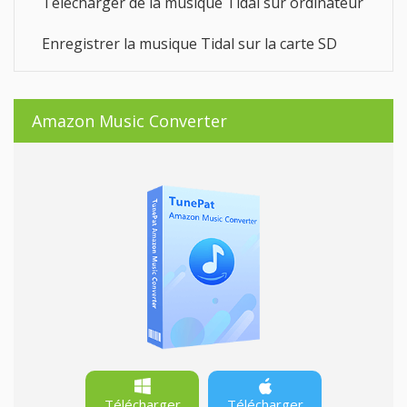
Télécharger de la musique Tidal sur ordinateur
Enregistrer la musique Tidal sur la carte SD
Amazon Music Converter
Télécharger
Télécharger