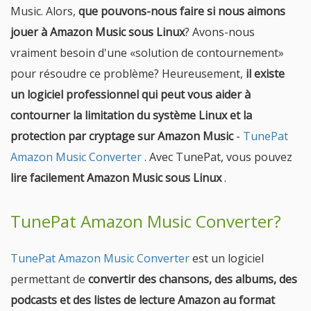
Music. Alors,
que pouvons-nous faire si nous aimons
jouer à Amazon Music sous Linux
? Avons-nous
vraiment besoin d'une «solution de contournement»
pour résoudre ce problème? Heureusement,
il existe
un logiciel professionnel qui peut vous aider à
contourner la limitation du système Linux et la
protection par cryptage sur Amazon Music
-
TunePat
Amazon Music Converter
. Avec TunePat, vous pouvez
lire facilement Amazon Music sous Linux
.
TunePat Amazon Music Converter?
TunePat Amazon Music Converter
est un logiciel
permettant de
convertir des chansons, des albums, des
podcasts et des listes de lecture Amazon au format