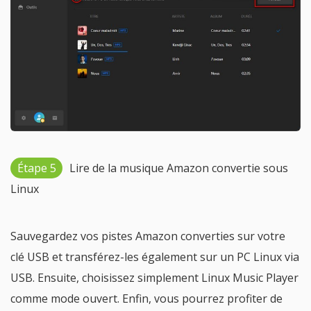
Étape 5
Lire de la musique Amazon convertie sous
Linux
Sauvegardez vos pistes Amazon converties sur votre
clé USB et transférez-les également sur un PC Linux via
USB. Ensuite, choisissez simplement Linux Music Player
comme mode ouvert. Enfin, vous pourrez profiter de