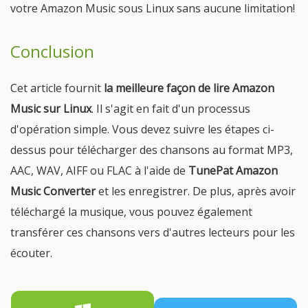
votre Amazon Music sous Linux sans aucune limitation!
Conclusion
Cet article fournit
la meilleure façon de lire Amazon
Music sur Linux
. Il s'agit en fait d'un processus
d'opération simple. Vous devez suivre les étapes ci-
dessus pour télécharger des chansons au format MP3,
AAC, WAV, AIFF ou FLAC à l'aide de
TunePat Amazon
Music Converter
et les enregistrer. De plus, après avoir
téléchargé la musique, vous pouvez également
transférer ces chansons vers d'autres lecteurs pour les
écouter.