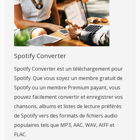
Spotify Converter
Spotify Converter est un téléchargement pour
Spotify. Que vous soyez un membre gratuit de
Spotify ou un membre Premium payant, vous
pouvez facilement convertir et enregistrer vos
chansons, albums et listes de lecture préférés
de Spotify vers des formats de fichiers audio
populaires tels que MP3, AAC, WAV, AIFF et
FLAC.