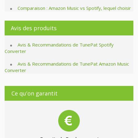
Comparaison : Amazon Music vs Spotify, lequel choisir
Avis des produits
Avis & Recommandations de TunePat Spotify
Converter
Avis & Recommandations de TunePat Amazon Music
Converter
Ce qu'on garantit