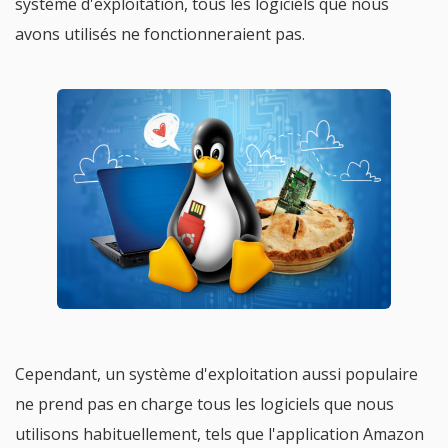
système d'exploitation, tous les logiciels que nous
avons utilisés ne fonctionneraient pas.
Cependant, un système d'exploitation aussi populaire
ne prend pas en charge tous les logiciels que nous
utilisons habituellement, tels que l'application Amazon