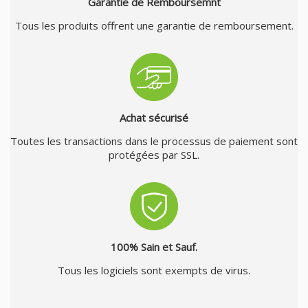
Garantie de Remboursemnt
Tous les produits offrent une garantie de remboursement.
Achat sécurisé
Toutes les transactions dans le processus de paiement sont
protégées par SSL.
100% Sain et Sauf.
Tous les logiciels sont exempts de virus.