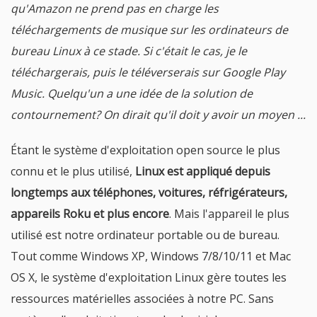
qu'Amazon ne prend pas en charge les
téléchargements de musique sur les ordinateurs de
bureau Linux à ce stade. Si c'était le cas, je le
téléchargerais, puis le téléverserais sur Google Play
Music. Quelqu'un a une idée de la solution de
contournement? On dirait qu'il doit y avoir un moyen ...
Étant le système d'exploitation open source le plus
connu et le plus utilisé,
Linux est appliqué depuis
longtemps aux téléphones, voitures, réfrigérateurs,
appareils Roku et plus encore
. Mais l'appareil le plus
utilisé est notre ordinateur portable ou de bureau.
Tout comme Windows XP, Windows 7/8/10/11 et Mac
OS X, le système d'exploitation Linux gère toutes les
ressources matérielles associées à notre PC. Sans