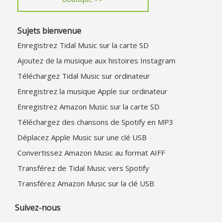
Sujets bienvenue
Enregistrez Tidal Music sur la carte SD
Ajoutez de la musique aux histoires Instagram
Téléchargez Tidal Music sur ordinateur
Enregistrez la musique Apple sur ordinateur
Enregistrez Amazon Music sur la carte SD
Téléchargez des chansons de Spotify en MP3
Déplacez Apple Music sur une clé USB
Convertissez Amazon Music au format AIFF
Transférez de Tidal Music vers Spotify
Transférez Amazon Music sur la clé USB
Suivez-nous