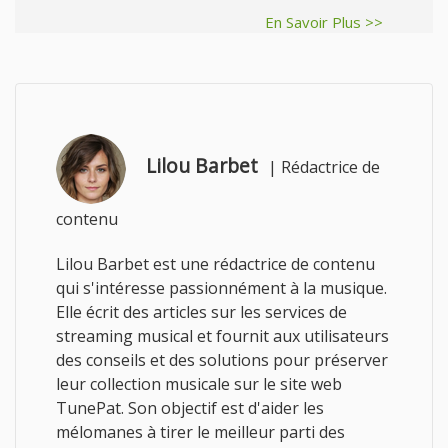
En Savoir Plus >>
Lilou Barbet
|
Rédactrice de
contenu
Lilou Barbet est une rédactrice de contenu
qui s'intéresse passionnément à la musique.
Elle écrit des articles sur les services de
streaming musical et fournit aux utilisateurs
des conseils et des solutions pour préserver
leur collection musicale sur le site web
TunePat. Son objectif est d'aider les
mélomanes à tirer le meilleur parti des