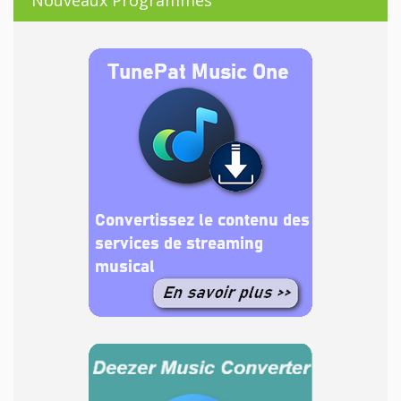
Nouveaux Programmes