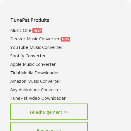
TunePat Produits
Music One
Deezer Music Converter
YouTube Music Converter
Spotify Converter
Apple Music Converter
Tidal Media Downloader
Amazon Music Converter
Any Audiobook Converter
TunePat Video Downloader
Téléchargement >>
Boutique >>