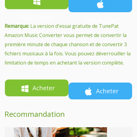
Télécharger
Télécharger
Remarque:
La version d'essai gratuite de TunePat
Amazon Music Converter vous permet de convertir la
première minute de chaque chanson et de convertir 3
fichiers musicaux à la fois. Vous pouvez déverrouiller la
limitation de temps en achetant la version complète.
Acheter
Acheter
Recommandation