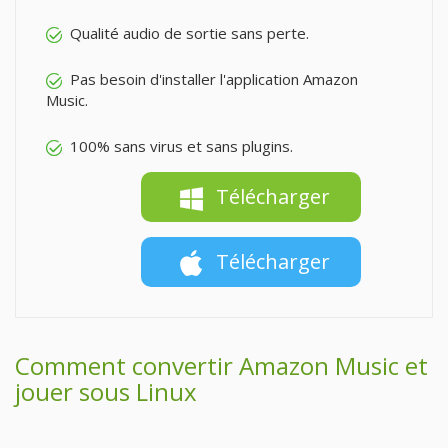
Qualité audio de sortie sans perte.
Pas besoin d'installer l'application Amazon
Music.
100% sans virus et sans plugins.
Télécharger
Télécharger
Comment convertir Amazon Music et
jouer sous Linux