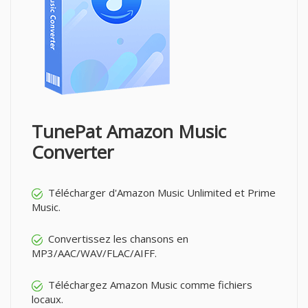
TunePat Amazon Music
Converter
Télécharger d'Amazon Music Unlimited et Prime
Music.
Convertissez les chansons en
MP3/AAC/WAV/FLAC/AIFF.
Téléchargez Amazon Music comme fichiers
locaux.