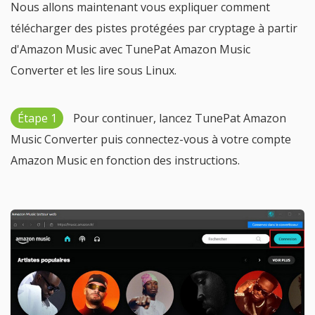
Nous allons maintenant vous expliquer comment
télécharger des pistes protégées par cryptage à partir
d'Amazon Music avec TunePat Amazon Music
Converter et les lire sous Linux.
Étape 1
Pour continuer, lancez TunePat Amazon
Music Converter puis connectez-vous à votre compte
Amazon Music en fonction des instructions.