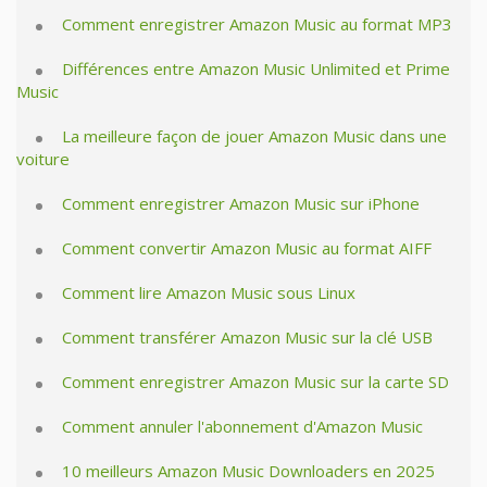
Comment enregistrer Amazon Music au format MP3
Différences entre Amazon Music Unlimited et Prime
Music
La meilleure façon de jouer Amazon Music dans une
voiture
Comment enregistrer Amazon Music sur iPhone
Comment convertir Amazon Music au format AIFF
Comment lire Amazon Music sous Linux
Comment transférer Amazon Music sur la clé USB
Comment enregistrer Amazon Music sur la carte SD
Comment annuler l'abonnement d'Amazon Music
10 meilleurs Amazon Music Downloaders en 2025