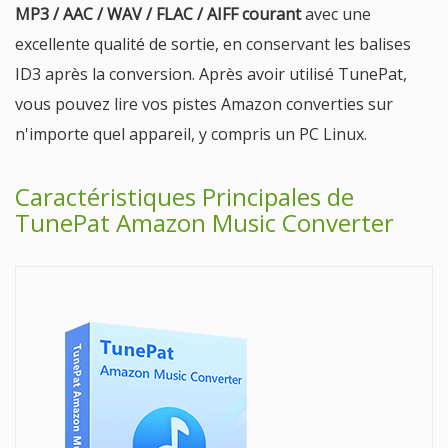
MP3 / AAC / WAV / FLAC / AIFF courant
avec une
excellente qualité de sortie, en conservant les balises
ID3 après la conversion. Après avoir utilisé TunePat,
vous pouvez lire vos pistes Amazon converties sur
n'importe quel appareil, y compris un PC Linux.
Caractéristiques Principales de
TunePat Amazon Music Converter