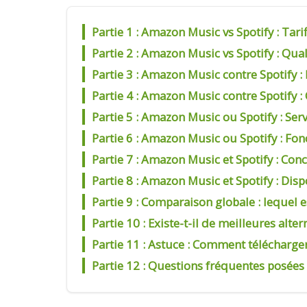
Partie 1 : Amazon Music vs Spotify : Tar
Partie 2 : Amazon Music vs Spotify : Qua
Partie 3 : Amazon Music contre Spotify 
Partie 4 : Amazon Music contre Spotify :
Partie 5 : Amazon Music ou Spotify : Ser
Partie 6 : Amazon Music ou Spotify : Fon
Partie 7 : Amazon Music et Spotify : Conc
Partie 8 : Amazon Music et Spotify : Dis
Partie 9 : Comparaison globale : lequel e
Partie 10 : Existe-t-il de meilleures alte
Partie 11 : Astuce : Comment télécharge
Partie 12 : Questions fréquentes posées