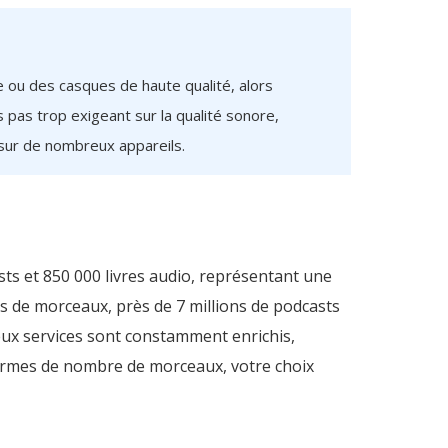
e ou des casques de haute qualité, alors
 pas trop exigeant sur la qualité sonore,
 sur de nombreux appareils.
ts et 850 000 livres audio, représentant une
ns de morceaux, près de 7 millions de podcasts
deux services sont constamment enrichis,
 termes de nombre de morceaux, votre choix