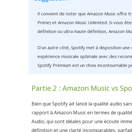
Il convient de noter que Amazon Music offre tro
Prime) et Amazon Music Unlimited. Si vous êt
définition ou ultra-haute définition, Amazon Mus
D'un autre côté, Spotify met à disposition une
expérience musicale optimale avec des recomm
Spotify Premium est un choix incontournable p
Partie 2 : Amazon Music vs Spot
Bien que Spotify ait lancé la qualité audio san
rapport à Amazon Music en termes de qualité 
Audio, qui sont idéales pour une écoute immer
définition et une clarté incomparables, parf