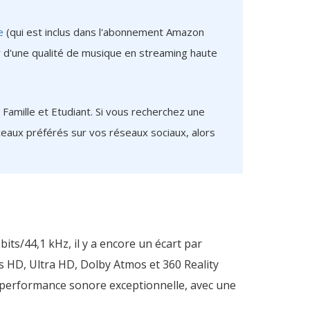
e
(qui est inclus dans l'abonnement Amazon
 d'une qualité de musique en streaming haute
Famille et Etudiant. Si vous recherchez une
eaux préférés sur vos réseaux sociaux, alors
its/44,1 kHz, il y a encore un écart par
 HD, Ultra HD, Dolby Atmos et 360 Reality
ne performance sonore exceptionnelle, avec une