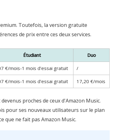
emium. Toutefois, la version gratuite
rences de prix entre ces deux services.
Étudiant
Duo
07 €/mois-1 mois d'essai gratuit
/
07 €/mois-1 mois d'essai gratuit
17,20 €/mois
ont devenus proches de ceux d'Amazon Music.
ois pour ses nouveaux utilisateurs sur le plan
 ce que ne fait pas Amazon Music.