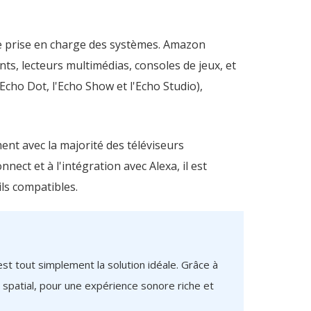
ge prise en charge des systèmes. Amazon
nts, lecteurs multimédias, consoles de jeux, et
cho Dot, l'Echo Show et l'Echo Studio),
ent avec la majorité des téléviseurs
nect et à l'intégration avec Alexa, il est
ls compatibles.
st tout simplement la solution idéale. Grâce à
 spatial, pour une expérience sonore riche et