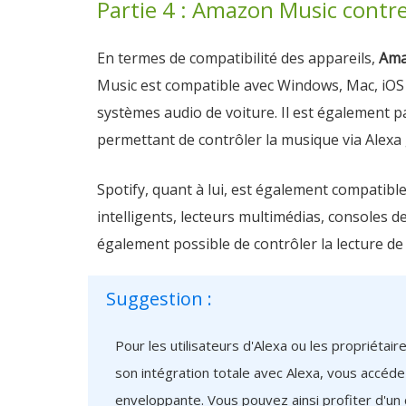
Partie 4 : Amazon Music contre
En termes de compatibilité des appareils,
Ama
Music est compatible avec Windows, Mac, iOS et
systèmes audio de voiture. Il est également p
permettant de contrôler la musique via Alexa
Spotify, quant à lui, est également compatibl
intelligents, lecteurs multimédias, consoles de
également possible de contrôler la lecture d
Suggestion :
Pour les utilisateurs d'Alexa ou les propriéta
son intégration totale avec Alexa, vous accéde
enveloppante. Vous pouvez ainsi profiter d'un c