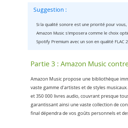
Suggestion :
Si la qualité sonore est une priorité pour vou
Amazon Music s'imposera comme le choix optimal
Spotify Premium avec un son en qualité FLAC 24
Partie 3 : Amazon Music contre
Amazon Music propose une bibliothèque immens
vaste gamme d'artistes et de styles musicaux.
et 350 000 livres audio, couvrant presque tou
garantissant ainsi une vaste collection de c
final dépendra de vos goûts personnels et des