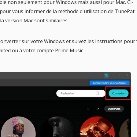
ble non seulement pour Windows mais aussi pour Mac. Ci-
pour vous informer de la méthode d'utilisation de TunePat
 version Mac sont similaires.
verter sur votre Windows et suivez les instructions pour
ited ou à votre compte Prime Music.