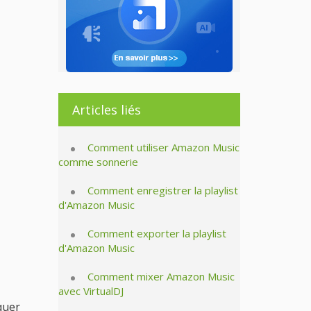
Articles liés
Comment utiliser Amazon Music
comme sonnerie
Comment enregistrer la playlist
d'Amazon Music
Comment exporter la playlist
d'Amazon Music
Comment mixer Amazon Music
avec VirtualDJ
iquer