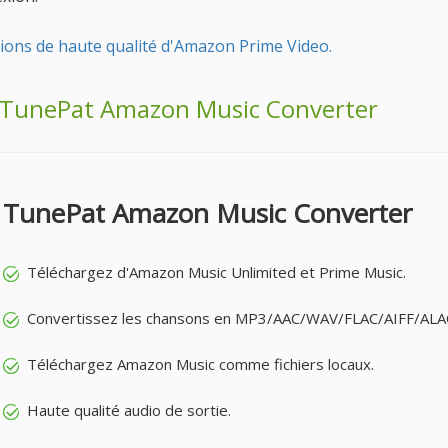
ions de haute qualité d'Amazon Prime Video.
de TunePat Amazon Music Converter
TunePat Amazon Music Converter
Téléchargez d'Amazon Music Unlimited et Prime Music.
Convertissez les chansons en MP3/AAC/WAV/FLAC/AIFF/ALA
Téléchargez Amazon Music comme fichiers locaux.
Haute qualité audio de sortie.