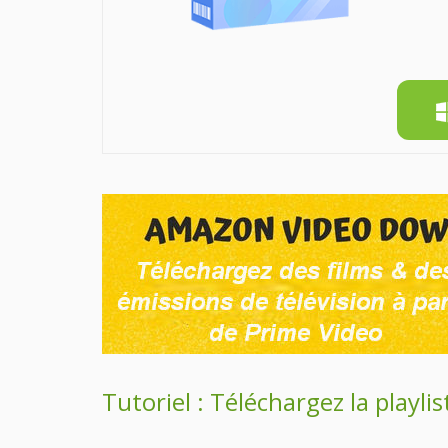
Tutoriel : Téléchargez la playl