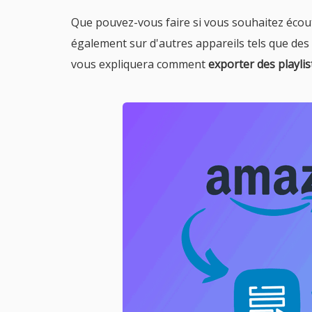
Que pouvez-vous faire si vous souhaitez écout
également sur d'autres appareils tels que des 
vous expliquera comment
exporter des playli