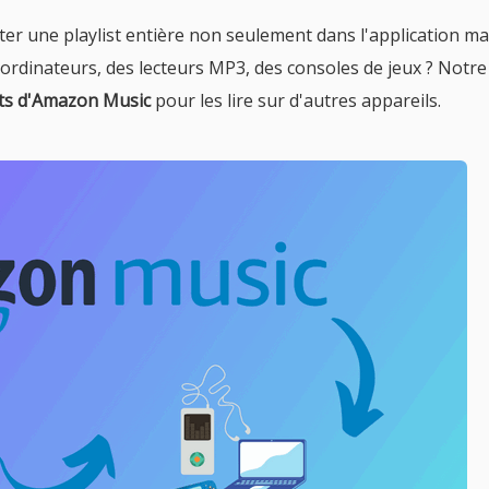
er une playlist entière non seulement dans l'application ma
ordinateurs, des lecteurs MP3, des consoles de jeux ? Notre 
sts d'Amazon Music
pour les lire sur d'autres appareils.