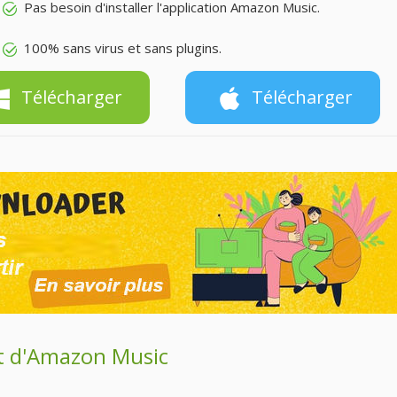
Pas besoin d'installer l'application Amazon Music.
100% sans virus et sans plugins.
Télécharger
Télécharger
ist d'Amazon Music