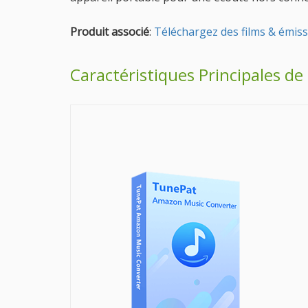
Produit associé
:
Téléchargez des films & émiss
Caractéristiques Principales 