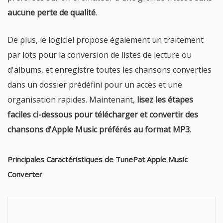
aucune perte de qualité
.
De plus, le logiciel propose également un traitement
par lots pour la conversion de listes de lecture ou
d'albums, et enregistre toutes les chansons converties
dans un dossier prédéfini pour un accès et une
organisation rapides. Maintenant,
lisez les étapes
faciles ci-dessous pour télécharger et convertir des
chansons d'Apple Music préférés au format MP3
.
Principales Caractéristiques de TunePat Apple Music
Converter