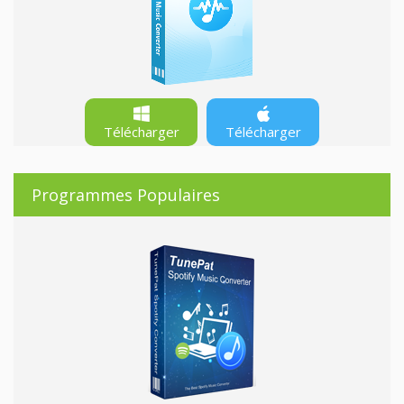
Télécharger
Télécharger
Programmes Populaires