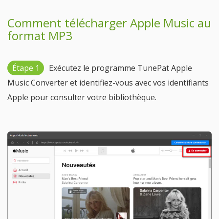
Comment télécharger Apple Music au
format MP3
Étape 1
Exécutez le programme TunePat Apple
Music Converter et identifiez-vous avec vos identifiants
Apple pour consulter votre bibliothèque.