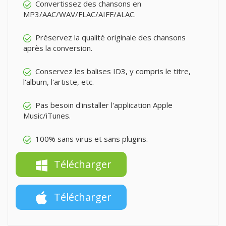
Convertissez des chansons en
MP3/AAC/WAV/FLAC/AIFF/ALAC.
Préservez la qualité originale des chansons
après la conversion.
Conservez les balises ID3, y compris le titre,
l'album, l'artiste, etc.
Pas besoin d'installer l'application Apple
Music/iTunes.
100% sans virus et sans plugins.
Télécharger
Télécharger