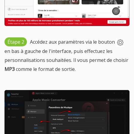
Étape 2
Accédez aux paramètres via le bouton
en bas à gauche de l'interface, puis effectuez les
personnalisations souhaitées. Il vous permet de choisir
MP3
comme le format de sortie.