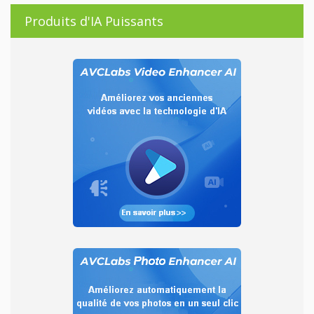
Produits d'IA Puissants