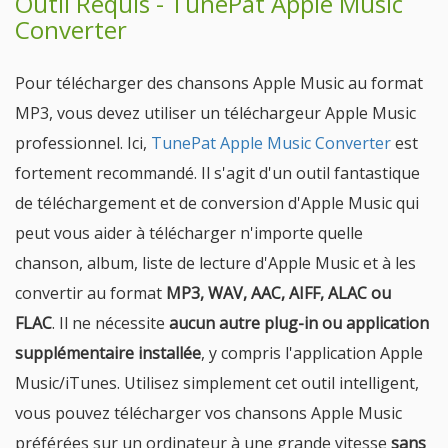
Outil Requis - TunePat Apple Music
Converter
Pour télécharger des chansons Apple Music au format
MP3, vous devez utiliser un téléchargeur Apple Music
professionnel. Ici,
TunePat Apple Music Converter
est
fortement recommandé. Il s'agit d'un outil fantastique
de téléchargement et de conversion d'Apple Music qui
peut vous aider à télécharger n'importe quelle
chanson, album, liste de lecture d'Apple Music et à les
convertir au format
MP3, WAV, AAC, AIFF, ALAC ou
FLAC
. Il ne nécessite
aucun autre plug-in ou application
supplémentaire installée
, y compris l'application Apple
Music/iTunes. Utilisez simplement cet outil intelligent,
vous pouvez télécharger vos chansons Apple Music
préférées sur un ordinateur à une grande vitesse
sans