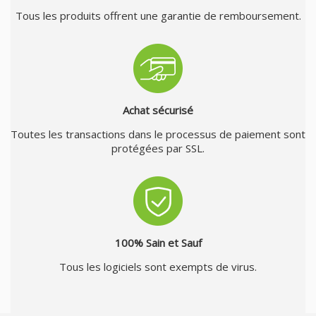
Tous les produits offrent une garantie de remboursement.
Achat sécurisé
Toutes les transactions dans le processus de paiement sont
protégées par SSL.
100% Sain et Sauf
Tous les logiciels sont exempts de virus.