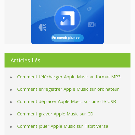
Articles liés
Comment télécharger Apple Music au format MP3
Comment enregistrer Apple Music sur ordinateur
Comment déplacer Apple Music sur une clé USB
Comment graver Apple Music sur CD
Comment jouer Apple Music sur Fitbit Versa