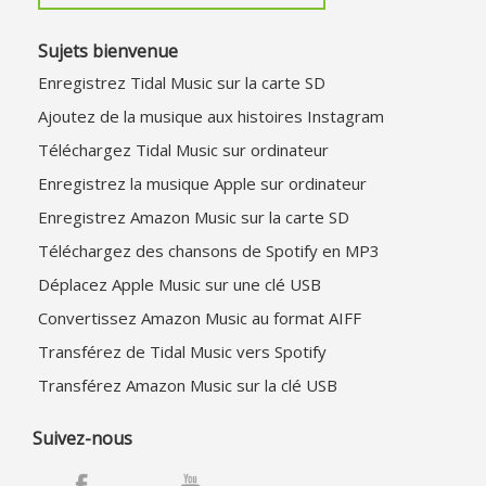
Sujets bienvenue
Enregistrez Tidal Music sur la carte SD
Ajoutez de la musique aux histoires Instagram
Téléchargez Tidal Music sur ordinateur
Enregistrez la musique Apple sur ordinateur
Enregistrez Amazon Music sur la carte SD
Téléchargez des chansons de Spotify en MP3
Déplacez Apple Music sur une clé USB
Convertissez Amazon Music au format AIFF
Transférez de Tidal Music vers Spotify
Transférez Amazon Music sur la clé USB
Suivez-nous