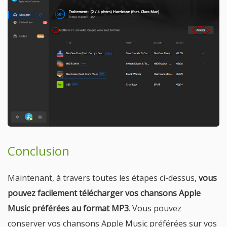
Conclusion
Maintenant, à travers toutes les étapes ci-dessus,
vous
pouvez facilement télécharger vos chansons Apple
Music préférées au format MP3
. Vous pouvez
conserver vos chansons Apple Music préférées sur vos