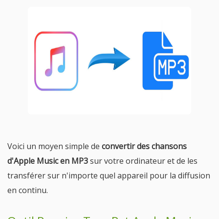
Voici un moyen simple de
convertir des chansons
d'Apple Music en MP3
sur votre ordinateur et de les
transférer sur n'importe quel appareil pour la diffusion
en continu.