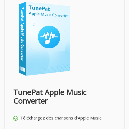
TunePat Apple Music
Converter
Téléchargez des chansons d'Apple Music.