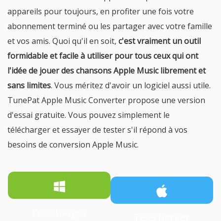
appareils pour toujours, en profiter une fois votre
abonnement terminé ou les partager avec votre famille
et vos amis. Quoi qu'il en soit,
c'est vraiment un outil
formidable et facile à utiliser pour tous ceux qui ont
l'idée de jouer des chansons Apple Music librement et
sans limites
. Vous méritez d'avoir un logiciel aussi utile.
TunePat Apple Music Converter propose une version
d'essai gratuite. Vous pouvez simplement le
télécharger et essayer de tester s'il répond à vos
besoins de conversion Apple Music.
Télécharger
Télécharger