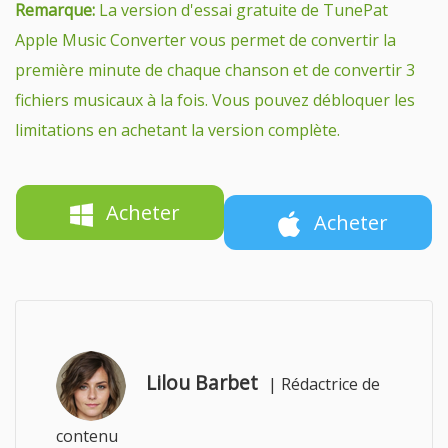
Remarque:
La version d'essai gratuite de TunePat
Apple Music Converter vous permet de convertir la
première minute de chaque chanson et de convertir 3
fichiers musicaux à la fois. Vous pouvez débloquer les
limitations en achetant la version complète.
Acheter
Acheter
Lilou Barbet
|
Rédactrice de
contenu