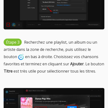
Étape 3
Recherchez une playlist, un album ou un
artiste dans la zone de recherche, puis utilisez le
bouton
en bas à droite. Choisissez vos chansons
favorites et terminez en cliquant sur
Ajouter
. Le bouton
Titre
est très utile pour sélectionner tous les titres.