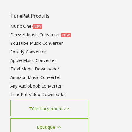
TunePat Produits
Music One
Deezer Music Converter
YouTube Music Converter
Spotify Converter
Apple Music Converter
Tidal Media Downloader
Amazon Music Converter
Any Audiobook Converter
TunePat Video Downloader
Téléchargement >>
Boutique >>