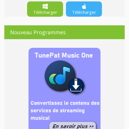
Télécharger
Télécharger
Nouveau Programmes