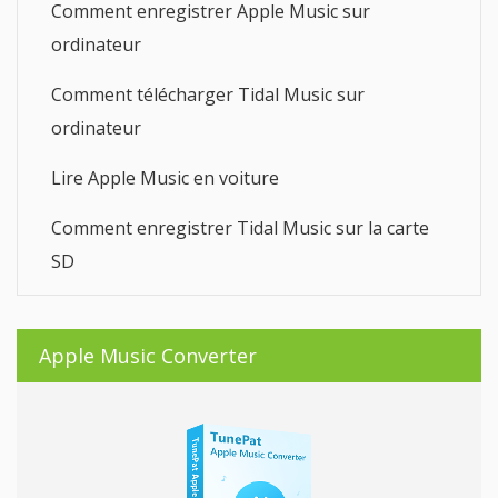
Comment enregistrer Apple Music sur
ordinateur
Comment télécharger Tidal Music sur
ordinateur
Lire Apple Music en voiture
Comment enregistrer Tidal Music sur la carte
SD
Apple Music Converter