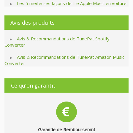
Les 5 meilleures façons de lire Apple Music en voiture
Avis des produits
Avis & Recommandations de TunePat Spotify
Converter
Avis & Recommandations de TunePat Amazon Music
Converter
Ce qu'on garantit
Garantie de Remboursemnt