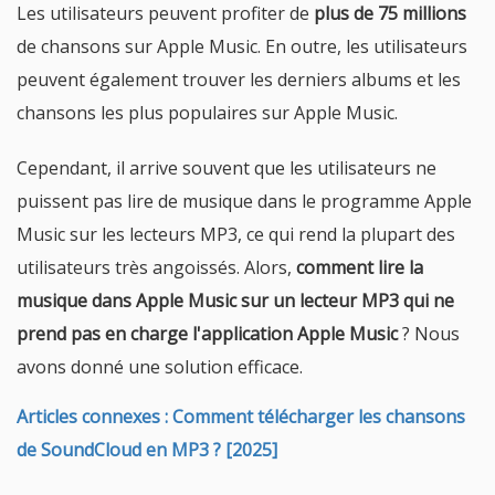
Les utilisateurs peuvent profiter de
plus de 75 millions
de chansons sur Apple Music. En outre, les utilisateurs
peuvent également trouver les derniers albums et les
chansons les plus populaires sur Apple Music.
Cependant, il arrive souvent que les utilisateurs ne
puissent pas lire de musique dans le programme Apple
Music sur les lecteurs MP3, ce qui rend la plupart des
utilisateurs très angoissés. Alors,
comment lire la
musique dans Apple Music sur un lecteur MP3 qui ne
prend pas en charge l'application Apple Music
? Nous
avons donné une solution efficace.
Articles connexes : Comment télécharger les chansons
de SoundCloud en MP3 ? [2025]