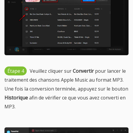
Étape 4
Veuillez cliquer sur
Convertir
pour lancer le
traitement des chansons Apple Music au format MP3.
Une fois la conversion terminée, appuyez sur le bouton
Historique
afin de vérifier ce que vous avez converti en
MP3.