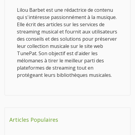
Lilou Barbet est une rédactrice de contenu
qui s'intéresse passionnément à la musique.
Elle écrit des articles sur les services de
streaming musical et fournit aux utilisateurs
des conseils et des solutions pour préserver
leur collection musicale sur le site web
TunePat. Son objectif est d'aider les
mélomanes à tirer le meilleur parti des
plateformes de streaming tout en
protégeant leurs bibliothèques musicales.
Articles Populaires