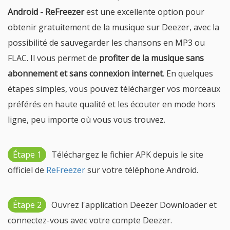
Android - ReFreezer
est une excellente option pour
obtenir gratuitement de la musique sur Deezer, avec la
possibilité de sauvegarder les chansons en MP3 ou
FLAC. Il vous permet de
profiter de la musique sans
abonnement et sans connexion internet
. En quelques
étapes simples, vous pouvez télécharger vos morceaux
préférés en haute qualité et les écouter en mode hors
ligne, peu importe où vous vous trouvez.
Étape 1
Téléchargez le fichier APK depuis le site
officiel de
ReFreezer
sur votre téléphone Android.
Étape 2
Ouvrez l'application Deezer Downloader et
connectez-vous avec votre compte Deezer.