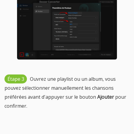
Étape 3
Ouvrez une playlist ou un album, vous
pouvez sélectionner manuellement les chansons
préférées avant d'appuyer sur le bouton
Ajouter
pour
confirmer.