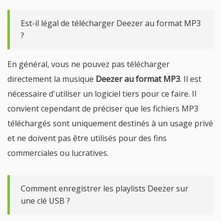
Est-il légal de télécharger Deezer au format MP3
?
En général, vous ne pouvez pas télécharger
directement la musique
Deezer au format MP3
. Il est
nécessaire d'utiliser un logiciel tiers pour ce faire. Il
convient cependant de préciser que les fichiers MP3
téléchargés sont uniquement destinés à un usage privé
et ne doivent pas être utilisés pour des fins
commerciales ou lucratives.
Comment enregistrer les playlists Deezer sur
une clé USB ?