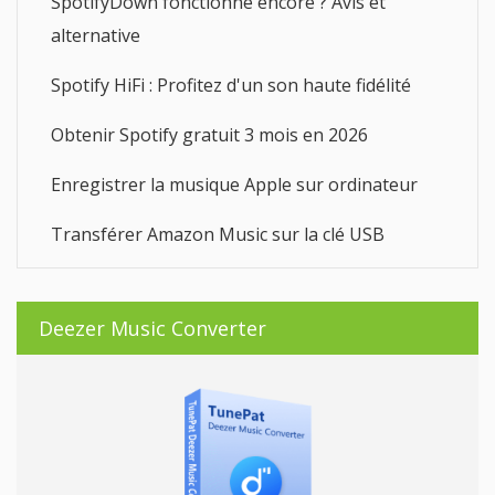
SpotifyDown fonctionne encore ? Avis et
alternative
Spotify HiFi : Profitez d'un son haute fidélité
Obtenir Spotify gratuit 3 mois en 2026
Enregistrer la musique Apple sur ordinateur
Transférer Amazon Music sur la clé USB
Deezer Music Converter