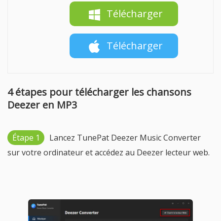
Télécharger
Télécharger
4 étapes pour télécharger les chansons
Deezer en MP3
Étape 1
Lancez TunePat Deezer Music Converter
sur votre ordinateur et accédez au Deezer lecteur web.