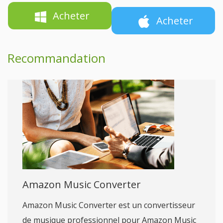
Acheter
Acheter
Recommandation
Amazon Music Converter
Amazon Music Converter est un convertisseur
de musique professionnel pour Amazon Music