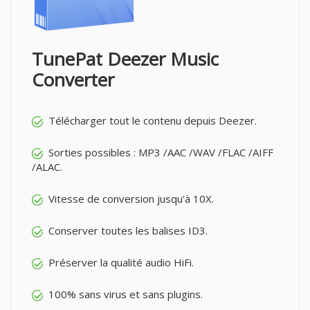
TunePat Deezer Music
Converter
Télécharger tout le contenu depuis Deezer.
Sorties possibles : MP3 /AAC /WAV /FLAC /AIFF
/ALAC.
Vitesse de conversion jusqu'à 10X.
Conserver toutes les balises ID3.
Préserver la qualité audio HiFi.
100% sans virus et sans plugins.