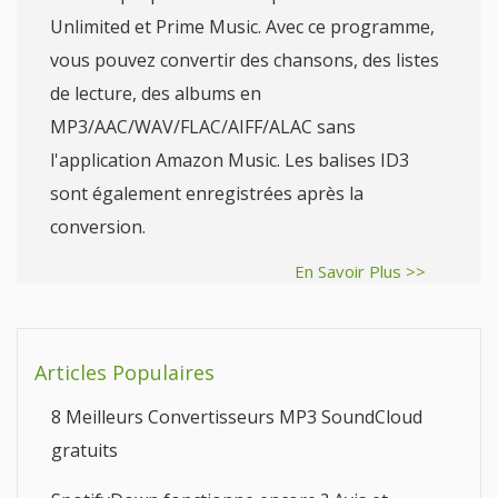
Unlimited et Prime Music. Avec ce programme,
vous pouvez convertir des chansons, des listes
de lecture, des albums en
MP3/AAC/WAV/FLAC/AIFF/ALAC sans
l'application Amazon Music. Les balises ID3
sont également enregistrées après la
conversion.
En Savoir Plus >>
Articles Populaires
8 Meilleurs Convertisseurs MP3 SoundCloud
gratuits