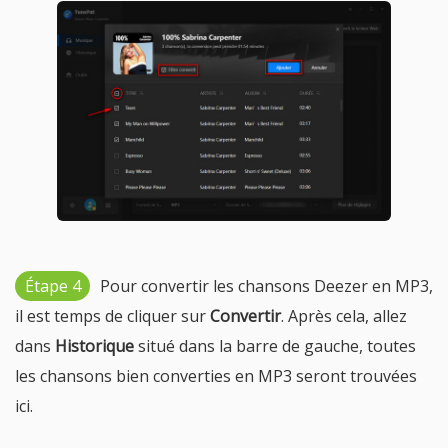
Étape 4
Pour convertir les chansons Deezer en MP3,
il est temps de cliquer sur
Convertir
. Après cela, allez
dans
Historique
situé dans la barre de gauche, toutes
les chansons bien converties en MP3 seront trouvées
ici.