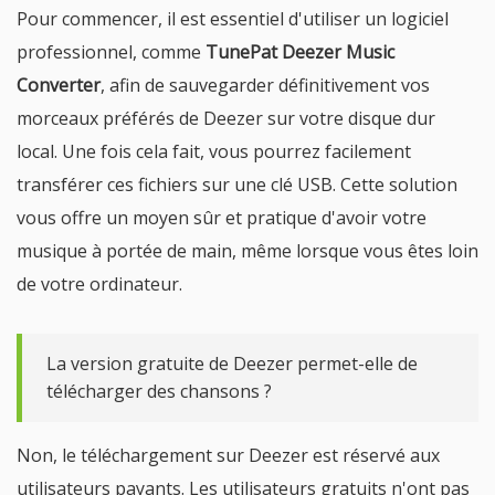
Pour commencer, il est essentiel d'utiliser un logiciel
professionnel, comme
TunePat Deezer Music
Converter
, afin de sauvegarder définitivement vos
morceaux préférés de Deezer sur votre disque dur
local. Une fois cela fait, vous pourrez facilement
transférer ces fichiers sur une clé USB. Cette solution
vous offre un moyen sûr et pratique d'avoir votre
musique à portée de main, même lorsque vous êtes loin
de votre ordinateur.
La version gratuite de Deezer permet-elle de
télécharger des chansons ?
Non, le téléchargement sur Deezer est réservé aux
utilisateurs payants. Les utilisateurs gratuits n'ont pas