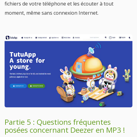
fichiers de votre téléphone et les écouter à tout
moment, même sans connexion Internet.
Partie 5 : Questions fréquentes
posées concernant Deezer en MP3 !