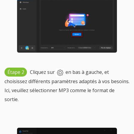
Étape 2
Cliquez sur
en bas à gauche, et
choisissez différents paramètres adaptés à vos besoins.
Ici, veuillez sélectionner MP3 comme le format de
sortie.