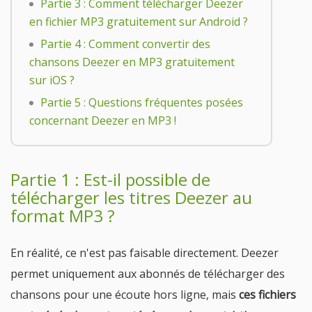
Partie 3 : Comment télécharger Deezer
en fichier MP3 gratuitement sur Android ?
Partie 4 : Comment convertir des
chansons Deezer en MP3 gratuitement
sur iOS ?
Partie 5 : Questions fréquentes posées
concernant Deezer en MP3 !
Partie 1 : Est-il possible de
télécharger les titres Deezer au
format MP3 ?
En réalité, ce n'est pas faisable directement. Deezer
permet uniquement aux abonnés de télécharger des
chansons pour une écoute hors ligne, mais
ces fichiers