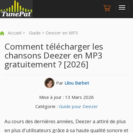
Togg
navig
Accueil
>
Guide
> Deezer en MP3
Comment télécharger les
chansons Deezer en MP3
gratuitement ? [2026]
Par
Lilou Barbet
Mise à jour : 13 Mars 2026
Catégorie :
Guide pour Deezer
Au cours des dernières années, Deezer a attiré de plus
en plus d'utilisateurs grâce à sa haute qualité sonore et