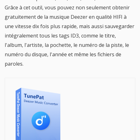
Grâce à cet outil, vous pouvez non seulement obtenir
gratuitement de la musique Deezer en qualité HIFI à
une vitesse dix fois plus rapide, mais aussi sauvegarder
intégralement tous les tags ID3, comme le titre,
l'album, l'artiste, la pochette, le numéro de la piste, le
numéro du disque, l'année et même les fichiers de
paroles.