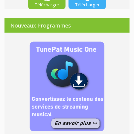
Télécharger
Télécharger
Nouveaux Programmes