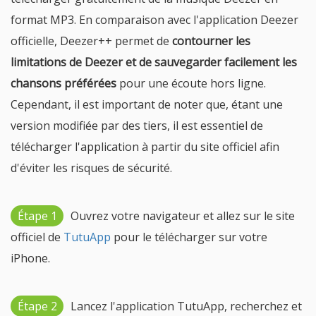
format MP3. En comparaison avec l'application Deezer
officielle, Deezer++ permet de
contourner les
limitations de Deezer et de sauvegarder facilement les
chansons préférées
pour une écoute hors ligne.
Cependant, il est important de noter que, étant une
version modifiée par des tiers, il est essentiel de
télécharger l'application à partir du site officiel afin
d'éviter les risques de sécurité.
Étape 1
Ouvrez votre navigateur et allez sur le site
officiel de
TutuApp
pour le télécharger sur votre
iPhone.
Étape 2
Lancez l'application TutuApp, recherchez et