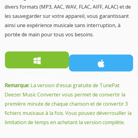
divers formats (MP3, AAC, WAV, FLAC, AIFF, ALAC) et de
les sauvegarder sur votre appareil, vous garantissant
ainsi une expérience musicale sans interruption, à
portée de main pour tous vos besoins.
Télécharger
Télécharger
Remarque:
La version d'essai gratuite de TunePat
Deezer Music Converter vous permet de convertir la
première minute de chaque chanson et de convertir 3
fichiers musicaux à la fois. Vous pouvez déverrouiller la
limitation de temps en achetant la version complète.