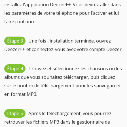
installez l'application Deezer++. Vous devrez aller dans
les paramètres de votre téléphone pour l'activer et lui
faire confiance.
Étape 3
Une fois l'installation terminée, ouvrez
Deezer++ et connectez-vous avec votre compte Deezer.
Étape 4
Trouvez et sélectionnez les chansons ou les
albums que vous souhaitez télécharger, puis cliquez
sur le bouton de téléchargement pour les sauvegarder
en format MP3.
Étape 5
Après le téléchargement, vous pourrez
retrouver les fichiers MP3 dans le gestionnaire de