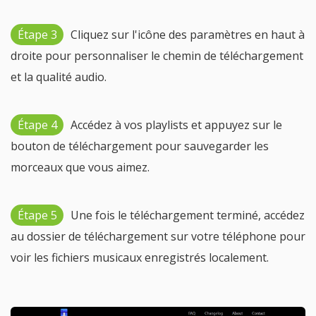
Étape 3
Cliquez sur l'icône des paramètres en haut à
droite pour personnaliser le chemin de téléchargement
et la qualité audio.
Étape 4
Accédez à vos playlists et appuyez sur le
bouton de téléchargement pour sauvegarder les
morceaux que vous aimez.
Étape 5
Une fois le téléchargement terminé, accédez
au dossier de téléchargement sur votre téléphone pour
voir les fichiers musicaux enregistrés localement.