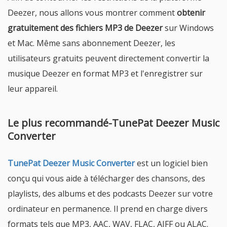
Deezer, nous allons vous montrer comment
obtenir
gratuitement des fichiers MP3 de Deezer
sur Windows
et Mac. Même sans abonnement Deezer, les
utilisateurs gratuits peuvent directement convertir la
musique Deezer en format MP3 et l'enregistrer sur
leur appareil.
Le plus recommandé-TunePat Deezer Music
Converter
TunePat Deezer Music Converter
est un logiciel bien
conçu qui vous aide à télécharger des chansons, des
playlists, des albums et des podcasts Deezer sur votre
ordinateur en permanence. Il prend en charge divers
formats tels que MP3, AAC, WAV, FLAC, AIFF ou ALAC.