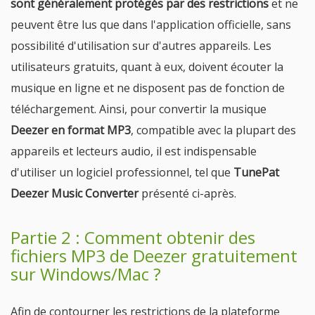
sont généralement protégés par des restrictions
et ne
peuvent être lus que dans l'application officielle, sans
possibilité d'utilisation sur d'autres appareils. Les
utilisateurs gratuits, quant à eux, doivent écouter la
musique en ligne et ne disposent pas de fonction de
téléchargement. Ainsi, pour convertir la musique
Deezer en format MP3
, compatible avec la plupart des
appareils et lecteurs audio, il est indispensable
d'utiliser un logiciel professionnel, tel que
TunePat
Deezer Music Converter
présenté ci-après.
Partie 2 : Comment obtenir des
fichiers MP3 de Deezer gratuitement
sur Windows/Mac ?
Afin de contourner les restrictions de la plateforme