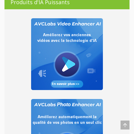
Produits d'IA Puissants