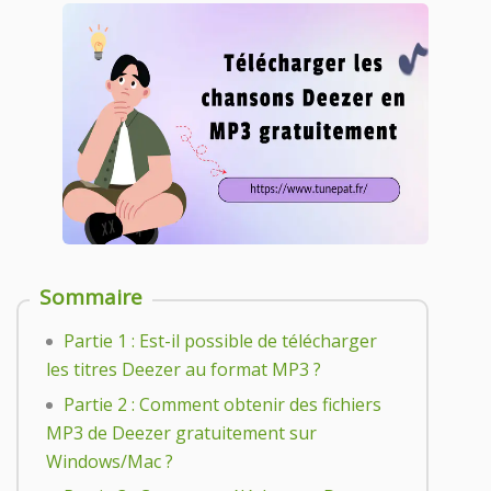
Sommaire
Partie 1 : Est-il possible de télécharger
les titres Deezer au format MP3 ?
Partie 2 : Comment obtenir des fichiers
MP3 de Deezer gratuitement sur
Windows/Mac ?