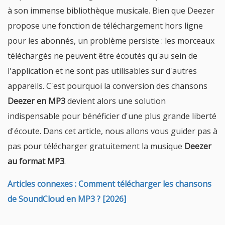
à son immense bibliothèque musicale. Bien que Deezer
propose une fonction de téléchargement hors ligne
pour les abonnés, un problème persiste : les morceaux
téléchargés ne peuvent être écoutés qu'au sein de
l'application et ne sont pas utilisables sur d'autres
appareils. C'est pourquoi la conversion des chansons
Deezer en MP3
devient alors une solution
indispensable pour bénéficier d'une plus grande liberté
d'écoute. Dans cet article, nous allons vous guider pas à
pas pour télécharger gratuitement la musique
Deezer
au format MP3
.
Articles connexes : Comment télécharger les chansons
de SoundCloud en MP3 ? [2026]