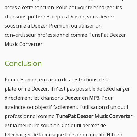
accès à cette fonction. Pour pouvoir télécharger les
chansons préférées depuis Deezer, vous devrez
souscrire à Deezer Premium ou utiliser un
convertisseur professionnel comme TunePat Deezer
Music Converter.
Conclusion
Pour résumer, en raison des restrictions de la
plateforme Deezer, il n'est pas possible de télécharger
directement les chansons
Deezer en MP3
. Pour
atteindre cet objectif facilement, l'utilisation d'un outil
professionnel comme
TunePat Deezer Music Converter
est la meilleure solution. Cet outil permet de
télécharger de la musique Deezer en qualité HiFi en