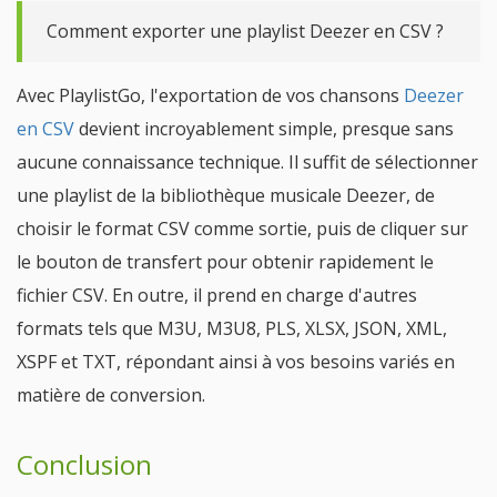
Comment exporter une playlist Deezer en CSV ?
Avec PlaylistGo, l'exportation de vos chansons
Deezer
en CSV
devient incroyablement simple, presque sans
aucune connaissance technique. Il suffit de sélectionner
une playlist de la bibliothèque musicale Deezer, de
choisir le format CSV comme sortie, puis de cliquer sur
le bouton de transfert pour obtenir rapidement le
fichier CSV. En outre, il prend en charge d'autres
formats tels que M3U, M3U8, PLS, XLSX, JSON, XML,
XSPF et TXT, répondant ainsi à vos besoins variés en
matière de conversion.
Conclusion