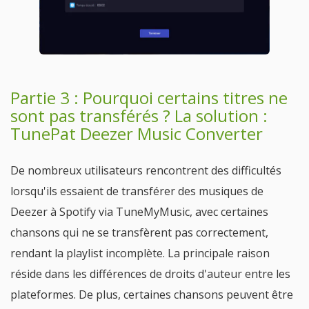
Partie 3 : Pourquoi certains titres ne
sont pas transférés ? La solution :
TunePat Deezer Music Converter
De nombreux utilisateurs rencontrent des difficultés
lorsqu'ils essaient de transférer des musiques de
Deezer à Spotify via TuneMyMusic, avec certaines
chansons qui ne se transfèrent pas correctement,
rendant la playlist incomplète. La principale raison
réside dans les différences de droits d'auteur entre les
plateformes. De plus, certaines chansons peuvent être