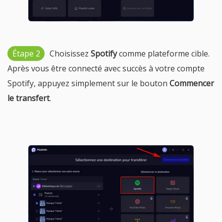
Étape 2
Choisissez
Spotify
comme plateforme cible.
Après vous être connecté avec succès à votre compte
Spotify, appuyez simplement sur le bouton
Commencer
le transfert
.