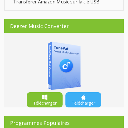
Transférer Amazon Music sur la clé USB
Deezer Music Converter
Télécharger
Télécharger
Programmes Populaires