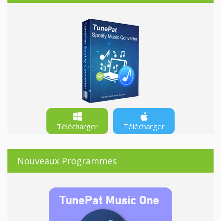
Télécharger
Télécharger
Nouveaux Programmes