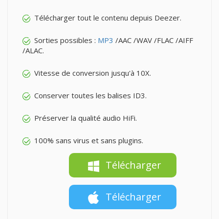
Télécharger tout le contenu depuis Deezer.
Sorties possibles :
MP3
/AAC /WAV /FLAC /AIFF
/ALAC.
Vitesse de conversion jusqu'à 10X.
Conserver toutes les balises ID3.
Préserver la qualité audio HiFi.
100% sans virus et sans plugins.
Télécharger
Télécharger