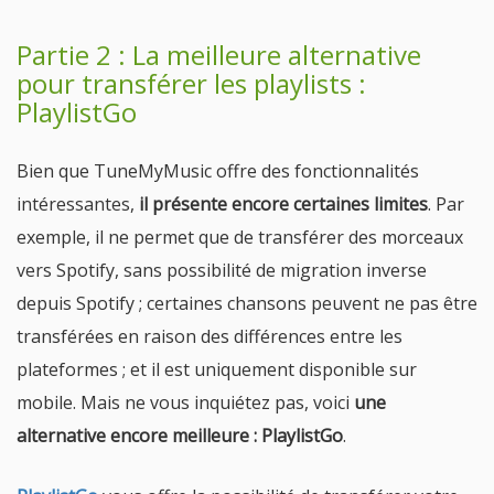
Partie 2 : La meilleure alternative
pour transférer les playlists :
PlaylistGo
Bien que TuneMyMusic offre des fonctionnalités
intéressantes,
il présente encore certaines limites
. Par
exemple, il ne permet que de transférer des morceaux
vers Spotify, sans possibilité de migration inverse
depuis Spotify ; certaines chansons peuvent ne pas être
transférées en raison des différences entre les
plateformes ; et il est uniquement disponible sur
mobile. Mais ne vous inquiétez pas, voici
une
alternative encore meilleure : PlaylistGo
.