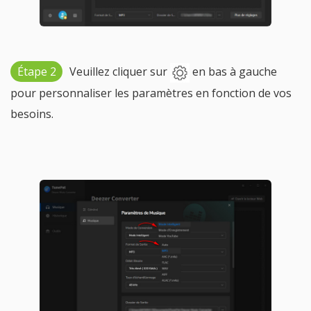
Étape 2
Veuillez cliquer sur
en bas à gauche
pour personnaliser les paramètres en fonction de vos
besoins.