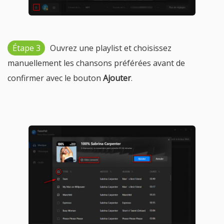
Étape 3
Ouvrez une playlist et choisissez
manuellement les chansons préférées avant de
confirmer avec le bouton
Ajouter
.