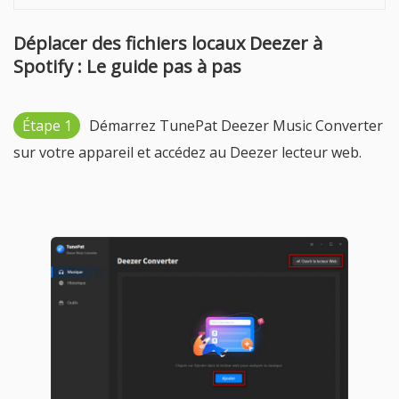
Déplacer des fichiers locaux Deezer à
Spotify : Le guide pas à pas
Étape 1
Démarrez TunePat Deezer Music Converter
sur votre appareil et accédez au Deezer lecteur web.