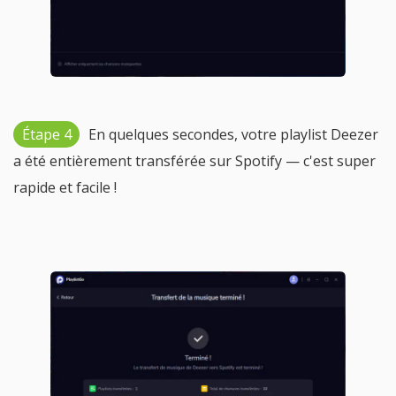
Étape 4
En quelques secondes, votre playlist Deezer
a été entièrement transférée sur Spotify — c'est super
rapide et facile !