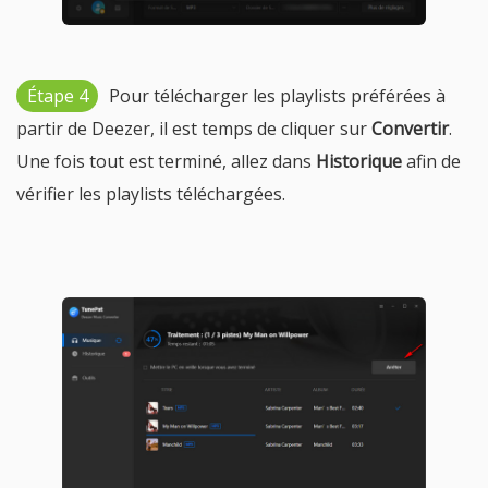
Étape 4
Pour télécharger les playlists préférées à
partir de Deezer, il est temps de cliquer sur
Convertir
.
Une fois tout est terminé, allez dans
Historique
afin de
vérifier les playlists téléchargées.