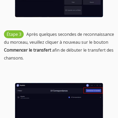
Étape 3
Après quelques secondes de reconnaissance
du morceau, veuillez cliquer à nouveau sur le bouton
Commencer le transfert
afin de débuter le transfert des
chansons.