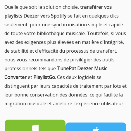
Quelle que soit la solution choisie,
transférer vos
playlists Deezer vers Spotify
se fait en quelques clics
seulement, pour une synchronisation simple et rapide
de toute votre bibliothèque musicale. Toutefois, si vous
avez des exigences plus élevées en matière d'intégrité,
de stabilité et d'efficacité du processus de transfert,
nous vous recommandons de privilégier des outils
professionnels tels que
TunePat Deezer Music
Converter
et
PlaylistGo
. Ces deux logiciels se
distinguent par leurs capacités de traitement par lots et
leur bonne conservation des données, ce qui facilite la
migration musicale et améliore l'expérience utilisateur.