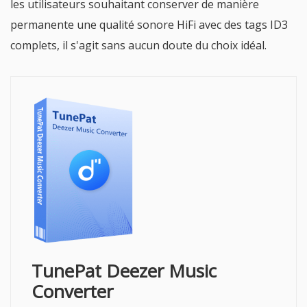
les utilisateurs souhaitant conserver de manière
permanente une qualité sonore HiFi avec des tags ID3
complets, il s'agit sans aucun doute du choix idéal.
TunePat Deezer Music
Converter