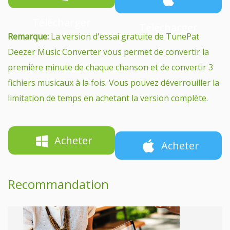
Télécharger
Télécharger
Remarque:
La version d'essai gratuite de TunePat
Deezer Music Converter vous permet de convertir la
première minute de chaque chanson et de convertir 3
fichiers musicaux à la fois. Vous pouvez déverrouiller la
limitation de temps en achetant la version complète.
Acheter
Acheter
Recommandation