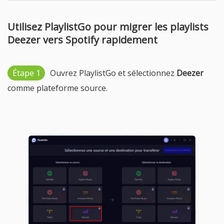
Utilisez PlaylistGo pour migrer les playlists
Deezer vers Spotify rapidement
Étape 1
Ouvrez PlaylistGo et sélectionnez
Deezer
comme plateforme source.