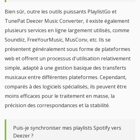
Bien sûr, outre les outils puissants PlaylistGo et
TunePat Deezer Music Converter, il existe également
plusieurs services en ligne largement utilisés, comme
Soundiiz, FreeYourMusic, MusConv, etc. Ils se
présentent généralement sous forme de plateformes
web et offrent un processus d'utilisation relativement
simple, adapté à une gestion basique des transferts
musicaux entre différentes plateformes. Cependant,
comparés à des logiciels spécialisés, ils peuvent être
moins efficaces pour le traitement en masse, la
précision des correspondances et la stabilité.
Puis-je synchroniser mes playlists Spotify vers
Deezer ?