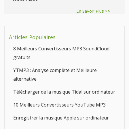
En Savoir Plus >>
Articles Populaires
8 Meilleurs Convertisseurs MP3 SoundCloud
gratuits
YTMP3 : Analyse complète et Meilleure
alternative
Télécharger de la musique Tidal sur ordinateur
10 Meilleurs Convertisseurs YouTube MP3
Enregistrer la musique Apple sur ordinateur