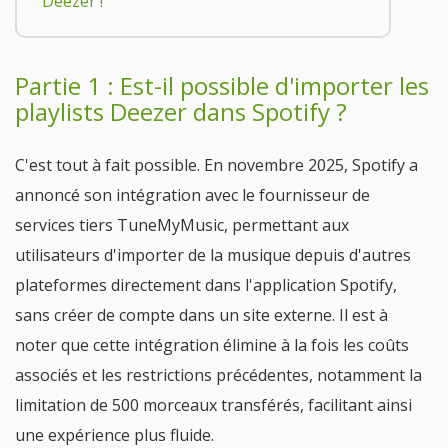
Deezer !
Partie 1 : Est-il possible d'importer les
playlists Deezer dans Spotify ?
C'est tout à fait possible. En novembre 2025, Spotify a
annoncé son intégration avec le fournisseur de
services tiers TuneMyMusic, permettant aux
utilisateurs d'importer de la musique depuis d'autres
plateformes directement dans l'application Spotify,
sans créer de compte dans un site externe. Il est à
noter que cette intégration élimine à la fois les coûts
associés et les restrictions précédentes, notamment la
limitation de 500 morceaux transférés, facilitant ainsi
une expérience plus fluide.