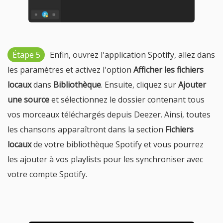
Étape 5
Enfin, ouvrez l'application Spotify, allez dans
les paramètres et activez l'option
Afficher les fichiers
locaux
dans
Bibliothèque
. Ensuite, cliquez sur
Ajouter
une source
et sélectionnez le dossier contenant tous
vos morceaux téléchargés depuis Deezer. Ainsi, toutes
les chansons apparaîtront dans la section
Fichiers
locaux
de votre bibliothèque Spotify et vous pourrez
les ajouter à vos playlists pour les synchroniser avec
votre compte Spotify.