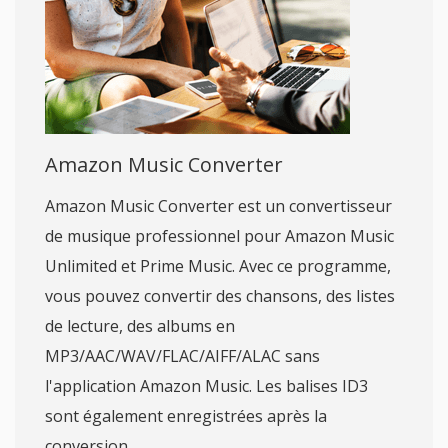
Amazon Music Converter
Amazon Music Converter est un convertisseur
de musique professionnel pour Amazon Music
Unlimited et Prime Music. Avec ce programme,
vous pouvez convertir des chansons, des listes
de lecture, des albums en
MP3/AAC/WAV/FLAC/AIFF/ALAC sans
l'application Amazon Music. Les balises ID3
sont également enregistrées après la
conversion.