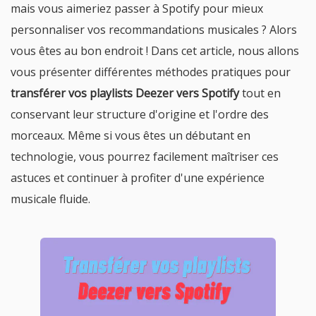
mais vous aimeriez passer à Spotify pour mieux
personnaliser vos recommandations musicales ? Alors
vous êtes au bon endroit ! Dans cet article, nous allons
vous présenter différentes méthodes pratiques pour
transférer vos playlists Deezer vers Spotify
tout en
conservant leur structure d'origine et l'ordre des
morceaux. Même si vous êtes un débutant en
technologie, vous pourrez facilement maîtriser ces
astuces et continuer à profiter d'une expérience
musicale fluide.