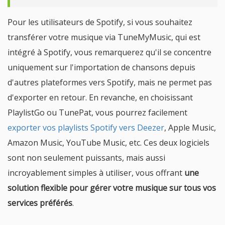
Pour les utilisateurs de Spotify, si vous souhaitez
transférer votre musique via TuneMyMusic, qui est
intégré à Spotify, vous remarquerez qu'il se concentre
uniquement sur l'importation de chansons depuis
d'autres plateformes vers Spotify, mais ne permet pas
d'exporter en retour. En revanche, en choisissant
PlaylistGo ou TunePat, vous pourrez facilement
exporter vos playlists Spotify vers Deezer
, Apple Music,
Amazon Music, YouTube Music, etc. Ces deux logiciels
sont non seulement puissants, mais aussi
incroyablement simples à utiliser, vous offrant
une
solution flexible pour gérer votre musique sur tous vos
services préférés
.