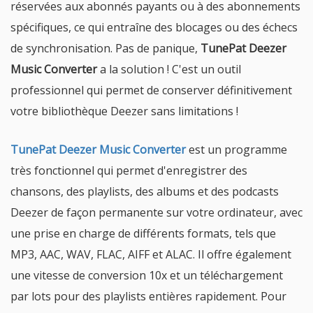
réservées aux abonnés payants ou à des abonnements
spécifiques, ce qui entraîne des blocages ou des échecs
de synchronisation. Pas de panique,
TunePat Deezer
Music Converter
a la solution ! C'est un outil
professionnel qui permet de conserver définitivement
votre bibliothèque Deezer sans limitations !
TunePat Deezer Music Converter
est un programme
très fonctionnel qui permet d'enregistrer des
chansons, des playlists, des albums et des podcasts
Deezer de façon permanente sur votre ordinateur, avec
une prise en charge de différents formats, tels que
MP3, AAC, WAV, FLAC, AIFF et ALAC. Il offre également
une vitesse de conversion 10x et un téléchargement
par lots pour des playlists entières rapidement. Pour