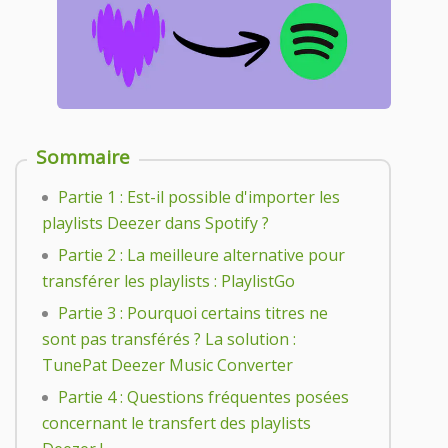
Sommaire
Partie 1 : Est-il possible d'importer les
playlists Deezer dans Spotify ?
Partie 2 : La meilleure alternative pour
transférer les playlists : PlaylistGo
Partie 3 : Pourquoi certains titres ne
sont pas transférés ? La solution :
TunePat Deezer Music Converter
Partie 4 : Questions fréquentes posées
concernant le transfert des playlists