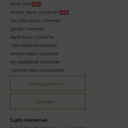
Music One
Deezer Music Converter
YouTube Music Converter
Spotify Converter
Apple Music Converter
Tidal Media Downloader
Amazon Music Converter
Any Audiobook Converter
TunePat Video Downloader
Téléchargement >>
Boutique >>
Sujets bienvenue