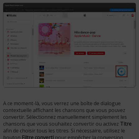
A ce moment-là, vous verrez une boîte de dialogue
contextuelle affichant les chansons que vous pouvez
convertir. Sélectionnez manuellement simplement les
chansons que vous souhaitez convertir ou activez
Titre
afin de choisir tous les titres. Si nécessaire, utilisez le
bouton
Filtre converti
pour empêcher la conversion