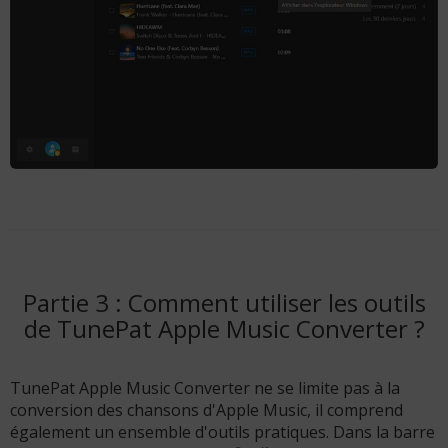
Partie 3 : Comment utiliser les outils
de TunePat Apple Music Converter ?
TunePat Apple Music Converter ne se limite pas à la
conversion des chansons d'Apple Music, il comprend
également un ensemble d'outils pratiques. Dans la barre