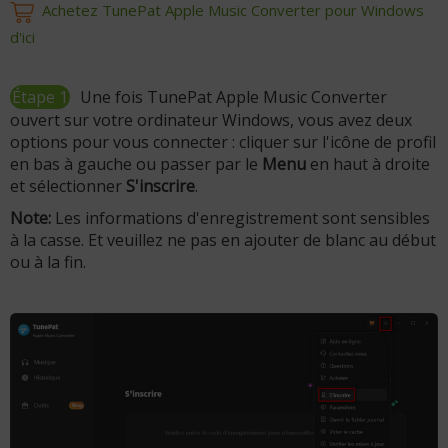
Achetez TunePat Apple Music Converter pour Windows
d'ici
Étape 1
Une fois TunePat Apple Music Converter
ouvert sur votre ordinateur Windows, vous avez deux
options pour vous connecter : cliquer sur l'icône de profil
en bas à gauche ou passer par le
Menu
en haut à droite
et sélectionner
S'inscrire
.
Note:
Les informations d'enregistrement sont sensibles
à la casse. Et veuillez ne pas en ajouter de blanc au début
ou à la fin.