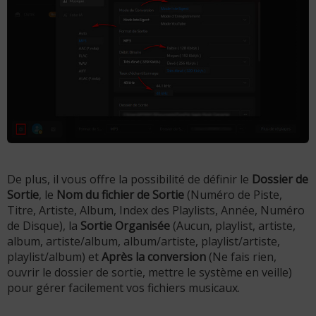
De plus, il vous offre la possibilité de définir le
Dossier de
Sortie
, le
Nom du fichier de Sortie
(Numéro de Piste,
Titre, Artiste, Album, Index des Playlists, Année, Numéro
de Disque), la
Sortie Organisée
(Aucun, playlist, artiste,
album, artiste/album, album/artiste, playlist/artiste,
playlist/album) et
Après la conversion
(Ne fais rien,
ouvrir le dossier de sortie, mettre le système en veille)
pour gérer facilement vos fichiers musicaux.