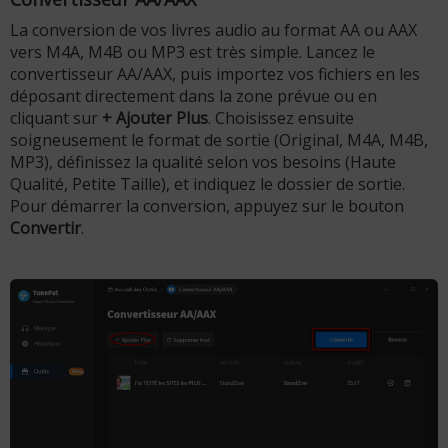
La conversion de vos livres audio au format AA ou AAX
vers M4A, M4B ou MP3 est très simple. Lancez le
convertisseur AA/AAX, puis importez vos fichiers en les
déposant directement dans la zone prévue ou en
cliquant sur
+ Ajouter Plus
. Choisissez ensuite
soigneusement le format de sortie (Original, M4A, M4B,
MP3), définissez la qualité selon vos besoins (Haute
Qualité, Petite Taille), et indiquez le dossier de sortie.
Pour démarrer la conversion, appuyez sur le bouton
Convertir
.