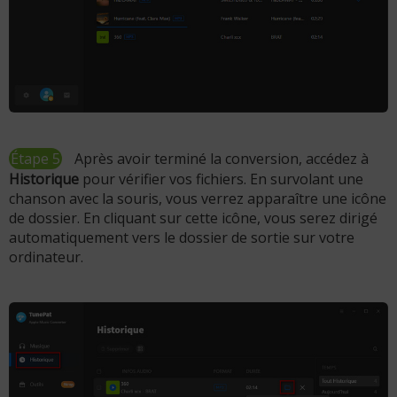
Étape 5
Après avoir terminé la conversion, accédez à
Historique
pour vérifier vos fichiers. En survolant une
chanson avec la souris, vous verrez apparaître une icône
de dossier. En cliquant sur cette icône, vous serez dirigé
automatiquement vers le dossier de sortie sur votre
ordinateur.