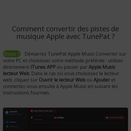
Comment convertir des pistes de
musique Apple avec TunePat ?
Étape 1
Démarrez TunePat Apple Music Converter sur
votre PC et choisissez votre méthode préférée : utiliser
directement
iTunes APP
ou passer par
Apple Music
lecteur Web
. Dans le cas où vous choisissez le lecteur
web, cliquez sur
Ouvrir le lecteur Web
ou
Ajouter
et
connectez-vous ensuite à Apple Music en suivant les
instructions fournies.