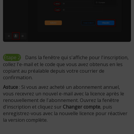
Étape 2
Dans la fenêtre qui s'affiche pour l'inscription,
collez l'e-mail et le code que vous avez obtenus en les
copiant au préalable depuis votre courrier de
confirmation.
Astuce
: Si vous avez acheté un abonnement annuel,
vous recevrez un nouvel e-mail avec la licence après le
renouvellement de l'abonnement. Ouvrez la fenêtre
d'inscription et cliquez sur
Changer compte
, puis
enregistrez-vous avec la nouvelle licence pour réactiver
la version complète.