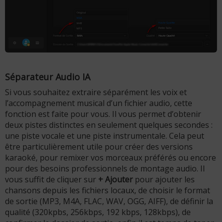
Séparateur Audio IA
Si vous souhaitez extraire séparément les voix et
l’accompagnement musical d’un fichier audio, cette
fonction est faite pour vous. Il vous permet d’obtenir
deux pistes distinctes en seulement quelques secondes :
une piste vocale et une piste instrumentale. Cela peut
être particulièrement utile pour créer des versions
karaoké, pour remixer vos morceaux préférés ou encore
pour des besoins professionnels de montage audio. Il
vous suffit de cliquer sur
+ Ajouter
pour ajouter les
chansons depuis les fichiers locaux, de choisir le format
de sortie (MP3, M4A, FLAC, WAV, OGG, AIFF), de définir la
qualité (320kpbs, 256kbps, 192 kbps, 128kbps), de