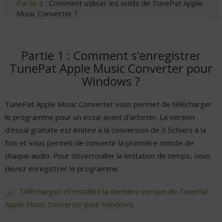
Partie 3 :
Comment utiliser les outils de TunePat Apple
Music Converter ?
Partie 1 : Comment s'enregistrer
TunePat Apple Music Converter pour
Windows ?
TunePat Apple Music Converter vous permet de télécharger
le programme pour un essai avant d'acheter. La version
d'essai gratuite est limitée à la conversion de 3 fichiers à la
fois et vous permet de convertir la première minute de
chaque audio. Pour déverrouiller la limitation de temps, vous
devez enregistrer le programme.
Téléchargez et installez la dernière version de TunePat
Apple Music Converter pour Windows