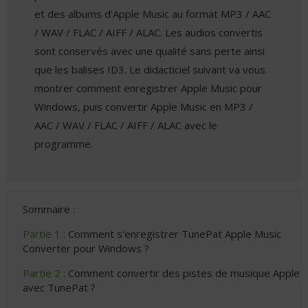
et des albums d'Apple Music au format MP3 / AAC
/ WAV / FLAC / AIFF / ALAC. Les audios convertis
sont conservés avec une qualité sans perte ainsi
que les balises ID3. Le didacticiel suivant va vous
montrer comment enregistrer Apple Music pour
Windows, puis convertir Apple Music en MP3 /
AAC / WAV / FLAC / AIFF / ALAC avec le
programme.
Sommaire :
Partie 1 :
Comment s'enregistrer TunePat Apple Music
Converter pour Windows ?
Partie 2 :
Comment convertir des pistes de musique Apple
avec TunePat ?