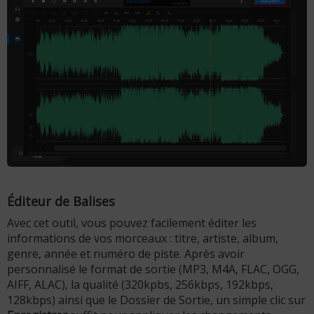
Éditeur de Balises
Avec cet outil, vous pouvez facilement éditer les
informations de vos morceaux : titre, artiste, album,
genre, année et numéro de piste. Après avoir
personnalisé le format de sortie (MP3, M4A, FLAC, OGG,
AIFF, ALAC), la qualité (320kpbs, 256kbps, 192kbps,
128kbps) ainsi que le Dossier de Sortie, un simple clic sur