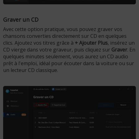
Graver un CD
Avec cette option pratique, vous pouvez graver vos
chansons converties directement sur CD en quelques
clics. Ajoutez vos titres grâce à
+ Ajouter Plus
, insérez un
CD vierge dans votre graveur, puis cliquez sur
Graver
. En
quelques minutes seulement, vous aurez un CD audio
prêt à l'emploi, idéal pour écouter dans la voiture ou sur
un lecteur CD classique.