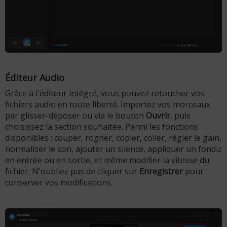
Éditeur Audio
Grâce à l'éditeur intégré, vous pouvez retoucher vos
fichiers audio en toute liberté. Importez vos morceaux
par glisser-déposer ou via le bouton
Ouvrir
, puis
choisissez la section souhaitée. Parmi les fonctions
disponibles : couper, rogner, copier, coller, régler le gain,
normaliser le son, ajouter un silence, appliquer un fondu
en entrée ou en sortie, et même modifier la vitesse du
fichier. N'oubliez pas de cliquer sur
Enregistrer
pour
conserver vos modifications.