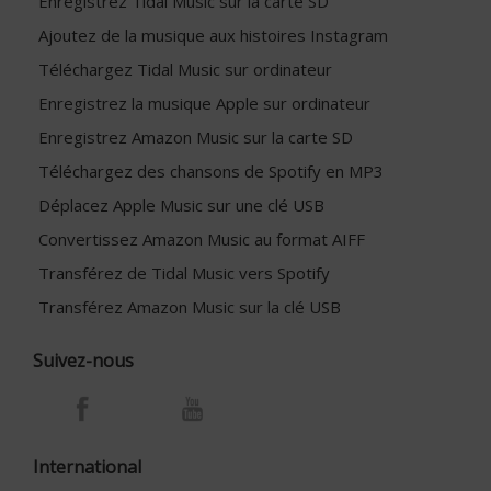
Enregistrez Tidal Music sur la carte SD
Ajoutez de la musique aux histoires Instagram
Téléchargez Tidal Music sur ordinateur
Enregistrez la musique Apple sur ordinateur
Enregistrez Amazon Music sur la carte SD
Téléchargez des chansons de Spotify en MP3
Déplacez Apple Music sur une clé USB
Convertissez Amazon Music au format AIFF
Transférez de Tidal Music vers Spotify
Transférez Amazon Music sur la clé USB
Suivez-nous
International