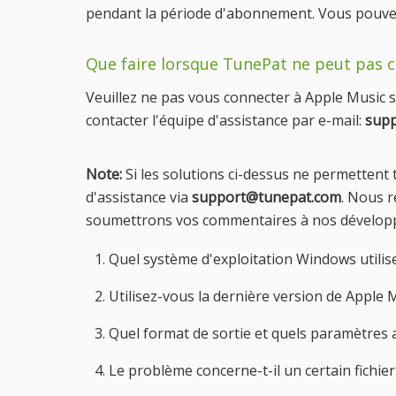
pendant la période d'abonnement. Vous pouve
Que faire lorsque TunePat ne peut pas 
Veuillez ne pas vous connecter à Apple Music su
contacter l'équipe d'assistance par e-mail:
sup
Note:
Si les solutions ci-dessus ne permettent
d'assistance via
support@tunepat.com
. Nous 
soumettrons vos commentaires à nos développeu
1. Quel système d'exploitation Windows utilise
2. Utilisez-vous la dernière version de Apple 
3. Quel format de sortie et quels paramètres 
4. Le problème concerne-t-il un certain fichier