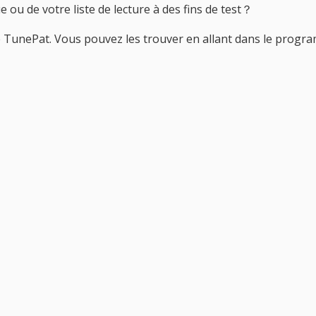
e ou de votre liste de lecture à des fins de test？
 de TunePat. Vous pouvez les trouver en allant dans le pro