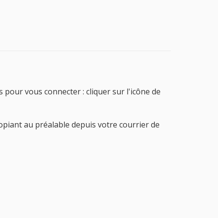
our vous connecter : cliquer sur l'icône de
 copiant au préalable depuis votre courrier de