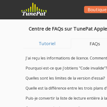
Boutique
Centre de FAQs sur TunePat Appl
Tutoriel
FAQs
J'ai reçu les informations de licence. Comme
Pourquoi est-ce que j'obtiens "Code invalide"
Quelles sont les limites de la version d'essai?
Quelle est la différence entre les trois plans 
Puis-je convertir la liste de lecture entière à l