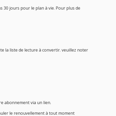
30 jours pour le plan à vie. Pour plus de
a liste de lecture à convertir. veuillez noter
tre abonnement via un lien.
nuler le renouvellement à tout moment