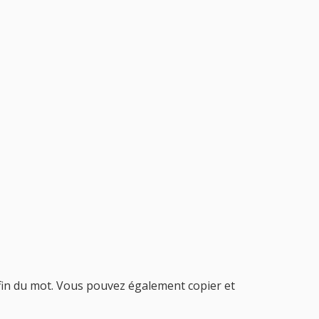
a fin du mot. Vous pouvez également copier et