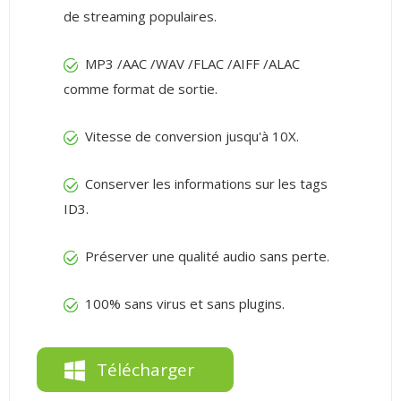
de streaming populaires.
MP3 /AAC /WAV /FLAC /AIFF /ALAC
comme format de sortie.
Vitesse de conversion jusqu'à 10X.
Conserver les informations sur les tags
ID3.
Préserver une qualité audio sans perte.
100% sans virus et sans plugins.
Télécharger