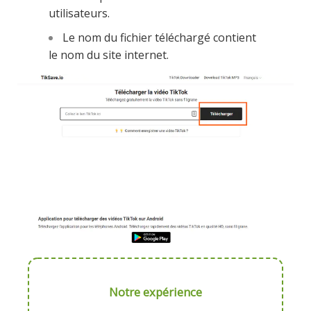
utilisateurs.
Le nom du fichier téléchargé contient
le nom du site internet.
Notre expérience