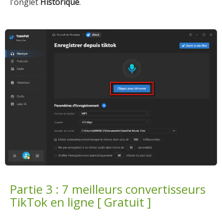
l'onglet
Historique
.
Partie 3 : 7 meilleurs convertisseurs
TikTok en ligne [ Gratuit ]