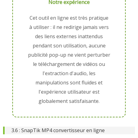
Notre expérience
Cet outil en ligne est très pratique
à utiliser : il ne redirige jamais vers
des liens externes inattendus
pendant son utilisation, aucune
publicité pop-up ne vient perturber
le téléchargement de vidéos ou
l'extraction d'audio, les
manipulations sont fluides et
l'expérience utilisateur est
globalement satisfaisante.
3.6 : SnapTik MP4 convertisseur en ligne