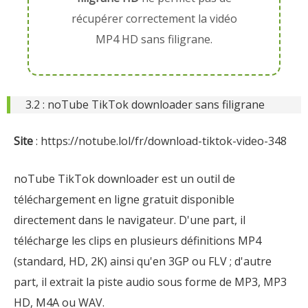
récupérer correctement la vidéo
MP4 HD sans filigrane.
3.2 : noTube TikTok downloader sans filigrane
Site
: https://notube.lol/fr/download-tiktok-video-348
noTube TikTok downloader est un outil de
téléchargement en ligne gratuit disponible
directement dans le navigateur. D'une part, il
télécharge les clips en plusieurs définitions MP4
(standard, HD, 2K) ainsi qu'en 3GP ou FLV ; d'autre
part, il extrait la piste audio sous forme de MP3, MP3
HD, M4A ou WAV.