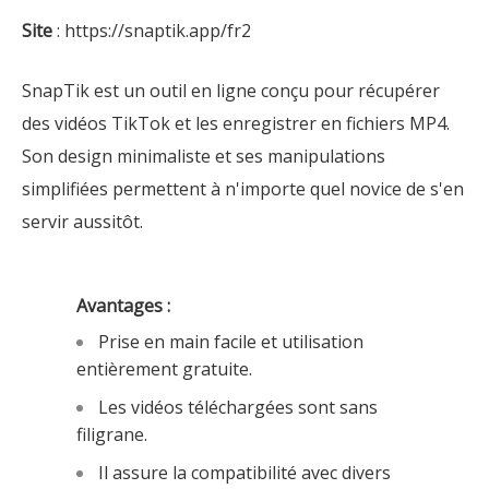
Site
: https://snaptik.app/fr2
SnapTik est un outil en ligne conçu pour récupérer
des vidéos TikTok et les enregistrer en fichiers MP4.
Son design minimaliste et ses manipulations
simplifiées permettent à n'importe quel novice de s'en
servir aussitôt.
Avantages :
Prise en main facile et utilisation
entièrement gratuite.
Les vidéos téléchargées sont sans
filigrane.
Il assure la compatibilité avec divers