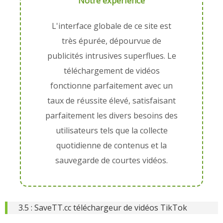
Notre expérience
L'interface globale de ce site est
très épurée, dépourvue de
publicités intrusives superflues. Le
téléchargement de vidéos
fonctionne parfaitement avec un
taux de réussite élevé, satisfaisant
parfaitement les divers besoins des
utilisateurs tels que la collecte
quotidienne de contenus et la
sauvegarde de courtes vidéos.
3.5 : SaveTT.cc téléchargeur de vidéos TikTok