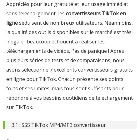
Appréciés pour leur gratuité et leur usage immédiat
sans téléchargement, les
convertisseurs TikTok en
ligne
séduisent de nombreux utilisateurs. Néanmoins,
la qualité des outils disponibles sur le marché est très
inégale : beaucoup échouent à réaliser les
téléchargements de vidéos. Pas de panique ! Après
plusieurs séries de tests et de comparaisons, nous
avons sélectionné 7 excellents convertisseurs gratuits
en ligne pour TikTok. Chacun présente ses points
forts et ses limites, mais tous sont suffisants pour
répondre à vos besoins quotidiens de téléchargement
sur TikTok.
3.1 : SSS TikTok MP4/MP3 convertisseur