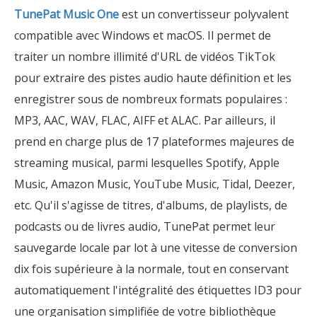
TunePat Music One
est un convertisseur polyvalent
compatible avec Windows et macOS. Il permet de
traiter un nombre illimité d'URL de vidéos TikTok
pour extraire des pistes audio haute définition et les
enregistrer sous de nombreux formats populaires :
MP3, AAC, WAV, FLAC, AIFF et ALAC. Par ailleurs, il
prend en charge plus de 17 plateformes majeures de
streaming musical, parmi lesquelles Spotify, Apple
Music, Amazon Music, YouTube Music, Tidal, Deezer,
etc. Qu'il s'agisse de titres, d'albums, de playlists, de
podcasts ou de livres audio, TunePat permet leur
sauvegarde locale par lot à une vitesse de conversion
dix fois supérieure à la normale, tout en conservant
automatiquement l'intégralité des étiquettes ID3 pour
une organisation simplifiée de votre bibliothèque