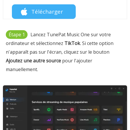
Télécharger
Étape 1
Lancez TunePat Music One sur votre
ordinateur et sélectionnez
TikTok
. Si cette option
n'apparaît pas sur l'écran, cliquez sur le bouton
Ajoutez une autre source
pour l'ajouter
manuellement.