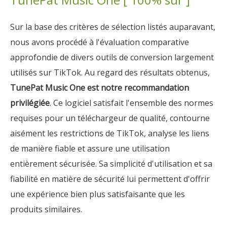
Sur la base des critères de sélection listés auparavant,
nous avons procédé à l'évaluation comparative
approfondie de divers outils de conversion largement
utilisés sur TikTok. Au regard des résultats obtenus,
TunePat Music One est notre recommandation
privilégiée
. Ce logiciel satisfait l'ensemble des normes
requises pour un téléchargeur de qualité, contourne
aisément les restrictions de TikTok, analyse les liens
de manière fiable et assure une utilisation
entièrement sécurisée. Sa simplicité d'utilisation et sa
fiabilité en matière de sécurité lui permettent d'offrir
une expérience bien plus satisfaisante que les
produits similaires.