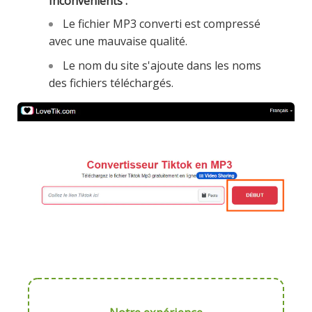
Inconvénients :
Le fichier MP3 converti est compressé
avec une mauvaise qualité.
Le nom du site s'ajoute dans les noms
des fichiers téléchargés.