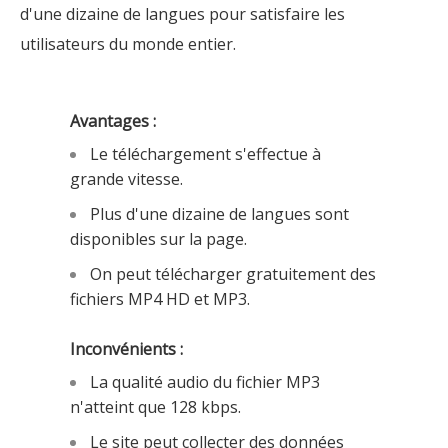
d'une dizaine de langues pour satisfaire les
utilisateurs du monde entier.
Avantages :
Le téléchargement s'effectue à
grande vitesse.
Plus d'une dizaine de langues sont
disponibles sur la page.
On peut télécharger gratuitement des
fichiers MP4 HD et MP3.
Inconvénients :
La qualité audio du fichier MP3
n'atteint que 128 kbps.
Le site peut collecter des données