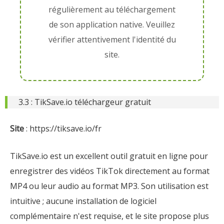
régulièrement au téléchargement
de son application native. Veuillez
vérifier attentivement l'identité du
site.
3.3 : TikSave.io téléchargeur gratuit
Site
: https://tiksave.io/fr
TikSave.io est un excellent outil gratuit en ligne pour
enregistrer des vidéos TikTok directement au format
MP4 ou leur audio au format MP3. Son utilisation est
intuitive ; aucune installation de logiciel
complémentaire n'est requise, et le site propose plus