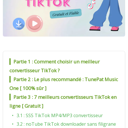
Partie 1 : Comment choisir un meilleur
convertisseur TikTok ?
Partie 2 : Le plus recommandé : TunePat Music
One [ 100% sûr ]
Partie 3 : 7 meilleurs convertisseurs TikTok en
ligne [ Gratuit ]
3.1 : SSS TikTok MP4/MP3 convertisseur
3.2 : noTube TikTok downloader sans filigrane