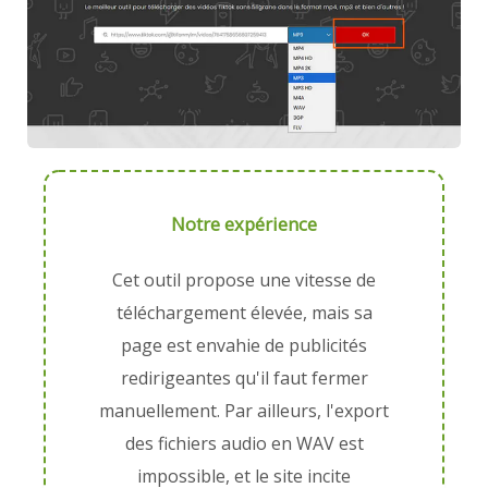
Notre expérience
Cet outil propose une vitesse de
téléchargement élevée, mais sa
page est envahie de publicités
redirigeantes qu'il faut fermer
manuellement. Par ailleurs, l'export
des fichiers audio en WAV est
impossible, et le site incite