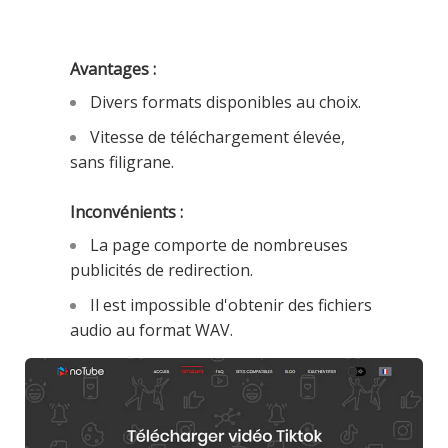
Avantages :
Divers formats disponibles au choix.
Vitesse de téléchargement élevée,
sans filigrane.
Inconvénients :
La page comporte de nombreuses
publicités de redirection.
Il est impossible d'obtenir des fichiers
audio au format WAV.