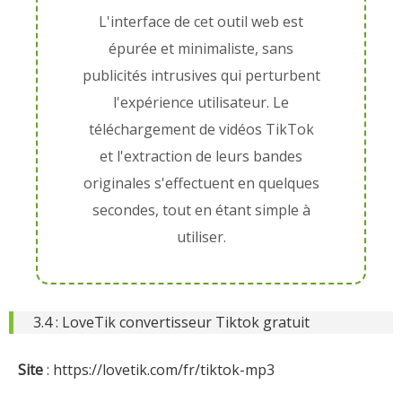
L'interface de cet outil web est
épurée et minimaliste, sans
publicités intrusives qui perturbent
l'expérience utilisateur. Le
téléchargement de vidéos TikTok
et l'extraction de leurs bandes
originales s'effectuent en quelques
secondes, tout en étant simple à
utiliser.
3.4 : LoveTik convertisseur Tiktok gratuit
Site
: https://lovetik.com/fr/tiktok-mp3