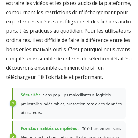
extraire les vidéos et les pistes audio de la plateforme,
contournant les restrictions de téléchargement pour
exporter des vidéos sans filigrane et des fichiers audio
purs, très pratiques au quotidien. Pour les utilisateurs
ordinaires, il est difficile de faire la différence entre les
bons et les mauvais outils. C'est pourquoi nous avons
compilé un ensemble de critères de sélection détaillés :
découvrons ensemble comment choisir un
téléchargeur TikTok fiable et performant.
Sécurité :
Sans pop-ups malveillants ni logiciels
préinstallés indésirables, protection totale des données
utilisateurs.
Fonctionnalités complètes :
Téléchargement sans
filigrane, extraction audio, multiples formats de sortie,