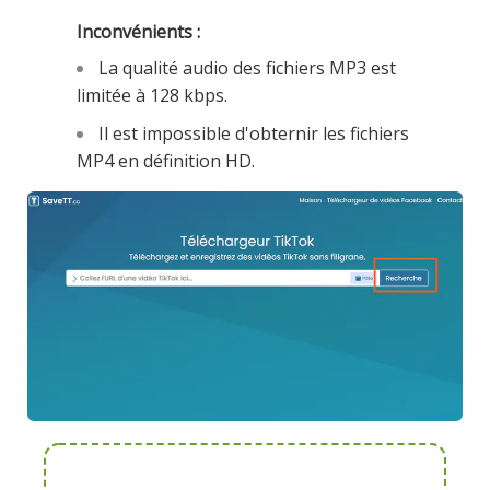
Inconvénients :
La qualité audio des fichiers MP3 est
limitée à 128 kbps.
Il est impossible d'obternir les fichiers
MP4 en définition HD.