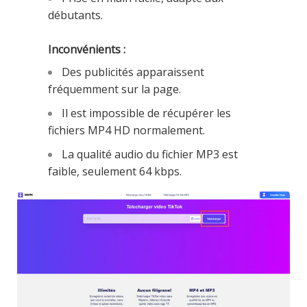
débutants.
Inconvénients :
Des publicités apparaissent
fréquemment sur la page.
Il est impossible de récupérer les
fichiers MP4 HD normalement.
La qualité audio du fichier MP3 est
faible, seulement 64 kbps.