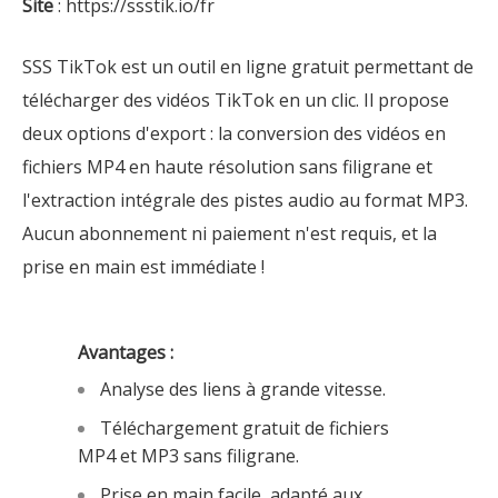
Site
: https://ssstik.io/fr
SSS TikTok est un outil en ligne gratuit permettant de
télécharger des vidéos TikTok en un clic. Il propose
deux options d'export : la conversion des vidéos en
fichiers MP4 en haute résolution sans filigrane et
l'extraction intégrale des pistes audio au format MP3.
Aucun abonnement ni paiement n'est requis, et la
prise en main est immédiate !
Avantages :
Analyse des liens à grande vitesse.
Téléchargement gratuit de fichiers
MP4 et MP3 sans filigrane.
Prise en main facile, adapté aux