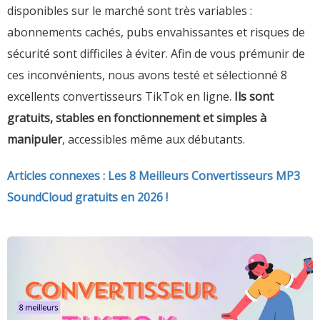
disponibles sur le marché sont très variables :
abonnements cachés, pubs envahissantes et risques de
sécurité sont difficiles à éviter. Afin de vous prémunir de
ces inconvénients, nous avons testé et sélectionné 8
excellents convertisseurs TikTok en ligne.
Ils sont
gratuits, stables en fonctionnement et simples à
manipuler
, accessibles même aux débutants.
Articles connexes : Les 8 Meilleurs Convertisseurs MP3
SoundCloud gratuits en 2026 !