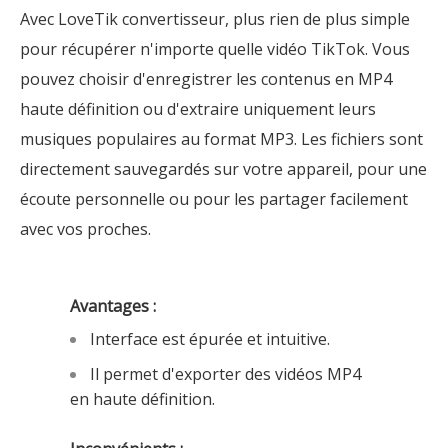
Avec LoveTik convertisseur, plus rien de plus simple
pour récupérer n'importe quelle vidéo TikTok. Vous
pouvez choisir d'enregistrer les contenus en MP4
haute définition ou d'extraire uniquement leurs
musiques populaires au format MP3. Les fichiers sont
directement sauvegardés sur votre appareil, pour une
écoute personnelle ou pour les partager facilement
avec vos proches.
Avantages :
Interface est épurée et intuitive.
Il permet d'exporter des vidéos MP4
en haute définition.