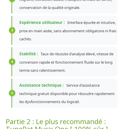
conservation de la qualité originale.
Expérience utilisateur :
Interface épurée et intuitive,
prise en main aisée, sans abonnement obligatoire ni frais
cachés.
Stabilité :
Taux de réussite d'analyse élevé, vitesse de
conversion rapide et fonctionnement fluide sur le long
terme sans ralentissement.
Assistance technique :
Service d'assistance
technique gratuit disponible pour résoudre rapidement
les dysfonctionnements du logiciel.
Partie 2 : Le plus recommandé :
TunePat Music One [ 100% sûr ]