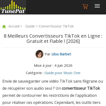
Togg
navig
Accueil
>
Guide
> Convertisseur TikTok
8 Meilleurs Convertisseurs TikTok en Ligne :
Gratuit et Fiable ! [2026]
Par
Lilou Barbet
Mise à jour : 4 Juin 2026
Catégorie :
Guide pour Music One
Envie de sauvegarder une vidéo TikTok sans filigrane ou
de récupérer son audio seul ? Un
convertisseur TikTok
permet de contourner les restrictions de l'application
pour réaliser ces opérations. Cependant, les outils tiers