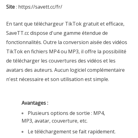
Site
: https://savett.cc/fr/
En tant que téléchargeur TikTok gratuit et efficace,
SaveTT.cc dispose d'une gamme étendue de
fonctionnalités. Outre la conversion aisée des vidéos
TikTok en fichiers MP4 ou MP3, il offre la possibilité
de télécharger les couvertures des vidéos et les
avatars des auteurs. Aucun logiciel complémentaire
n'est nécessaire et son utilisation est simple.
Avantages :
Plusieurs options de sortie : MP4,
MP3, avatar, couverture, etc.
Le téléchargement se fait rapidement.