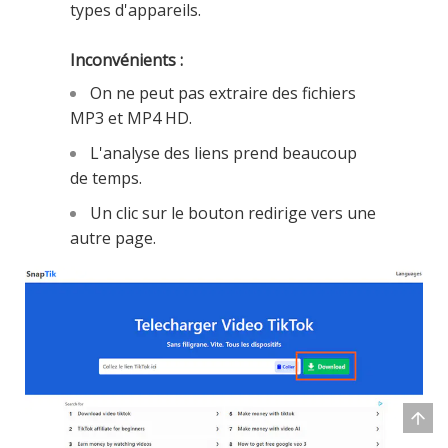
types d'appareils.
Inconvénients :
On ne peut pas extraire des fichiers
MP3 et MP4 HD.
L'analyse des liens prend beaucoup
de temps.
Un clic sur le bouton redirige vers une
autre page.