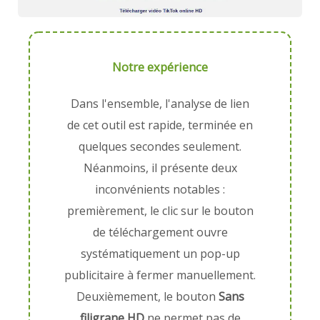
Notre expérience
Dans l'ensemble, l'analyse de lien
de cet outil est rapide, terminée en
quelques secondes seulement.
Néanmoins, il présente deux
inconvénients notables :
premièrement, le clic sur le bouton
de téléchargement ouvre
systématiquement un pop-up
publicitaire à fermer manuellement.
Deuxièmement, le bouton
Sans
filigrane HD
ne permet pas de