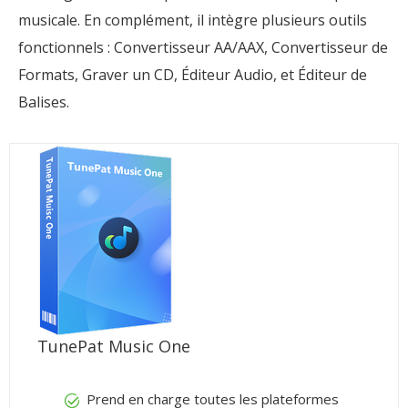
musicale. En complément, il intègre plusieurs outils
fonctionnels : Convertisseur AA/AAX, Convertisseur de
Formats, Graver un CD, Éditeur Audio, et Éditeur de
Balises.
TunePat Music One
Prend en charge toutes les plateformes