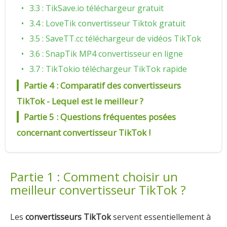
3.3 : TikSave.io téléchargeur gratuit
3.4 : LoveTik convertisseur Tiktok gratuit
3.5 : SaveTT.cc téléchargeur de vidéos TikTok
3.6 : SnapTik MP4 convertisseur en ligne
3.7 : TikTokio téléchargeur TikTok rapide
Partie 4 : Comparatif des convertisseurs
TikTok - Lequel est le meilleur ?
Partie 5 : Questions fréquentes posées
concernant convertisseur TikTok !
Partie 1 : Comment choisir un
meilleur convertisseur TikTok ?
Les
convertisseurs TikTok
servent essentiellement à