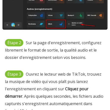
Étape 2
Sur la page d'enregistrement, configurez
librement le format de sortie, la qualité audio et le
dossier d'enregistrement selon vos besoins.
Étape 3
Ouvrez le lecteur web de TikTok, trouvez
la musique de vidéo qui vous plaît puis lancez
l'enregistrement en cliquant sur
Cliquez pour
démarrer
. Après quelques secondes, les fichiers audio
capturés s'enregistrent automatiquement dans