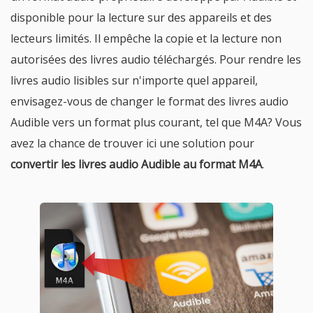
disponible pour la lecture sur des appareils et des
lecteurs limités. Il empêche la copie et la lecture non
autorisées des livres audio téléchargés. Pour rendre les
livres audio lisibles sur n'importe quel appareil,
envisagez-vous de changer le format des livres audio
Audible vers un format plus courant, tel que M4A? Vous
avez la chance de trouver ici une solution pour
convertir les livres audio Audible au format M4A
.