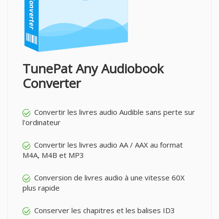
TunePat Any Audiobook
Converter
Convertir les livres audio Audible sans perte sur
l'ordinateur
Convertir les livres audio AA / AAX au format
M4A, M4B et MP3
Conversion de livres audio à une vitesse 60X
plus rapide
Conserver les chapitres et les balises ID3