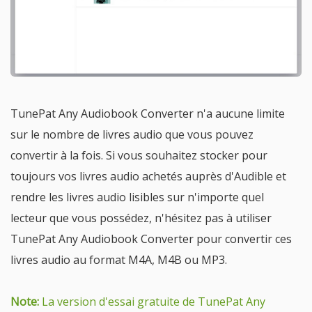
TunePat Any Audiobook Converter n'a aucune limite
sur le nombre de livres audio que vous pouvez
convertir à la fois. Si vous souhaitez stocker pour
toujours vos livres audio achetés auprès d'Audible et
rendre les livres audio lisibles sur n'importe quel
lecteur que vous possédez, n'hésitez pas à utiliser
TunePat Any Audiobook Converter pour convertir ces
livres audio au format M4A, M4B ou MP3.
Note:
La version d'essai gratuite de TunePat Any