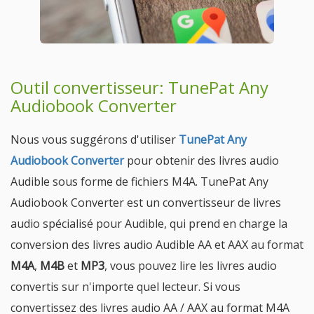
Outil convertisseur: TunePat Any
Audiobook Converter
Nous vous suggérons d'utiliser
TunePat Any
Audiobook Converter
pour obtenir des livres audio
Audible sous forme de fichiers M4A. TunePat Any
Audiobook Converter est un convertisseur de livres
audio spécialisé pour Audible, qui prend en charge la
conversion des livres audio Audible AA et AAX au format
M4A
,
M4B
et
MP3
, vous pouvez lire les livres audio
convertis sur n'importe quel lecteur. Si vous
convertissez des livres audio AA / AAX au format M4A