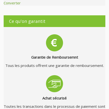
Converter
Ce qu'on garantit
Garantie de Remboursemnt
Tous les produits offrent une garantie de remboursement.
Achat sécurisé
Toutes les transactions dans le processus de paiement sont