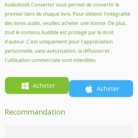
Audiobook Converter vous permet de convertir le
premier tiers de chaque livre. Pour obtenir l'intégralité
des livres audio, veuillez acheter une licence. De plus,
tout le contenu Audible est protégé par le droit
d'auteur. C'est uniquement pour l'appréciation
personnelle, sans autorisation, la diffusion et
l'utilisation commerciale sont interdites.
Acheter
Acheter
Recommandation