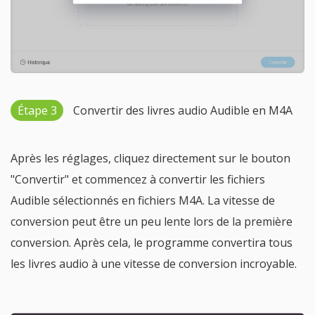
Étape 3
Convertir des livres audio Audible en M4A
Après les réglages, cliquez directement sur le bouton
"Convertir" et commencez à convertir les fichiers
Audible sélectionnés en fichiers M4A. La vitesse de
conversion peut être un peu lente lors de la première
conversion. Après cela, le programme convertira tous
les livres audio à une vitesse de conversion incroyable.