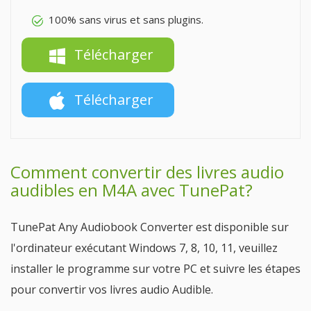
100% sans virus et sans plugins.
Télécharger
Télécharger
Comment convertir des livres audio
audibles en M4A avec TunePat?
TunePat Any Audiobook Converter est disponible sur
l'ordinateur exécutant Windows 7, 8, 10, 11, veuillez
installer le programme sur votre PC et suivre les étapes
pour convertir vos livres audio Audible.