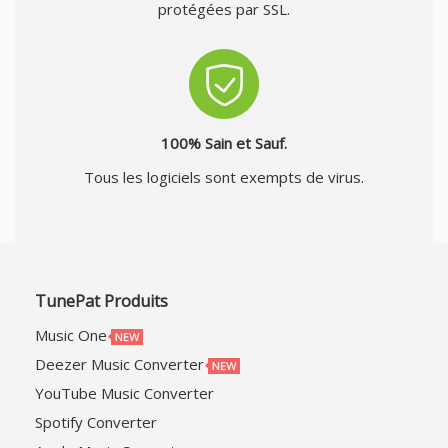
protégées par SSL.
100% Sain et Sauf.
Tous les logiciels sont exempts de virus.
TunePat Produits
Music One
Deezer Music Converter
YouTube Music Converter
Spotify Converter