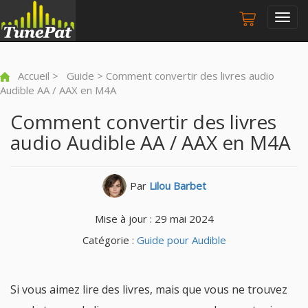
Togg
navig
Accueil
>
Guide
> Comment convertir des livres audio
Audible AA / AAX en M4A
Comment convertir des livres
audio Audible AA / AAX en M4A
Par
Lilou Barbet
Mise à jour : 29 mai 2024
Catégorie :
Guide pour Audible
Si vous aimez lire des livres, mais que vous ne trouvez