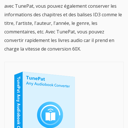
avec TunePat, vous pouvez également conserver les
informations des chapitres et des balises ID3 comme le
titre, l'artiste, l'auteur, l'année, le genre, les
commentaires, etc. Avec TunePat, vous pouvez
convertir rapidement les livres audio car il prend en
charge la vitesse de conversion 60X.