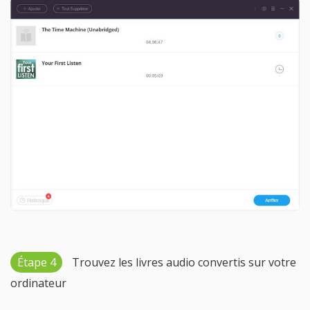
Étape 4
Trouvez les livres audio convertis sur votre
ordinateur