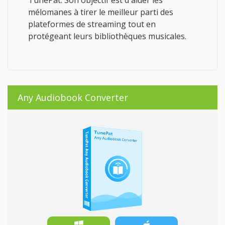
TunePat. Son objectif est d'aider les
mélomanes à tirer le meilleur parti des
plateformes de streaming tout en
protégeant leurs bibliothèques musicales.
Any Audiobook Converter