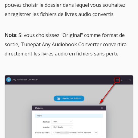
pouvez choisir le dossier dans lequel vous souhaitez
enregistrer les fichiers de livres audio convertis.
Note:
Si vous choisissez "Original" comme format de
sortie, Tunepat Any Audiobook Converter convertira
directement les livres audio en fichiers sans perte.