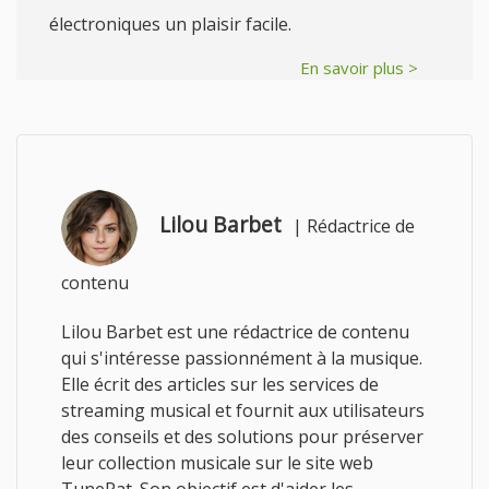
électroniques un plaisir facile.
En savoir plus >
Lilou Barbet
|
Rédactrice de
contenu
Lilou Barbet est une rédactrice de contenu
qui s'intéresse passionnément à la musique.
Elle écrit des articles sur les services de
streaming musical et fournit aux utilisateurs
des conseils et des solutions pour préserver
leur collection musicale sur le site web