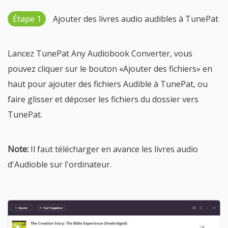
Étape 1
Ajouter des livres audio audibles à TunePat
Lancez TunePat Any Audiobook Converter, vous
pouvez cliquer sur le bouton «Ajouter des fichiers» en
haut pour ajouter des fichiers Audible à TunePat, ou
faire glisser et déposer les fichiers du dossier vers
TunePat.
Note:
Il faut télécharger en avance les livres audio
d'Audioble sur l'ordinateur.