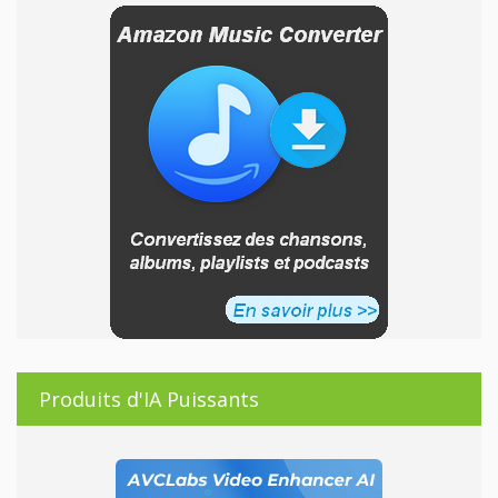
Produits d'IA Puissants