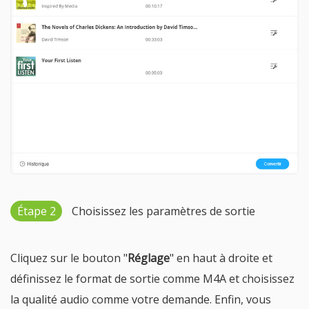
Étape 2
Choisissez les paramètres de sortie
Cliquez sur le bouton "
Réglage
" en haut à droite et
définissez le format de sortie comme M4A et choisissez
la qualité audio comme votre demande. Enfin, vous