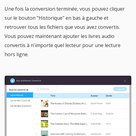
Une fois la conversion terminée, vous pouvez cliquer
sur le bouton "Historique" en bas à gauche et
retrouver tous les fichiers que vous avez convertis.
Vous pouvez maintenant ajouter les livres audio
convertis à n'importe quel lecteur pour une lecture
hors ligne.