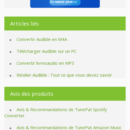
Articles liés
Convertir Audible en M4A
Télécharger Audible sur un PC
Convertir livresaudio en MP3
Résilier Audible : Tout ce que vous devez savoir
Avis des produits
Avis & Recommandations de TunePat Spotify
Converter
Avis & Recommandations de TunePat Amazon Music