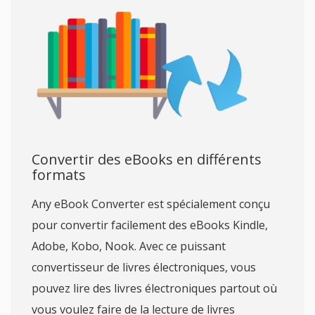
Convertir des eBooks en différents
formats
Any eBook Converter est spécialement conçu
pour convertir facilement des eBooks Kindle,
Adobe, Kobo, Nook. Avec ce puissant
convertisseur de livres électroniques, vous
pouvez lire des livres électroniques partout où
vous voulez faire de la lecture de livres