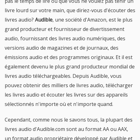
pas le temps de lire ou que vous ne voulez pas tenir un
livre lourd sur votre main, que diriez-vous d'écouter des
livres audio?
Audible
, une société d'Amazon, est le plus
grand producteur et fournisseur de divertissement
audio, fournissant des livres audio numériques, des
versions audio de magazines et de journaux, des
émissions audio et des programmes originaux. Et il est
également devenu le plus grand producteur mondial de
livres audio téléchargeables. Depuis Audible, vous
pouvez obtenir des milliers de livres audio, télécharger
les livres audio et écouter les livres sur des appareils
sélectionnés n'importe où et n'importe quand.
Cependant, comme nous le savons tous, la plupart des
livres audio d'Audible.com sont au format AA ou AAX,
un format audio propriétaire développé par Audible et