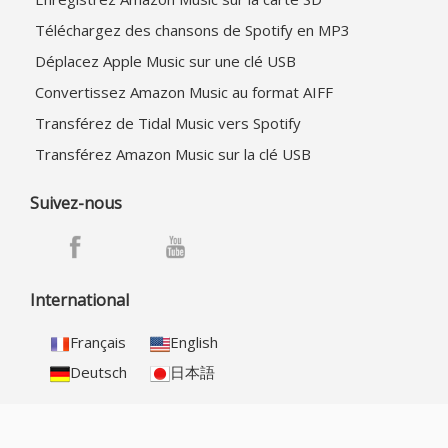
Téléchargez des chansons de Spotify en MP3
Déplacez Apple Music sur une clé USB
Convertissez Amazon Music au format AIFF
Transférez de Tidal Music vers Spotify
Transférez Amazon Music sur la clé USB
Suivez-nous
International
Français
English
Deutsch
日本語