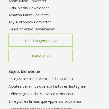
Apple Music Converter
Tidal Media Downloader
Amazon Music Converter
Any Audiobook Converter
TunePat Video Downloader
Téléchargement >>
Boutique >>
Sujets bienvenue
Enregistrez Tidal Music sur la carte SD
Ajoutez de la musique aux histoires Instagram
Téléchargez Tidal Music sur ordinateur
Enregistrez la musique Apple sur ordinateur
Enregistrez Amazon Music sur la carte SD